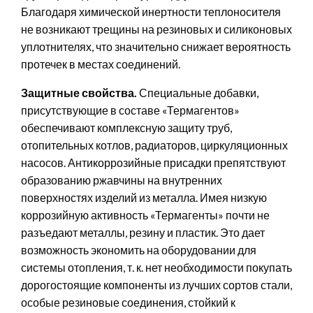
Благодаря химической инертности теплоносителя
не возникают трещины на резиновых и силиконовых
уплотнителях, что значительно снижает вероятность
протечек в местах соединений.
Защитные свойства.
Специальные добавки,
присутствующие в составе «Термагентов»
обеспечивают комплексную защиту труб,
отопительных котлов, радиаторов, циркуляционных
насосов. Антикоррозийные присадки препятствуют
образованию ржавчины на внутренних
поверхностях изделий из металла. Имея низкую
коррозийную активность «Термагенты» почти не
разъедают металлы, резину и пластик. Это дает
возможность экономить на оборудовании для
системы отопления, т. к. нет необходимости покупать
дорогостоящие компоненты из лучших сортов стали,
особые резиновые соединения, стойкий к