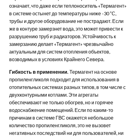
означает, что даже если теплоноситель «Термагент»
в системе остынет до температуры ниже -30 ˚С,
трубы и другое оборудование не пострадают. Если
же в контуре замерзнет вода, это может привести к
разрушению труб и радиаторов. Устойчивость к
замерзанию делает «Термагент» чрезвычайно
актуальным для систем отопления объектов,
возводимых в условиях Крайнего Севера.
Гибкость в применении.
Термагент на основе
пропиленгликоля подходит для использования в
отопительных системах разных типов, в том числе с
двухконтурными котлами. Эти агрегаты
обеспечивают не только обогрев, но и горячее
водоснабжение помещений. Если по каким-то
причинам в системе ГВС окажется небольшое
количество пропиленгликоля, это не вызовет
негативных последствий ни для пользователей, ни