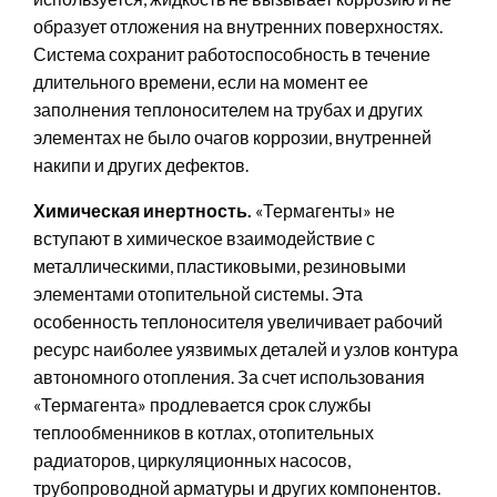
образует отложения на внутренних поверхностях.
Система сохранит работоспособность в течение
длительного времени, если на момент ее
заполнения теплоносителем на трубах и других
элементах не было очагов коррозии, внутренней
накипи и других дефектов.
Химическая инертность.
«Термагенты» не
вступают в химическое взаимодействие с
металлическими, пластиковыми, резиновыми
элементами отопительной системы. Эта
особенность теплоносителя увеличивает рабочий
ресурс наиболее уязвимых деталей и узлов контура
автономного отопления. За счет использования
«Термагента» продлевается срок службы
теплообменников в котлах, отопительных
радиаторов, циркуляционных насосов,
трубопроводной арматуры и других компонентов.