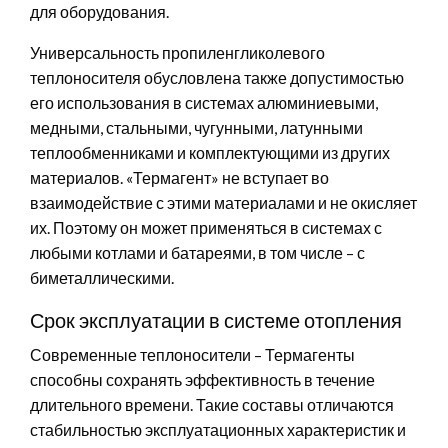
для оборудования.
Универсальность пропиленгликолевого
теплоносителя обусловлена также допустимостью
его использования в системах алюминиевыми,
медными, стальными, чугунными, латунными
теплообменниками и комплектующими из других
материалов. «Термагент» не вступает во
взаимодействие с этими материалами и не окисляет
их. Поэтому он может применяться в системах с
любыми котлами и батареями, в том числе – с
биметаллическими.
Срок эксплуатации в системе отопления
Современные теплоносители – Термагенты
способны сохранять эффективность в течение
длительного времени. Такие составы отличаются
стабильностью эксплуатационных характеристик и