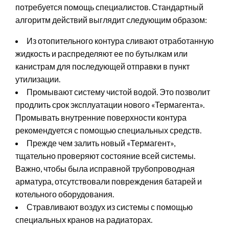
потребуется помощь специалистов. Стандартный
алгоритм действий выглядит следующим образом:
Из отопительного контура сливают отработанную
жидкость и распределяют ее по бутылкам или
канистрам для последующей отправки в пункт
утилизации.
Промывают систему чистой водой. Это позволит
продлить срок эксплуатации нового «Термагента».
Промывать внутренние поверхности контура
рекомендуется с помощью специальных средств.
Прежде чем залить новый «Термагент»,
тщательно проверяют состояние всей системы.
Важно, чтобы была исправной трубопроводная
арматура, отсутствовали повреждения батарей и
котельного оборудования.
Стравливают воздух из системы с помощью
специальных кранов на радиаторах.