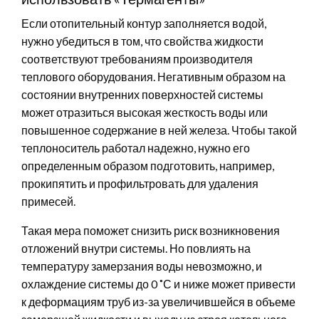
Если отопительный контур заполняется водой,
нужно убедиться в том, что свойства жидкости
соответствуют требованиям производителя
теплового оборудования. Негативным образом на
состоянии внутренних поверхностей системы
может отразиться высокая жесткость воды или
повышенное содержание в ней железа. Чтобы такой
теплоноситель работал надежно, нужно его
определенным образом подготовить, например,
прокипятить и профильтровать для удаления
примесей.
Такая мера поможет снизить риск возникновения
отложений внутри системы. Но повлиять на
температуру замерзания воды невозможно, и
охлаждение системы до 0 ˚С и ниже может привести
к деформациям труб из-за увеличившейся в объеме