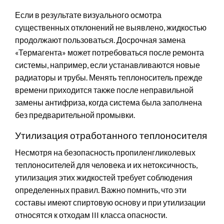
Если в результате визуального осмотра
существенных отклонений не выявлено, жидкостью
продолжают пользоваться. Досрочная замена
«Термагента» может потребоваться после ремонта
системы, например, если устанавливаются новые
радиаторы и трубы. Менять теплоноситель прежде
времени приходится также после неправильной
замены антифриза, когда система была заполнена
без предварительной промывки.
Утилизация отработанного теплоносителя
Несмотря на безопасность пропиленгликолевых
теплоносителей для человека и их нетоксичность,
утилизация этих жидкостей требует соблюдения
определенных правил. Важно помнить, что эти
составы имеют спиртовую основу и при утилизации
относятся к отходам III класса опасности.