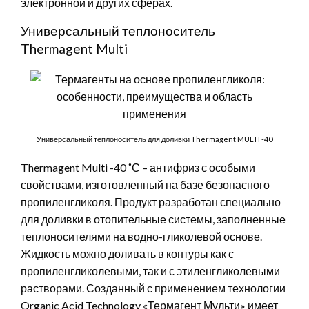
электронной и других сферах.
Универсальный теплоноситель
Thermagent Multi
Универсальный теплоноситель для доливки Thermagent MULTI -40
Thermagent Multi -40 ˚С – антифриз с особыми
свойствами, изготовленный на базе безопасного
пропиленгликоля. Продукт разработан специально
для доливки в отопительные системы, заполненные
теплоносителями на водно-гликолевой основе.
Жидкость можно доливать в контуры как с
пропиленгликолевыми, так и с этиленгликолевыми
растворами. Созданный с применением технологии
Organic Acid Technology «Термагент Мульти» имеет