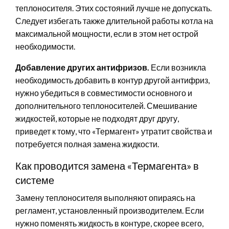
теплоносителя. Этих состояний лучше не допускать.
Следует избегать также длительной работы котла на
максимальной мощности, если в этом нет острой
необходимости.
Добавление других антифризов.
Если возникла
необходимость добавить в контур другой антифриз,
нужно убедиться в совместимости основного и
дополнительного теплоносителей. Смешивание
жидкостей, которые не подходят друг другу,
приведет к тому, что «Термагент» утратит свойства и
потребуется полная замена жидкости.
Как проводится замена «Термагента» в
системе
Замену теплоносителя выполняют опираясь на
регламент, установленный производителем. Если
нужно поменять жидкость в контуре, скорее всего,