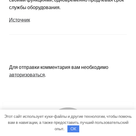
службы оборудования.
Источник
LEAVE A RESPONSE
Для отправки комментария вам необходимо
авторизоваться
.
Этот сайт использует куки-файлы и другие технологии, чтобы помочь
вам в навигации, а также предоставить лучший пользовательский
опыт.
OK