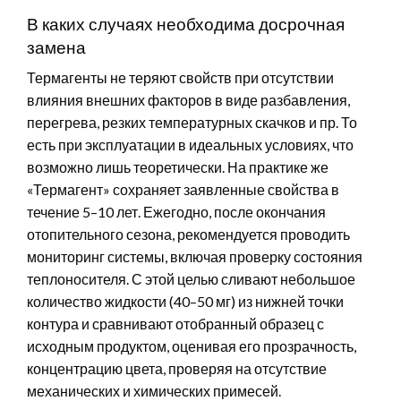
В каких случаях необходима досрочная
замена
Термагенты не теряют свойств при отсутствии
влияния внешних факторов в виде разбавления,
перегрева, резких температурных скачков и пр. То
есть при эксплуатации в идеальных условиях, что
возможно лишь теоретически. На практике же
«Термагент» сохраняет заявленные свойства в
течение 5–10 лет. Ежегодно, после окончания
отопительного сезона, рекомендуется проводить
мониторинг системы, включая проверку состояния
теплоносителя. С этой целью сливают небольшое
количество жидкости (40–50 мг) из нижней точки
контура и сравнивают отобранный образец с
исходным продуктом, оценивая его прозрачность,
концентрацию цвета, проверяя на отсутствие
механических и химических примесей.