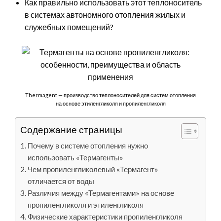
Как правильно использовать этот теплоноситель
в системах автономного отопления жилых и
служебных помещений?
Thermagent — производство теплоносителей для систем отопления
на основе этиленгликоля и пропиленгликоля
Содержание страницы
Почему в системе отопления нужно
использовать «Термагенты»
Чем пропиленгликолевый «Термагент»
отличается от воды
Различия между «Термагентами» на основе
пропиленгликоля и этиленгликоля
Физические характеристики пропиленгликоля