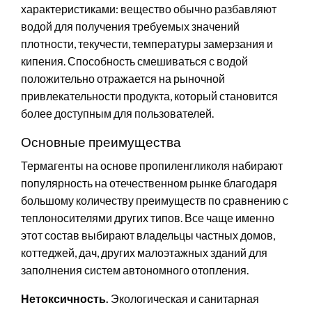
характеристиками: вещество обычно разбавляют
водой для получения требуемых значений
плотности, текучести, температуры замерзания и
кипения. Способность смешиваться с водой
положительно отражается на рыночной
привлекательности продукта, который становится
более доступным для пользователей.
Основные преимущества
Термагенты на основе пропиленгликоля набирают
популярность на отечественном рынке благодаря
большому количеству преимуществ по сравнению с
теплоносителями других типов. Все чаще именно
этот состав выбирают владельцы частных домов,
коттеджей, дач, других малоэтажных зданий для
заполнения систем автономного отопления.
Нетоксичность.
Экологическая и санитарная