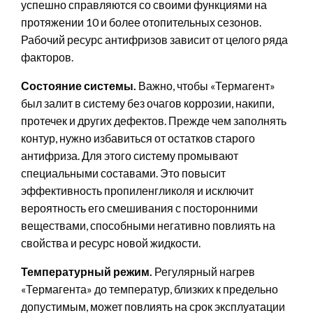
успешно справляются со своими функциями на
протяжении 10 и более отопительных сезонов.
Рабочий ресурс антифризов зависит от целого ряда
факторов.
Состояние системы.
Важно, чтобы «Термагент»
был залит в систему без очагов коррозии, накипи,
протечек и других дефектов. Прежде чем заполнять
контур, нужно избавиться от остатков старого
антифриза. Для этого систему промывают
специальными составами. Это повысит
эффективность пропиленгликоля и исключит
вероятность его смешивания с посторонними
веществами, способными негативно повлиять на
свойства и ресурс новой жидкости.
Температурный режим.
Регулярный нагрев
«Термагента» до температур, близких к предельно
допустимым, может повлиять на срок эксплуатации