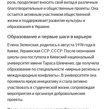
роль, продолжает вносить свой вклад в различные
благотворительные и общественные проекты. Она
остается активным участником общественной
жизни и поддерживает развитие культуры и
образования в Украине.
Образование и первые шаги в карьере
Елена Зеленская, родилась 6 августа 1978 года в
Киеве, Украинская ССР, СССР. После окончания
школы она поступила в Киевский национальный
университет имени Тараса Шевченко, где получила
образование по специальности «мирные регионы и
международные конфликты». В университете она
проявила яркую инициативу и стала активно
участвовать в студенческой жизни, сопровождая
мероприятия и организуя добровольческие
проекты.