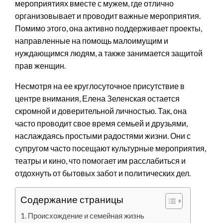
мероприятиях вместе с мужем, где отлично
организовывает и проводит важные мероприятия.
Помимо этого, она активно поддерживает проекты,
направленные на помощь малоимущим и
нуждающимся людям, а также занимается защитой
прав женщин.
Несмотря на ее круглосуточное присутствие в
центре внимания, Елена Зеленская остается
скромной и доверительной личностью. Так, она
часто проводит свое время семьей и друзьями,
наслаждаясь простыми радостями жизни. Они с
супругом часто посещают культурные мероприятия,
театры и кино, что помогает им расслабиться и
отдохнуть от бытовых забот и политических дел.
Содержание страницы
Происхождение и семейная жизнь