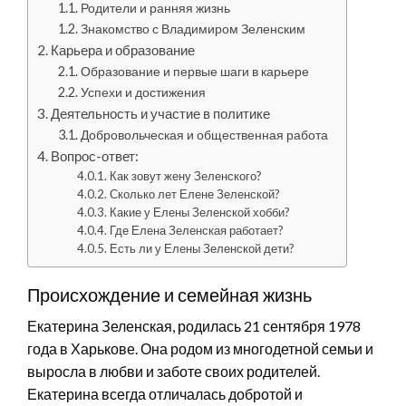
Родители и ранняя жизнь
Знакомство с Владимиром Зеленским
Карьера и образование
Образование и первые шаги в карьере
Успехи и достижения
Деятельность и участие в политике
Добровольческая и общественная работа
Вопрос-ответ:
Как зовут жену Зеленского?
Сколько лет Елене Зеленской?
Какие у Елены Зеленской хобби?
Где Елена Зеленская работает?
Есть ли у Елены Зеленской дети?
Происхождение и семейная жизнь
Екатерина Зеленская, родилась 21 сентября 1978
года в Харькове. Она родом из многодетной семьи и
выросла в любви и заботе своих родителей.
Екатерина всегда отличалась добротой и