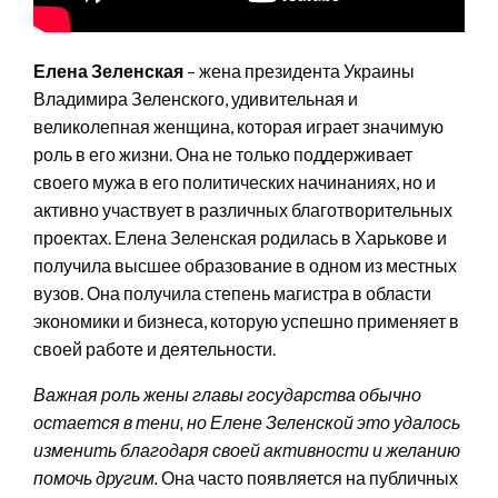
Елена Зеленская
– жена президента Украины
Владимира Зеленского, удивительная и
великолепная женщина, которая играет значимую
роль в его жизни. Она не только поддерживает
своего мужа в его политических начинаниях, но и
активно участвует в различных благотворительных
проектах. Елена Зеленская родилась в Харькове и
получила высшее образование в одном из местных
вузов. Она получила степень магистра в области
экономики и бизнеса, которую успешно применяет в
своей работе и деятельности.
Важная роль жены главы государства обычно
остается в тени, но Елене Зеленской это удалось
изменить благодаря своей активности и желанию
помочь другим.
Она часто появляется на публичных