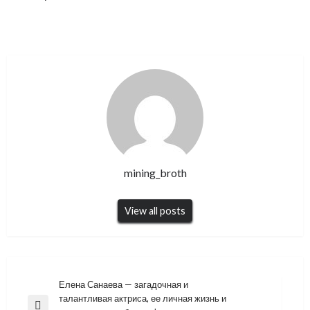
mining_broth
View all posts
Навигация
Елена Санаева — загадочная и
талантливая актриса, ее личная жизнь и
по