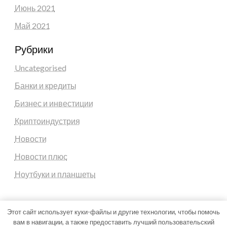
Июнь 2021
Май 2021
Рубрики
Uncategorised
Банки и кредиты
Бизнес и инвестиции
Криптоиндустрия
Новости
Новости плюс
Ноутбуки и планшеты
Этот сайт использует куки-файлы и другие технологии, чтобы помочь
вам в навигации, а также предоставить лучший пользовательский