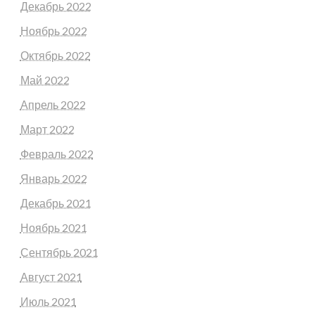
Декабрь 2022
Ноябрь 2022
Октябрь 2022
Май 2022
Апрель 2022
Март 2022
Февраль 2022
Январь 2022
Декабрь 2021
Ноябрь 2021
Сентябрь 2021
Август 2021
Июль 2021