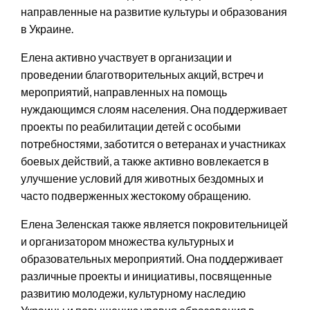
направленные на развитие культуры и образования
в Украине.
Елена активно участвует в организации и
проведении благотворительных акций, встреч и
мероприятий, направленных на помощь
нуждающимся слоям населения. Она поддерживает
проекты по реабилитации детей с особыми
потребностями, заботится о ветеранах и участниках
боевых действий, а также активно вовлекается в
улучшение условий для животных бездомных и
часто подверженных жестокому обращению.
Елена Зеленская также является покровительницей
и организатором множества культурных и
образовательных мероприятий. Она поддерживает
различные проекты и инициативы, посвященные
развитию молодежи, культурному наследию