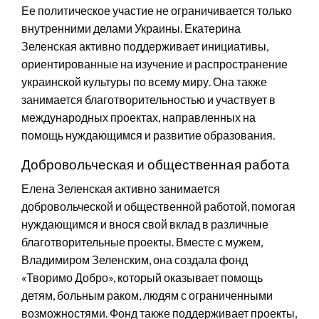
Ее политическое участие не ограничивается только
внутренними делами Украины. Екатерина
Зеленская активно поддерживает инициативы,
ориентированные на изучение и распространение
украинской культуры по всему миру. Она также
занимается благотворительностью и участвует в
международных проектах, направленных на
помощь нуждающимся и развитие образования.
Добровольческая и общественная работа
Елена Зеленская активно занимается
добровольческой и общественной работой, помогая
нуждающимся и внося свой вклад в различные
благотворительные проекты. Вместе с мужем,
Владимиром Зеленским, она создала фонд
«Творимо Добро», который оказывает помощь
детям, больным раком, людям с ограниченными
возможностями. Фонд также поддерживает проекты,