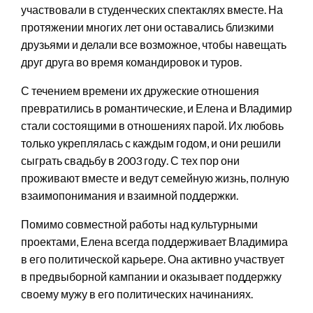
участвовали в студенческих спектаклях вместе. На
протяжении многих лет они оставались близкими
друзьями и делали все возможное, чтобы навещать
друг друга во время командировок и туров.
С течением времени их дружеские отношения
превратились в романтические, и Елена и Владимир
стали состоящими в отношениях парой. Их любовь
только укреплялась с каждым годом, и они решили
сыграть свадьбу в 2003 году. С тех пор они
проживают вместе и ведут семейную жизнь, полную
взаимопонимания и взаимной поддержки.
Помимо совместной работы над культурными
проектами, Елена всегда поддерживает Владимира
в его политической карьере. Она активно участвует
в предвыборной кампании и оказывает поддержку
своему мужу в его политических начинаниях.