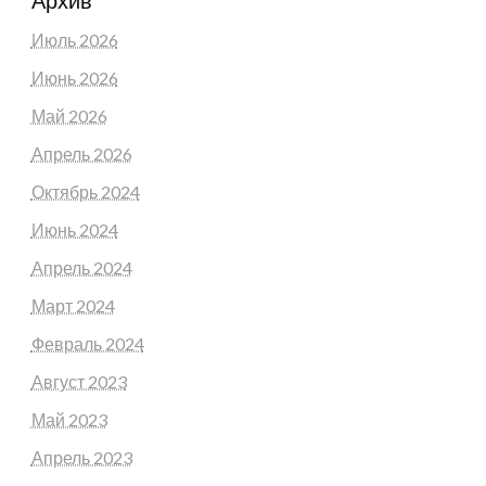
Июль 2026
Июнь 2026
Май 2026
Апрель 2026
Октябрь 2024
Июнь 2024
Апрель 2024
Март 2024
Февраль 2024
Август 2023
Май 2023
Апрель 2023