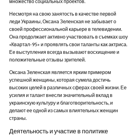
множество социальных проектов.
Несмотря на свою занятость в качестве первой
леди Украины, Оксана Зеленская не забывает о
своей профессиональной карьере в телевидении.
Она продолжает активно участвовать в съемках шоу
«Квартал-95» и проявлять свои таланты как актриса.
Ее выступления всегда вызывают восхищение и
положительные отзывы зрителей.
Оксана Зеленская является ярким примером
успешной женщины, которая сумела достичь
высоких целей в различных сферах своей жизни. Ее
усилия и талант внесли значительный вклад в
украинскую культуру и благотворительность, и
делают ее одной из самых влиятельных женщин
страны.
Деятельность и участие в политике