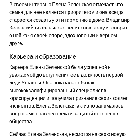
В своем интервью Елена Зеленская отмечает, что
семья для нее является приоритетом и она всегда
старается создать уют и гармонию в доме. Владимир
Зеленский также высоко ценит свою жену и говорит
о ней как о своей опоре, вдохновении и верном
друге.
Карьера и образование
Карьера Елены Зеленской была успешной и
уважаемой до вступления ее в должность первой
леди Украины. Она показала себя как
высококвалифицированный специалист в
юриспруденции и получила признание своих коллег
и клиентов. Елена Зеленская активно занималась
вопросами прав человека и защитой интересов
общества.
Сейчас Елена Зеленская, несмотря на свою новую