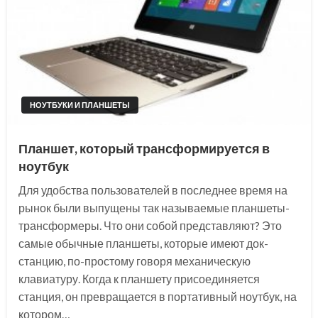
НОУТБУКИ И ПЛАНШЕТЫ
Планшет, который трансформируется в
ноутбук
Для удобства пользователей в последнее время на
рынок были выпущены так называемые планшеты-
трансформеры. Что они собой представляют? Это
самые обычные планшеты, которые имеют док-
станцию, по-простому говоря механическую
клавиатуру. Когда к планшету присоединяется
станция, он превращается в портативный ноутбук, на
котором…