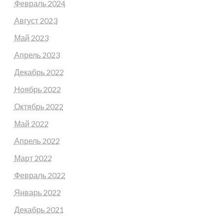
Февраль 2024
Август 2023
Май 2023
Апрель 2023
Декабрь 2022
Ноябрь 2022
Октябрь 2022
Май 2022
Апрель 2022
Март 2022
Февраль 2022
Январь 2022
Декабрь 2021