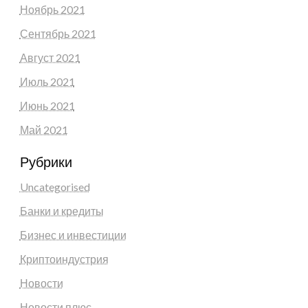
Ноябрь 2021
Сентябрь 2021
Август 2021
Июль 2021
Июнь 2021
Май 2021
Рубрики
Uncategorised
Банки и кредиты
Бизнес и инвестиции
Криптоиндустрия
Новости
Новости плюс