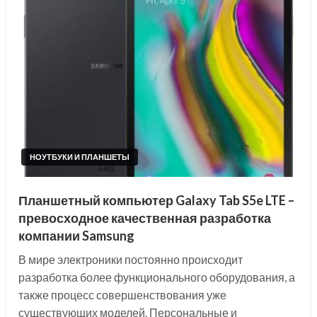
НОУТБУКИ И ПЛАНШЕТЫ
Планшетный компьютер Galaxy Tab S5e LTE –
превосходное качественная разработка
компании Samsung
В мире электроники постоянно происходит
разработка более функционального оборудования, а
также процесс совершенствования уже
существующих моделей. Персональные и