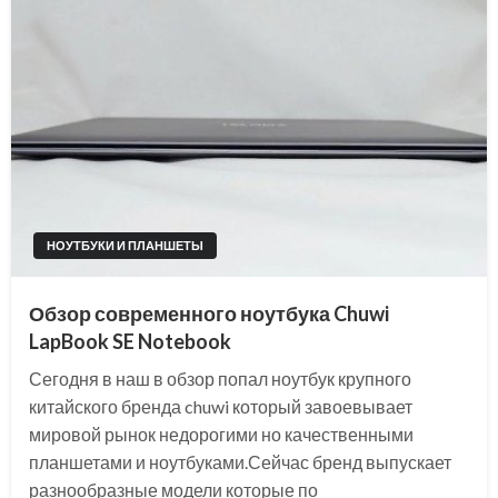
НОУТБУКИ И ПЛАНШЕТЫ
Обзор современного ноутбука Chuwi
LapBook SE Notebook
Сегодня в наш в обзор попал ноутбук крупного
китайского бренда chuwi который завоевывает
мировой рынок недорогими но качественными
планшетами и ноутбуками.Сейчас бренд выпускает
разнообразные модели которые по