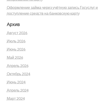
Оформление займа через учётную запись Госуслуг и
поступление средств на банковскую карту
Архив
Август 2026
Июль 2026
Июнь 2026
Май 2026
Апрель 2026
Октябрь 2024
Июнь 2024
Апрель 2024
Март 2024