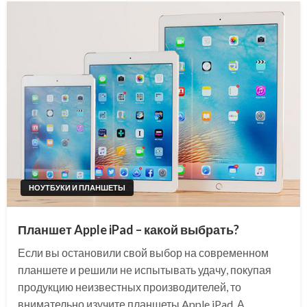
НОУТБУКИ И ПЛАНШЕТЫ
Планшет Apple iPad – какой выбрать?
Если вы остановили свой выбор на современном
планшете и решили не испытывать удачу, покупая
продукцию неизвестных производителей, то
внимательно изучите планшеты Apple iPad. А