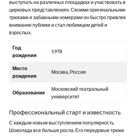
выступать на различных площадках и участвовать в
цирковых представлениях. Своими оригинальными
трюками и забавными номерами он быстро привлек
внимание публики и стал любимцем детей и
взрослых.
Год
1978
рождения
Место
Москва, Россия
рождения
Московский театральный
Образование
университет
Профессиональный старт и известность
С каждым новым выступлением популярность
Шоколада все больше росла. Его передовые трюки