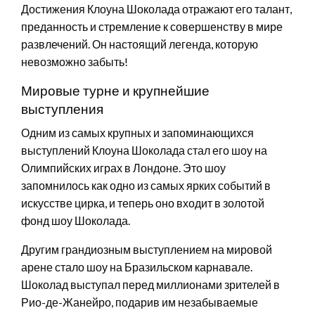
Достижения Клоуна Шоколада отражают его талант,
преданность и стремление к совершенству в мире
развлечений. Он настоящий легенда, которую
невозможно забыть!
Мировые турне и крупнейшие
выступления
Одним из самых крупных и запоминающихся
выступлений Клоуна Шоколада стал его шоу на
Олимпийских играх в Лондоне. Это шоу
запомнилось как одно из самых ярких событий в
искусстве цирка, и теперь оно входит в золотой
фонд шоу Шоколада.
Другим грандиозным выступлением на мировой
арене стало шоу на Бразильском карнавале.
Шоколад выступал перед миллионами зрителей в
Рио-де-Жанейро, подарив им незабываемые