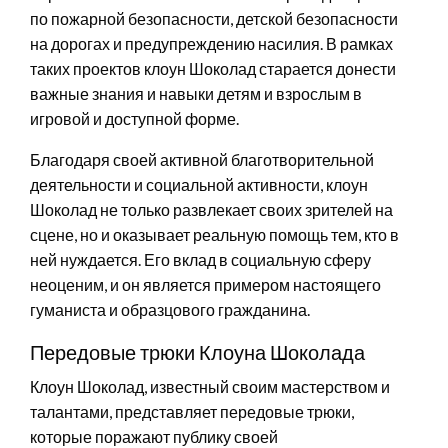
по пожарной безопасности, детской безопасности
на дорогах и предупреждению насилия. В рамках
таких проектов клоун Шоколад старается донести
важные знания и навыки детям и взрослым в
игровой и доступной форме.
Благодаря своей активной благотворительной
деятельности и социальной активности, клоун
Шоколад не только развлекает своих зрителей на
сцене, но и оказывает реальную помощь тем, кто в
ней нуждается. Его вклад в социальную сферу
неоценим, и он является примером настоящего
гуманиста и образцового гражданина.
Передовые трюки Клоуна Шоколада
Клоун Шоколад, известный своим мастерством и
талантами, представляет передовые трюки,
которые поражают публику своей