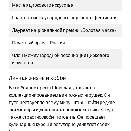
Мастер циркового искусства
Гран-при международного циркового фестиваля
Лауреат национальной премии «Золотая маска»
Почетный артист России
Член Международной ассоциации циркового
искусства
Личная жизнь и хобби
В свободное время Шоколад увлекается
коллекционированием винтажных игрушек. Он
путешествует по всему миру, чтобы найти редкие
экземпляры и дополнить свою коллекцию. Клоун
также страстно любит готовить. Он посещает
кулинарные курсы и регулярно удивляет своих