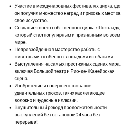
Участие в международных фестивалях цирка, где
он получил множество наград и призовых мест за
свое искусство.
Создание своего собственного цирка «Шоколад»,
который стал популярным и признанным во всем
мире.
Непревзойденная мастерство работы с
животными, особенно с лошадьми и собаками.
Выступления на самых престижных сценах мира,
включая Большой театр и Рио-де-Жанейрская
сцена.
Изобретение и совершенствование
удивительных трюков, таких как летающее
волокно и чудесные иллюзии.
Внушительный рекорд продолжительности
выступлений без остановок: 24 часа без
перерыва!