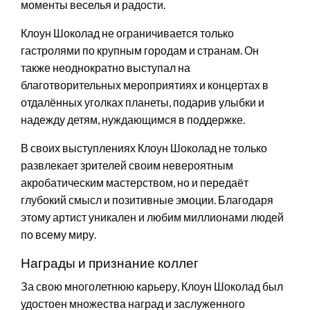
моменты веселья и радости.
Клоун Шоколад не ограничивается только
гастролями по крупным городам и странам. Он
также неоднократно выступал на
благотворительных мероприятиях и концертах в
отдалённых уголках планеты, подарив улыбки и
надежду детям, нуждающимся в поддержке.
В своих выступлениях Клоун Шоколад не только
развлекает зрителей своим невероятным
акробатическим мастерством, но и передаёт
глубокий смысл и позитивные эмоции. Благодаря
этому артист уникален и любим миллионами людей
по всему миру.
Награды и признание коллег
За свою многолетнюю карьеру, Клоун Шоколад был
удостоен множества наград и заслуженного