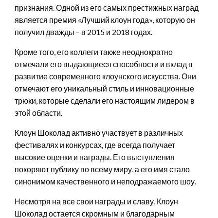
признания. Одной из его самых престижных наград
является премия «Лучший клоун года», которую он
получил дважды – в 2015 и 2018 годах.
Кроме того, его коллеги также неоднократно
отмечали его выдающиеся способности и вклад в
развитие современного клоунского искусства. Они
отмечают его уникальный стиль и инновационные
трюки, которые сделали его настоящим лидером в
этой области.
Клоун Шоколад активно участвует в различных
фестивалях и конкурсах, где всегда получает
высокие оценки и награды. Его выступления
покоряют публику по всему миру, а его имя стало
синонимом качественного и неподражаемого шоу.
Несмотря на все свои награды и славу, Клоун
Шоколад остается скромным и благодарным