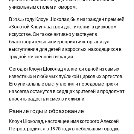
уникальным стилем и юмором.
В 2005 году Клоун Шоколад был награжден премией
«Золотой Клоун» за свои достижения в цирковом
искусстве. Он также активно участвует в
благотворительных мероприятиях, организуя
выступления для детей и взрослых, находящихся в
трудной жизненной ситуации.
Сегодня Клоун Шоколад является одной из самых
известных и любимых публикой цирковых артистов.
Его уникальные выступления и передовые трюки
навсегда останутся в сердцах зрителей и продолжат
вносить радость и смех в их жизни.
Ранние годы и образование
Клоун Шоколад, настоящее имя которого Алексей
Петров, родился в 1978 году в небольшом городке