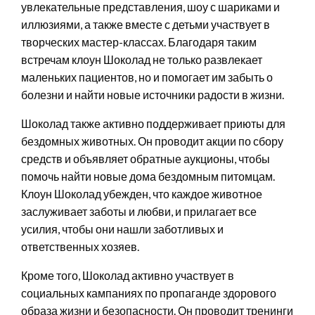
увлекательные представления, шоу с шариками и
иллюзиями, а также вместе с детьми участвует в
творческих мастер-классах. Благодаря таким
встречам клоун Шоколад не только развлекает
маленьких пациентов, но и помогает им забыть о
болезни и найти новые источники радости в жизни.
Шоколад также активно поддерживает приюты для
бездомных животных. Он проводит акции по сбору
средств и объявляет обратные аукционы, чтобы
помочь найти новые дома бездомным питомцам.
Клоун Шоколад убежден, что каждое животное
заслуживает заботы и любви, и прилагает все
усилия, чтобы они нашли заботливых и
ответственных хозяев.
Кроме того, Шоколад активно участвует в
социальных кампаниях по пропаганде здорового
образа жизни и безопасности. Он проводит тренинги