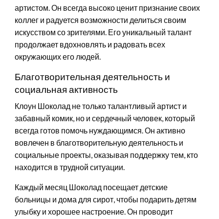
артистом. Он всегда высоко ценит признание своих
коллег и радуется возможности делиться своим
искусством со зрителями. Его уникальный талант
продолжает вдохновлять и радовать всех
окружающих его людей.
Благотворительная деятельность и
социальная активность
Клоун Шоколад не только талантливый артист и
забавный комик, но и сердечный человек, который
всегда готов помочь нуждающимся. Он активно
вовлечен в благотворительную деятельность и
социальные проекты, оказывая поддержку тем, кто
находится в трудной ситуации.
Каждый месяц Шоколад посещает детские
больницы и дома для сирот, чтобы подарить детям
улыбку и хорошее настроение. Он проводит