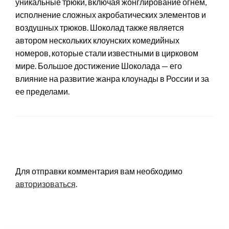
уникальные трюки, включая жонглирование огнем,
исполнение сложных акробатических элементов и
воздушных трюков. Шоколад также является
автором нескольких клоунских комедийных
номеров, которые стали известными в цирковом
мире. Большое достижение Шоколада — его
влияние на развитие жанра клоунады в России и за
ее пределами.
LEAVE A RESPONSE
Для отправки комментария вам необходимо
авторизоваться
.