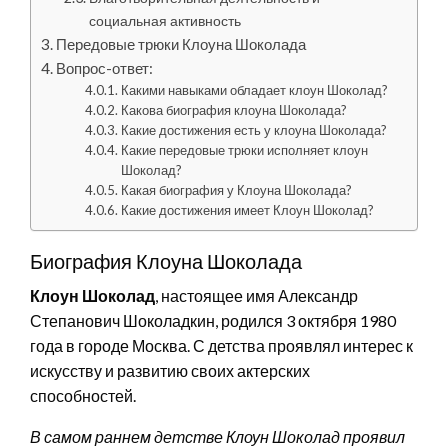
социальная активность
Передовые трюки Клоуна Шоколада
Вопрос-ответ:
Какими навыками обладает клоун Шоколад?
Какова биография клоуна Шоколада?
Какие достижения есть у клоуна Шоколада?
Какие передовые трюки исполняет клоун
Шоколад?
Какая биография у Клоуна Шоколада?
Какие достижения имеет Клоун Шоколад?
Биография Клоуна Шоколада
Клоун Шоколад
, настоящее имя Александр
Степанович Шоколадкин, родился 3 октября 1980
года в городе Москва. С детства проявлял интерес к
искусству и развитию своих актерских
способностей.
В самом раннем детстве Клоун Шоколад проявил