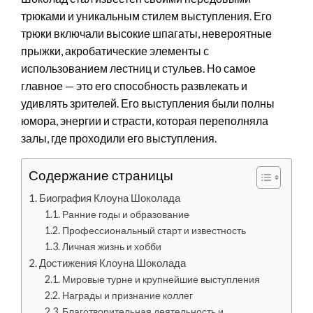
трюками и уникальным стилем выступления. Его
трюки включали высокие шпагаты, невероятные
прыжки, акробатические элементы с
использованием лестниц и стульев. Но самое
главное — это его способность развлекать и
удивлять зрителей. Его выступления были полны
юмора, энергии и страсти, которая переполняла
залы, где проходили его выступления.
Содержание страницы
Биография Клоуна Шоколада
Ранние годы и образование
Профессиональный старт и известность
Личная жизнь и хобби
Достижения Клоуна Шоколада
Мировые турне и крупнейшие выступления
Награды и признание коллег
Благотворительная деятельность и