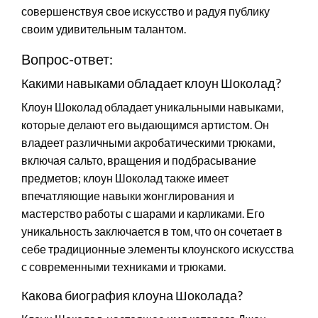
совершенствуя свое искусство и радуя публику
своим удивительным талантом.
Вопрос-ответ:
Какими навыками обладает клоун Шоколад?
Клоун Шоколад обладает уникальными навыками,
которые делают его выдающимся артистом. Он
владеет различными акробатическими трюками,
включая сальто, вращения и подбрасывание
предметов; клоун Шоколад также имеет
впечатляющие навыки жонглирования и
мастерство работы с шарами и карликами. Его
уникальность заключается в том, что он сочетает в
себе традиционные элементы клоунского искусства
с современными техниками и трюками.
Какова биография клоуна Шоколада?