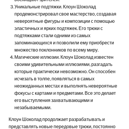
Уникальные подтяжки. Клоун Шоколад
продемонстрировал свое мастерство, создавая
невероятные фигуры и композиции с помощью
эластичных и ярких подтяжек. Его трюки с
подтяжками стали одними из самых
запоминающихся и позволили ему приобрести
множество поклонников по всему миру.
Магические иллюзии. Клоун Шоколад известен
своими удивительными иллюзиями, разгадать
которые практически невозможно. Он способен
исчезать в толпе, появляться в самых
неожиданных местах и выполнять невероятные
фокусы с картами и предметами. Все это делает
его выступления захватывающими и
незабываемыми.
Клоун Шоколад продолжает разрабатывать и
представлять новые передовые трюки, постоянно