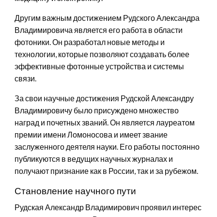
Другим важным достижением Рудского Александра
Владимировича является его работа в области
фотоники. Он разработал новые методы и
технологии, которые позволяют создавать более
эффективные фотонные устройства и системы
связи.
За свои научные достижения Рудской Александру
Владимировичу было присуждено множество
наград и почетных званий. Он является лауреатом
премии имени Ломоносова и имеет звание
заслуженного деятеля науки. Его работы постоянно
публикуются в ведущих научных журналах и
получают признание как в России, так и за рубежом.
Становление научного пути
Рудская Александр Владимирович проявил интерес