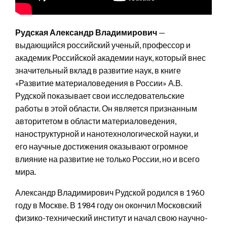
Рудская Александр Владимирович
—
выдающийся российский ученый, профессор и
академик Российской академии наук, который внес
значительный вклад в развитие наук, в книге
«Развитие материаловедения в России» А.В.
Рудской показывает свои исследовательские
работы в этой области. Он является признанным
авторитетом в области материаловедения,
наноструктурной и нанотехнологической науки, и
его научные достижения оказывают огромное
влияние на развитие не только России, но и всего
мира.
Александр Владимирович Рудской родился в 1960
году в Москве. В 1984 году он окончил Московский
физико-технический институт и начал свою научно-