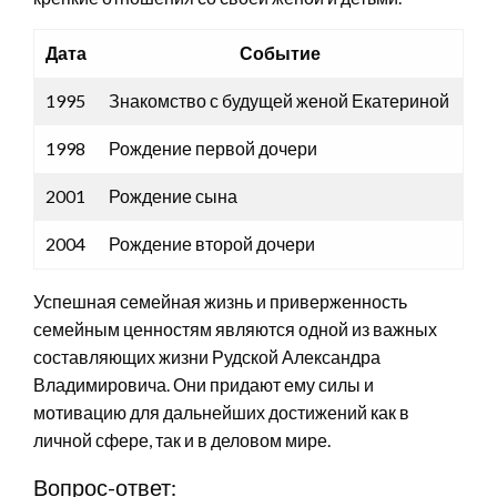
Дата
Событие
1995
Знакомство с будущей женой Екатериной
1998
Рождение первой дочери
2001
Рождение сына
2004
Рождение второй дочери
Успешная семейная жизнь и приверженность
семейным ценностям являются одной из важных
составляющих жизни Рудской Александра
Владимировича. Они придают ему силы и
мотивацию для дальнейших достижений как в
личной сфере, так и в деловом мире.
Вопрос-ответ: