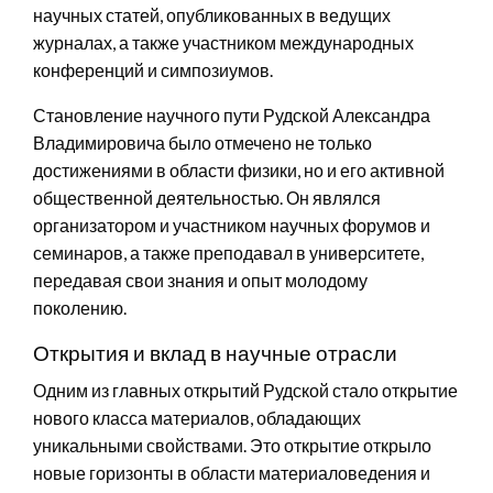
научных статей, опубликованных в ведущих
журналах, а также участником международных
конференций и симпозиумов.
Становление научного пути Рудской Александра
Владимировича было отмечено не только
достижениями в области физики, но и его активной
общественной деятельностью. Он являлся
организатором и участником научных форумов и
семинаров, а также преподавал в университете,
передавая свои знания и опыт молодому
поколению.
Открытия и вклад в научные отрасли
Одним из главных открытий Рудской стало открытие
нового класса материалов, обладающих
уникальными свойствами. Это открытие открыло
новые горизонты в области материаловедения и