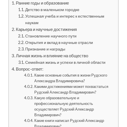
Ранние годы и образование
Детство в маленьком городке
Успешная учеба и интерес к естественным
наукам
Карьера и научные достижения
Становление научного пути
Открытия и вклад в научные отрасли
Признание и награды
Личная жизнь и влияние на общество
Семейная жизнь и успехи в личной области
Вопрос-ответ:
Какие основные события в жизни Рудского
Александра Владимировича?
Какими достижениями может похвастаться
Рудский Александр Владимирович?
Какую образовательную и
профессиональную деятельность
осуществляет Рудский Александр
Владимирович?
Какие книги написал Рудский Александр
Владимирович?