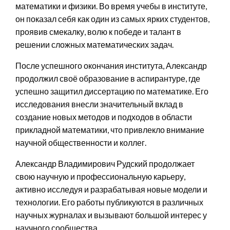
математики и физики. Во время учебы в институте,
он показал себя как один из самых ярких студентов,
проявив смекалку, волю к победе и талант в
решении сложных математических задач.
После успешного окончания института, Александр
продолжил своё образование в аспирантуре, где
успешно защитил диссертацию по математике. Его
исследования внесли значительный вклад в
создание новых методов и подходов в области
прикладной математики, что привлекло внимание
научной общественности и коллег.
Александр Владимирович Рудский продолжает
свою научную и профессиональную карьеру,
активно исследуя и разрабатывая новые модели и
технологии. Его работы публикуются в различных
научных журналах и вызывают большой интерес у
научного сообщества.