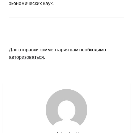
экономических наук.
LEAVE A RESPONSE
Для отправки комментария вам необходимо
авторизоваться
.