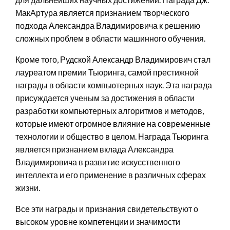
МакАртура является признанием творческого
подхода Александра Владимировича к решению
сложных проблем в области машинного обучения.
Кроме того, Рудской Александр Владимирович стал
лауреатом премии Тьюринга, самой престижной
награды в области компьютерных наук. Эта награда
присуждается ученым за достижения в области
разработки компьютерных алгоритмов и методов,
которые имеют огромное влияние на современные
технологии и общество в целом. Награда Тьюринга
является признанием вклада Александра
Владимировича в развитие искусственного
интеллекта и его применение в различных сферах
жизни.
Все эти награды и признания свидетельствуют о
высоком уровне компетенции и значимости