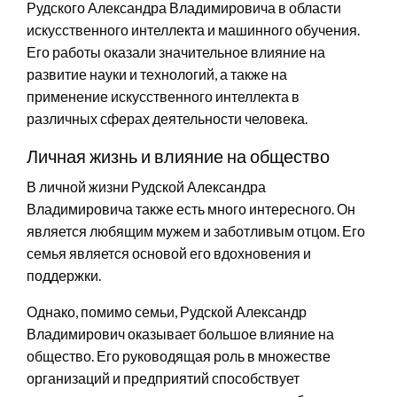
Рудского Александра Владимировича в области
искусственного интеллекта и машинного обучения.
Его работы оказали значительное влияние на
развитие науки и технологий, а также на
применение искусственного интеллекта в
различных сферах деятельности человека.
Личная жизнь и влияние на общество
В личной жизни Рудской Александра
Владимировича также есть много интересного. Он
является любящим мужем и заботливым отцом. Его
семья является основой его вдохновения и
поддержки.
Однако, помимо семьи, Рудской Александр
Владимирович оказывает большое влияние на
общество. Его руководящая роль в множестве
организаций и предприятий способствует