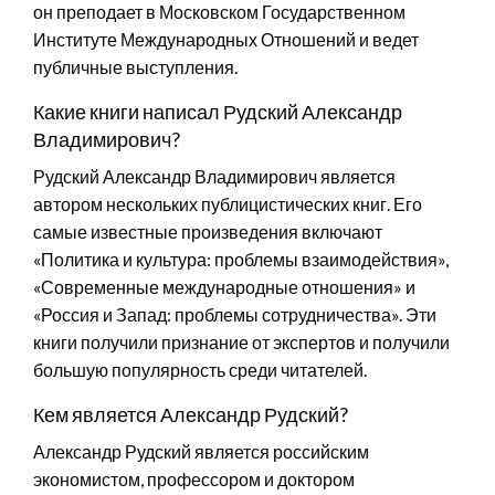
он преподает в Московском Государственном
Институте Международных Отношений и ведет
публичные выступления.
Какие книги написал Рудский Александр
Владимирович?
Рудский Александр Владимирович является
автором нескольких публицистических книг. Его
самые известные произведения включают
«Политика и культура: проблемы взаимодействия»,
«Современные международные отношения» и
«Россия и Запад: проблемы сотрудничества». Эти
книги получили признание от экспертов и получили
большую популярность среди читателей.
Кем является Александр Рудский?
Александр Рудский является российским
экономистом, профессором и доктором