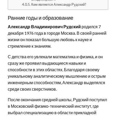
Кем является Александр Рудский?
Ранние годы и образование
Александр Владимирович Рудский
родился 7
декабря 1976 года в городе Москва. В своей ранней
жизни он показал большую любовь к науке и
стремление к знаниям.
С детства его увлекали математика и физика, и он
сразу же проявил выдающиеся навыки и
способности в этих областях. Благодаря своему
уникальному аналитическому мышлению и острым
инженерным способностям, Александр выделялся
среди своих сверстников.
После окончания средней школы, Рудский поступил
в Московский физико-технический институт, где
выбрал специализацию в области прикладной