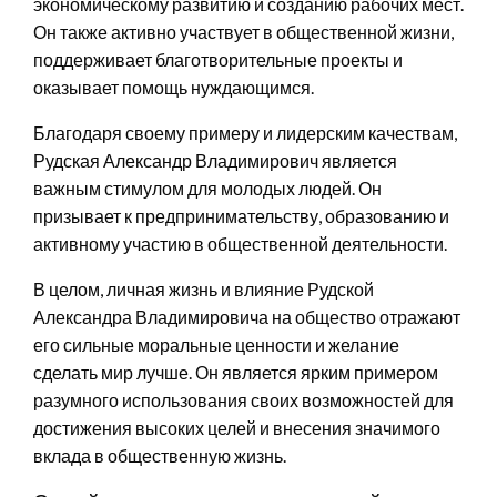
экономическому развитию и созданию рабочих мест.
Он также активно участвует в общественной жизни,
поддерживает благотворительные проекты и
оказывает помощь нуждающимся.
Благодаря своему примеру и лидерским качествам,
Рудская Александр Владимирович является
важным стимулом для молодых людей. Он
призывает к предпринимательству, образованию и
активному участию в общественной деятельности.
В целом, личная жизнь и влияние Рудской
Александра Владимировича на общество отражают
его сильные моральные ценности и желание
сделать мир лучше. Он является ярким примером
разумного использования своих возможностей для
достижения высоких целей и внесения значимого
вклада в общественную жизнь.