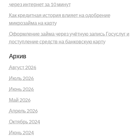
через интернет за 10 минут
Как кредитная история влияет на одобрение
микрозайма на карту
Оформление займа через учётную запись Госуслуг и
поступление средств на банковскую карту
Архив
Август 2026
Июль 2026
Июнь 2026
Май 2026
Апрель 2026
Октябрь 2024
Июнь 2024