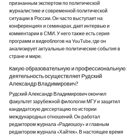
признанным экспертом по политической
журналистике и современной политической
ситуации в России. Он часто выступает на
конференциях и семинарах, дает интервью и
комментарии в СМИ. У него также есть серия
программ и видеоблогов на YouTube, где он
анализирует актуальные политические события в
стране и мире.
Какую образовательную и профессиональную
деятельность осуществляет Рудский
Александр Владимирович?
Рудский Александр Владимирович окончил
факультет зарубежной филологии МГУ и защитил
кандидатскую диссертацию по истории
международных отношений. Он работал
редактором журнала «Радиошоу» и главным
редактором журнала «Хайтек». В настоящее время