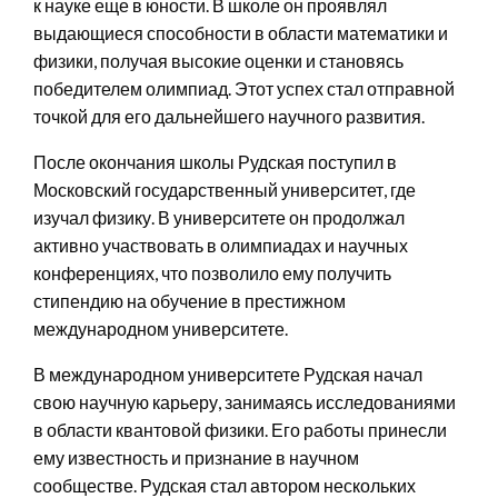
к науке еще в юности. В школе он проявлял
выдающиеся способности в области математики и
физики, получая высокие оценки и становясь
победителем олимпиад. Этот успех стал отправной
точкой для его дальнейшего научного развития.
После окончания школы Рудская поступил в
Московский государственный университет, где
изучал физику. В университете он продолжал
активно участвовать в олимпиадах и научных
конференциях, что позволило ему получить
стипендию на обучение в престижном
международном университете.
В международном университете Рудская начал
свою научную карьеру, занимаясь исследованиями
в области квантовой физики. Его работы принесли
ему известность и признание в научном
сообществе. Рудская стал автором нескольких