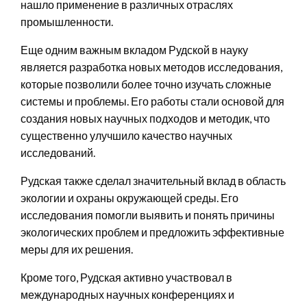
нашло применение в различных отраслях
промышленности.
Еще одним важным вкладом Рудской в науку
является разработка новых методов исследования,
которые позволили более точно изучать сложные
системы и проблемы. Его работы стали основой для
создания новых научных подходов и методик, что
существенно улучшило качество научных
исследований.
Рудская также сделал значительный вклад в область
экологии и охраны окружающей среды. Его
исследования помогли выявить и понять причины
экологических проблем и предложить эффективные
меры для их решения.
Кроме того, Рудская активно участвовал в
международных научных конференциях и