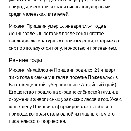
природы, и его книги стали очень популярными
среди маленьких читателей.
Михаил Пришвин умер 16 января 1954 года в
Ленинграде. Он оставил после себя богатое
наследие литературных произведений, которые до
сих пор пользуются популярностью и признанием.
Ранние годы
Михаил Михайлович Пришвин родился 21 января
1873 года в семье учителя в поселке Пржевальск в
Благовещенской губернии (ныне Алтайский край).
Его детство прошло на окраине сибирской глуши, в
окружении живописных уральских лесов и гор. Уже с
юных лет у Пришвина формировалась любовь к
природе, которая стала одной из главных тем его
писательского творчества.