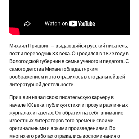
Михаил Пришвин — выдающийся русский писатель,
поэт и переводчик XX века. Он родился в 1873 году в
Вологодской губернии в семье ученого и педагога. С
самого детства Михаил обладал ярким
воображением и это отразилось в его дальнейшей
литературной деятельности.
Пришвин начал свою писательскую карьеру в
начале XX века, публикуя стихи и прозу в различных
журналах и газетах. Он обратил на себя внимание
известных литераторов того времени своими
оригинальными и яркими произведениями. Во
многих его работах отражались воспоминания о