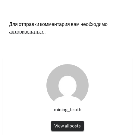
LEAVE A RESPONSE
Для отправки комментария вам необходимо
авторизоваться
.
mining_broth
View all posts