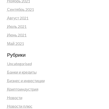
Ноябрь 2021
Сентябрь 2021
Август 2021
Июль 2021
Июнь 2021
Май 2021
Рубрики
Uncategorised
Банки и кредиты
Бизнес и инвестиции
Криптоиндустрия
Новости
Новости плюс