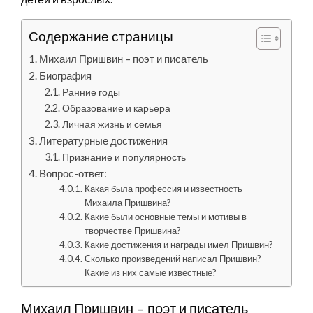
Содержание страницы
Михаил Пришвин – поэт и писатель
Биография
Ранние годы
Образование и карьера
Личная жизнь и семья
Литературные достижения
Признание и популярность
Вопрос-ответ:
Какая была профессия и известность
Михаила Пришвина?
Какие были основные темы и мотивы в
творчестве Пришвина?
Какие достижения и награды имел Пришвин?
Сколько произведений написал Пришвин?
Какие из них самые известные?
Михаил Пришвин – поэт и писатель