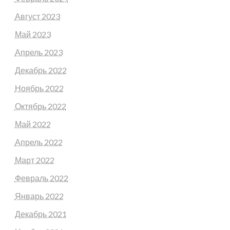
Август 2023
Май 2023
Апрель 2023
Декабрь 2022
Ноябрь 2022
Октябрь 2022
Май 2022
Апрель 2022
Март 2022
Февраль 2022
Январь 2022
Декабрь 2021