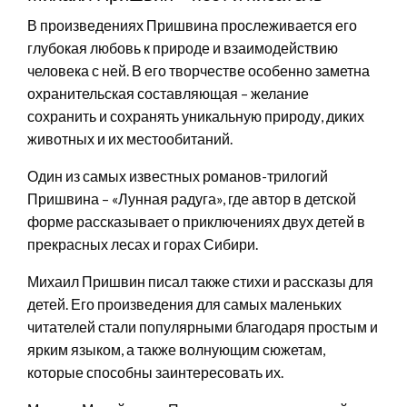
В произведениях Пришвина прослеживается его
глубокая любовь к природе и взаимодействию
человека с ней. В его творчестве особенно заметна
охранительская составляющая – желание
сохранить и сохранять уникальную природу, диких
животных и их местообитаний.
Один из самых известных романов-трилогий
Пришвина – «Лунная радуга», где автор в детской
форме рассказывает о приключениях двух детей в
прекрасных лесах и горах Сибири.
Михаил Пришвин писал также стихи и рассказы для
детей. Его произведения для самых маленьких
читателей стали популярными благодаря простым и
ярким языком, а также волнующим сюжетам,
которые способны заинтересовать их.