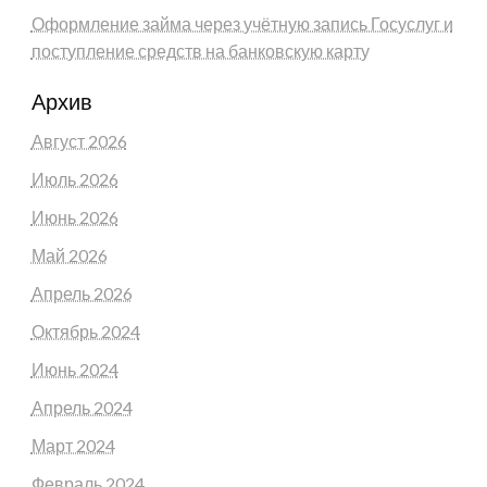
Оформление займа через учётную запись Госуслуг и
поступление средств на банковскую карту
Архив
Август 2026
Июль 2026
Июнь 2026
Май 2026
Апрель 2026
Октябрь 2024
Июнь 2024
Апрель 2024
Март 2024
Февраль 2024