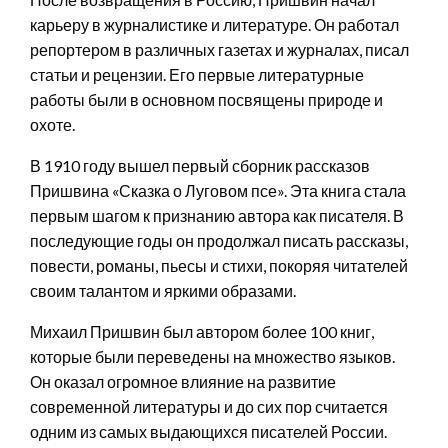
карьеру в журналистике и литературе. Он работал
репортером в различных газетах и журналах, писал
статьи и рецензии. Его первые литературные
работы были в основном посвящены природе и
охоте.
В 1910 году вышел первый сборник рассказов
Пришвина «Сказка о Луговом псе». Эта книга стала
первым шагом к признанию автора как писателя. В
последующие годы он продолжал писать рассказы,
повести, романы, пьесы и стихи, покоряя читателей
своим талантом и яркими образами.
Михаил Пришвин был автором более 100 книг,
которые были переведены на множество языков.
Он оказал огромное влияние на развитие
современной литературы и до сих пор считается
одним из самых выдающихся писателей России.