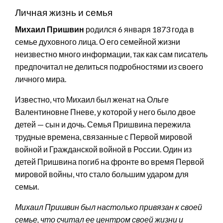
Личная жизнь и семья
Михаил Пришвин
родился 6 января 1873 года в
семье духовного лица. О его семейной жизни
неизвестно много информации, так как сам писатель
предпочитал не делиться подробностями из своего
личного мира.
Известно, что Михаил был женат на Ольге
Валентиновне Пневе, у которой у него было двое
детей — сын и дочь. Семья Пришвина пережила
трудные времена, связанные с Первой мировой
войной и Гражданской войной в России. Один из
детей Пришвина погиб на фронте во время Первой
мировой войны, что стало большим ударом для
семьи.
Михаил Пришвин был настолько привязан к своей
семье, что считал ее центром своей жизни и