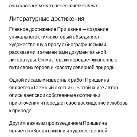
вдохновением для своего творчества.
Литературные достижения
Главное достижение Пришвина — создание
уникального стиля, который объединяет
художественную прозу с биографическими
рассказами и элементами документальной
литературы. Он мастерски передает жизненные
пути своих героев и красоту северной природы.
Одной из самых известных работ Пришвина
является «Таежный охотник». В этой книге автор
описывает свои собственные охотничьи
приключения и передает свое восхищение и любовь
к природе.
Другим важным произведением Пришвина
является «Звери в жизни и художественной