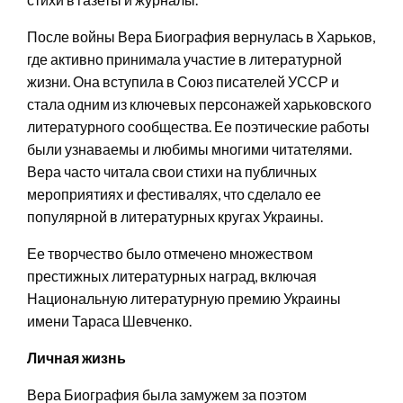
После войны Вера Биография вернулась в Харьков,
где активно принимала участие в литературной
жизни. Она вступила в Союз писателей УССР и
стала одним из ключевых персонажей харьковского
литературного сообщества. Ее поэтические работы
были узнаваемы и любимы многими читателями.
Вера часто читала свои стихи на публичных
мероприятиях и фестивалях, что сделало ее
популярной в литературных кругах Украины.
Ее творчество было отмечено множеством
престижных литературных наград, включая
Национальную литературную премию Украины
имени Тараса Шевченко.
Личная жизнь
Вера Биография была замужем за поэтом