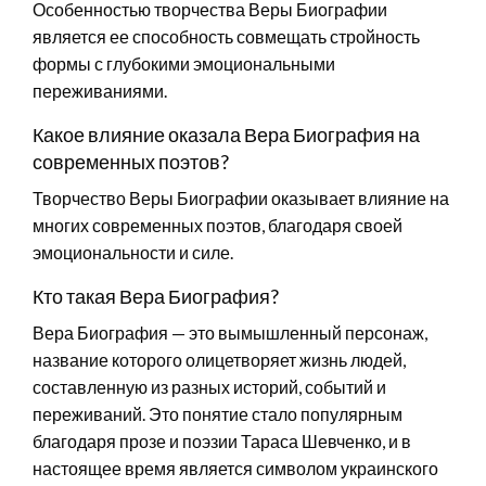
Особенностью творчества Веры Биографии
является ее способность совмещать стройность
формы с глубокими эмоциональными
переживаниями.
Какое влияние оказала Вера Биография на
современных поэтов?
Творчество Веры Биографии оказывает влияние на
многих современных поэтов, благодаря своей
эмоциональности и силе.
Кто такая Вера Биография?
Вера Биография — это вымышленный персонаж,
название которого олицетворяет жизнь людей,
составленную из разных историй, событий и
переживаний. Это понятие стало популярным
благодаря прозе и поэзии Тараса Шевченко, и в
настоящее время является символом украинского