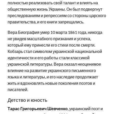
полностью реализовать свой талант и влиять на
общественную жизнь Украины. Он был подвергнут
преследованиям и репрессиям со стороны царского
правительства, и его книги запрещались.
Вера Биография умер 10 марта 1861 года, никогда
не увидев масштабного признания и успеха,
который ему принесли его стихи после смерти.
Кобзарь стал символом украинской национальной
идентичности и его работы стали классикой
украинской литературы. Вера оказал неоценимое
влияние на развитие украинского письменного
языка и литературы, и его наследие продолжает
жить и вдохновлять новые поколения поэтов и
писателей.
Детство и юность
Тарас Григорьевич Шевченко
, украинский поэт и