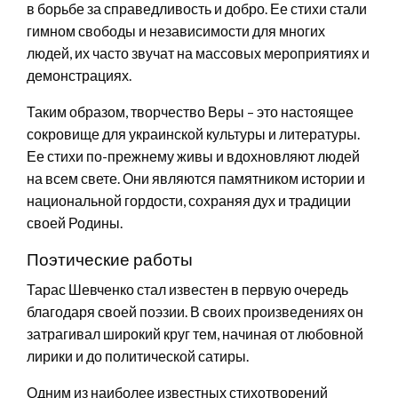
в борьбе за справедливость и добро. Ее стихи стали
гимном свободы и независимости для многих
людей, их часто звучат на массовых мероприятиях и
демонстрациях.
Таким образом, творчество Веры – это настоящее
сокровище для украинской культуры и литературы.
Ее стихи по-прежнему живы и вдохновляют людей
на всем свете. Они являются памятником истории и
национальной гордости, сохраняя дух и традиции
своей Родины.
Поэтические работы
Тарас Шевченко стал известен в первую очередь
благодаря своей поэзии. В своих произведениях он
затрагивал широкий круг тем, начиная от любовной
лирики и до политической сатиры.
Одним из наиболее известных стихотворений