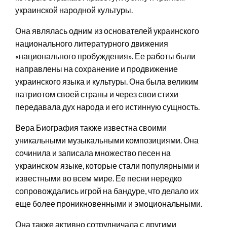
украинской народной культуры.
Она являлась одним из основателей украинского
национального литературного движения
«национального пробуждения». Ее работы были
направлены на сохранение и продвижение
украинского языка и культуры. Она была великим
патриотом своей страны и через свои стихи
передавала дух народа и его истинную сущность.
Вера Биография также известна своими
уникальными музыкальными композициями. Она
сочинила и записала множество песен на
украинском языке, которые стали популярными и
известными во всем мире. Ее песни нередко
сопровождались игрой на бандуре, что делало их
еще более проникновенными и эмоциональными.
Она также активно сотрудничала с другими