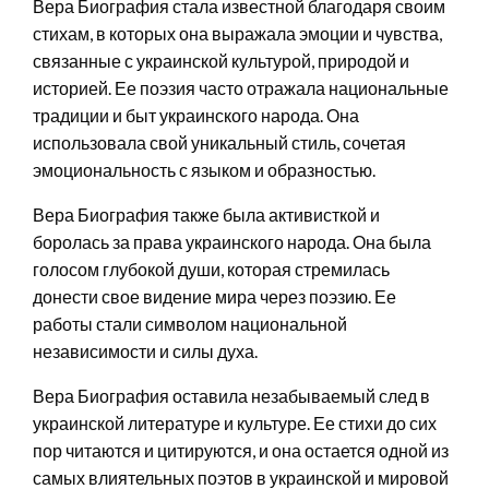
Вера Биография стала известной благодаря своим
стихам, в которых она выражала эмоции и чувства,
связанные с украинской культурой, природой и
историей. Ее поэзия часто отражала национальные
традиции и быт украинского народа. Она
использовала свой уникальный стиль, сочетая
эмоциональность с языком и образностью.
Вера Биография также была активисткой и
боролась за права украинского народа. Она была
голосом глубокой души, которая стремилась
донести свое видение мира через поэзию. Ее
работы стали символом национальной
независимости и силы духа.
Вера Биография оставила незабываемый след в
украинской литературе и культуре. Ее стихи до сих
пор читаются и цитируются, и она остается одной из
самых влиятельных поэтов в украинской и мировой