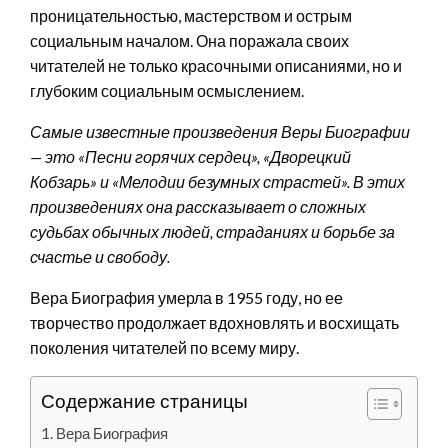
проницательностью, мастерством и острым
социальным началом. Она поражала своих
читателей не только красочными описаниями, но и
глубоким социальным осмыслением.
Самые известные произведения Веры Биографии
— это «Песни горячих сердец», «Дворецкий
Кобзарь» и «Мелодии безумных страстей». В этих
произведениях она рассказывает о сложных
судьбах обычных людей, страданиях и борьбе за
счастье и свободу.
Вера Биография умерла в 1955 году, но ее
творчество продолжает вдохновлять и восхищать
поколения читателей по всему миру.
Содержание страницы
Вера Биография