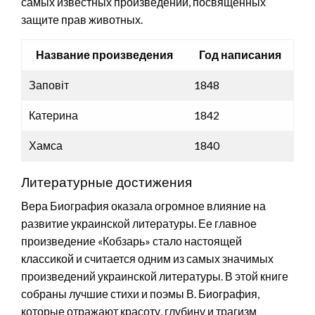
самых известных произведений, посвященных
защите прав животных.
Название произведения
Год написания
Заповіт
1848
Катерина
1842
Хамса
1840
Литературные достижения
Вера Биография оказала огромное влияние на
развитие украинской литературы. Ее главное
произведение «Кобзарь» стало настоящей
классикой и считается одним из самых значимых
произведений украинской литературы. В этой книге
собраны лучшие стихи и поэмы В. Биография,
которые отражают красоту, глубину и трагизм