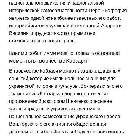
национального движения и национальной
исторической самосознательности. Вера Биография
является одной из наиболее известных его работ,
историей жизни двух украинских парней, Андрея и
Василия, и трудностях, с которыми они
сталкиваются в своей стране.
Какими событиями можно назвать основные
моменты в творчестве Кобзаря?
В творчестве Кобзаря можно назвать ряд важных
событий, которые имели большое значение для
украинской истории и культуры. Во-первых, это его
знаменитый «Кобзарь», сборник поэтических
произведений, в котором Шевченко описывает
жизнь и трудности украинских крестьян и
национальное самосознание украинского народа.
Во-вторых, это его активная общественная
деятельность и борьба за свободу и независимость