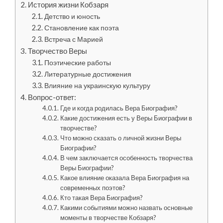
История жизни Кобзаря
Детство и юность
Становление как поэта
Встреча с Марией
Творчество Веры
Поэтические работы
Литературные достижения
Влияние на украинскую культуру
Вопрос-ответ:
Где и когда родилась Вера Биография?
Какие достижения есть у Веры Биографии в
творчестве?
Что можно сказать о личной жизни Веры
Биографии?
В чем заключается особенность творчества
Веры Биографии?
Какое влияние оказала Вера Биография на
современных поэтов?
Кто такая Вера Биография?
Какими событиями можно назвать основные
моменты в творчестве Кобзаря?