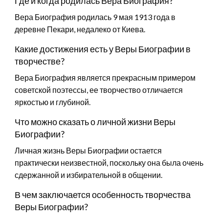
Где и когда родилась Вера Биография?
Вера Биография родилась 9 мая 1913 года в
деревне Пекари, недалеко от Киева.
Какие достижения есть у Веры Биографии в
творчестве?
Вера Биография является прекрасным примером
советской поэтессы, ее творчество отличается
яркостью и глубиной.
Что можно сказать о личной жизни Веры
Биографии?
Личная жизнь Веры Биографии остается
практически неизвестной, поскольку она была очень
сдержанной и избирательной в общении.
В чем заключается особенность творчества
Веры Биографии?