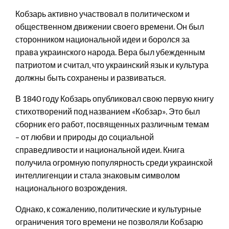
Кобзарь активно участвовал в политическом и
общественном движении своего времени. Он был
сторонником национальной идеи и боролся за
права украинского народа. Вера был убежденным
патриотом и считал, что украинский язык и культура
должны быть сохранены и развиваться.
В 1840 году Кобзарь опубликовал свою первую книгу
стихотворений под названием «Кобзар». Это был
сборник его работ, посвященных различным темам
– от любви и природы до социальной
справедливости и национальной идеи. Книга
получила огромную популярность среди украинской
интеллигенции и стала знаковым символом
национального возрождения.
Однако, к сожалению, политические и культурные
ограничения того времени не позволяли Кобзарю