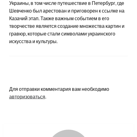
Украины, в том числе путешествие в Петербург, где
Шевченко был арестован и приговорен к ссылке на
Казачий этап. Также важным событием в его
творчестве является создание множества картин и
гравюр, которые стали символами украинского
искусства и культуры.
LEAVE A RESPONSE
Для отправки комментария вам необходимо
авторизоваться
.