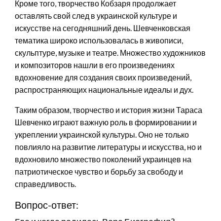
Кроме того, творчество Кобзаря продолжает
оставлять свой след в украинской культуре и
искусстве на сегодняшний день. Шевченковская
тематика широко использовалась в живописи,
скульптуре, музыке и театре. Множество художников
и композиторов нашли в его произведениях
вдохновение для создания своих произведений,
распространяющих национальные идеалы и дух.
Таким образом, творчество и история жизни Тараса
Шевченко играют важную роль в формировании и
укреплении украинской культуры. Оно не только
повлияло на развитие литературы и искусства, но и
вдохновило множество поколений украинцев на
патриотическое чувство и борьбу за свободу и
справедливость.
Вопрос-ответ: