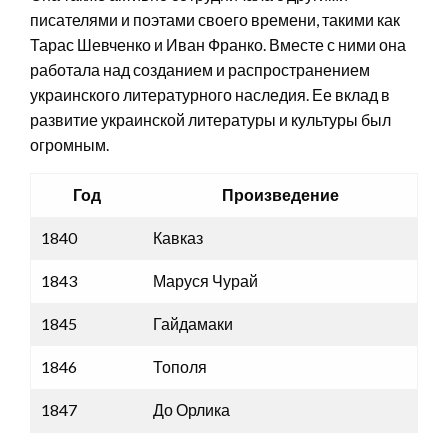
писателями и поэтами своего времени, такими как
Тарас Шевченко и Иван Франко. Вместе с ними она
работала над созданием и распространением
украинского литературного наследия. Ее вклад в
развитие украинской литературы и культуры был
огромным.
Год
Произведение
1840
Кавказ
1843
Маруся Чурай
1845
Гайдамаки
1846
Тополя
1847
До Орлика