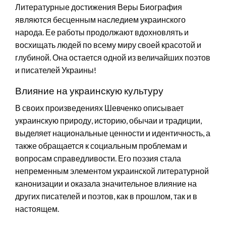
Литературные достижения Веры Биография
являются бесценным наследием украинского
народа. Ее работы продолжают вдохновлять и
восхищать людей по всему миру своей красотой и
глубиной. Она остается одной из величайших поэтов
и писателей Украины!
Влияние на украинскую культуру
В своих произведениях Шевченко описывает
украинскую природу, историю, обычаи и традиции,
выделяет национальные ценности и идентичность, а
также обращается к социальным проблемам и
вопросам справедливости. Его поэзия стала
непременным элементом украинской литературной
канонизации и оказала значительное влияние на
других писателей и поэтов, как в прошлом, так и в
настоящем.