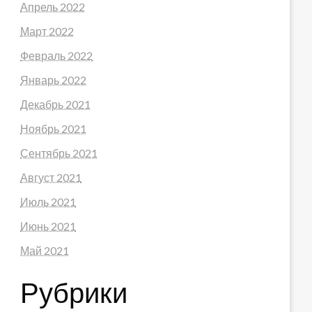
Апрель 2022
Март 2022
Февраль 2022
Январь 2022
Декабрь 2021
Ноябрь 2021
Сентябрь 2021
Август 2021
Июль 2021
Июнь 2021
Май 2021
Рубрики