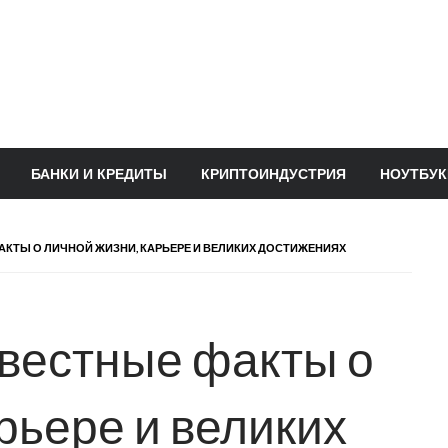
БАНКИ И КРЕДИТЫ
КРИПТОИНДУСТРИЯ
НОУТБУК
АКТЫ О ЛИЧНОЙ ЖИЗНИ, КАРЬЕРЕ И ВЕЛИКИХ ДОСТИЖЕНИЯХ
вестные факты о
рьере и великих