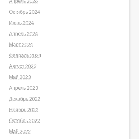
Апрель 2026
Октябрь 2024
Июнь 2024
Апрель 2024
Март 2024
Февраль 2024
Август 2023
Май 2023
Апрель 2023
Декабрь 2022
Ноябрь 2022
Октябрь 2022
Май 2022