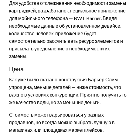
Для удобства отслеживания необходимости замены
картриджей, разработано специальное приложение
для мобильного телефона — BWT Barrier. Введя
необходимые данные об установленном девайсе,
количестве человек, приложение будет
самостоятельно рассчитывать ресурс элементов и
присылать уведомление о необходимости их
замены.
Цена
Как уже было сказано, конструкция Барьер Слим
упрощена, меньше деталей — ниже стоимость, что
важно в условиях конкуренции. Приятно получить то
же качество воды, но за меньшие деньги.
Стоимость может варьироваться у разных
продавцов, но всегда можно выбрать лучшую в
магазинах или площадках маркетплейсов.