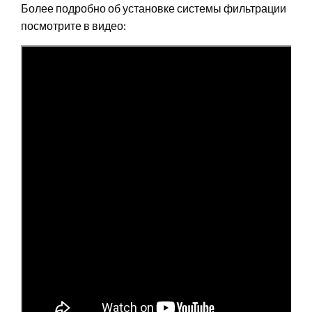
Более подробно об установке системы фильтрации
посмотрите в видео: