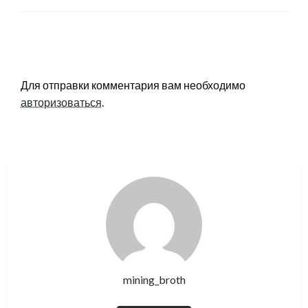
LEAVE A RESPONSE
Для отправки комментария вам необходимо
авторизоваться
.
mining_broth