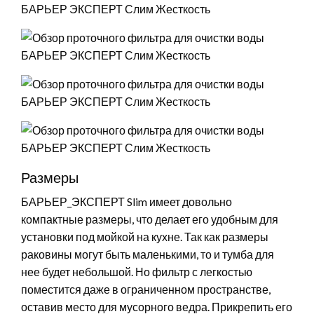
Размеры
БАРЬЕР_ЭКСПЕРТ Slim имеет довольно
компактные размеры, что делает его удобным для
установки под мойкой на кухне. Так как размеры
раковины могут быть маленькими, то и тумба для
нее будет небольшой. Но фильтр с легкостью
поместится даже в ограниченном пространстве,
оставив место для мусорного ведра. Прикрепить его