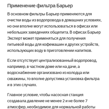
Применение фильтра Барьер
В основном фильтры Барьер применяются для
очистки воды из водопровода в домашних условиях,
но они вполне могут использоваться в офисах или
небольших заведениях общепита. В офисах Барьер
Эксперт может применяться для получения
питьевой воды для кофемашин и других устройств,
использующих воду в приготовлении напитков.
Если отсутствует централизованный водопровод,
например, в частном доме или на даче, а
водоснабжение организовано из колодца или
скважины, то вполне допустима установка фильтра
и в этих случаях.
Главное условие, чтобы насосная станция
создавала давление не менее 2 и не более 7
атмосфер, необходимое для нормальной работы