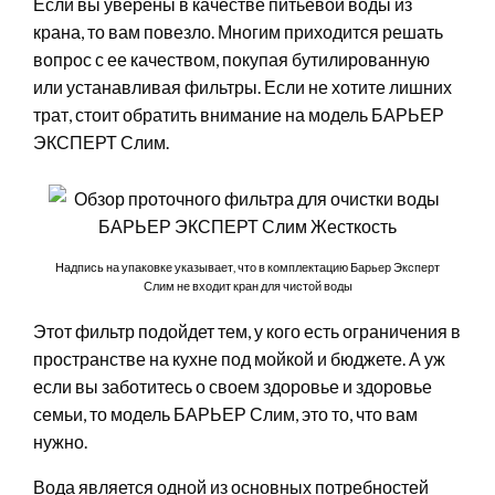
Если вы уверены в качестве питьевой воды из
крана, то вам повезло. Многим приходится решать
вопрос с ее качеством, покупая бутилированную
или устанавливая фильтры. Если не хотите лишних
трат, стоит обратить внимание на модель БАРЬЕР
ЭКСПЕРТ Слим.
Надпись на упаковке указывает, что в комплектацию Барьер Эксперт
Слим не входит кран для чистой воды
Этот фильтр подойдет тем, у кого есть ограничения в
пространстве на кухне под мойкой и бюджете. А уж
если вы заботитесь о своем здоровье и здоровье
семьи, то модель БАРЬЕР Слим, это то, что вам
нужно.
Вода является одной из основных потребностей