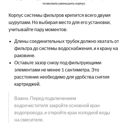
позволило уменьшить корпус
Корпус системы фильтров крепится всего двумя
шурупами. Но выбирая место для его установки,
учитывайте пару моментов:
Длины соединительных трубок должно хватать от
фильтра до системы водоснабжения, и к крану на
раковине.
Оставьте зазор снизу под фильтрующими
элементами не менее 1 сантиметра. Это
расстояние необходимо для удобства снятия
картриджей.
Важно. Перед подключением
водоочистителя закройте основной кран
водопровода, и откройте кран холодной воды
на смесителе.