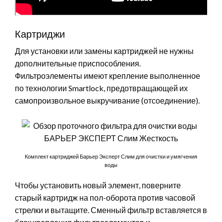
Картриджи
Для установки или замены картриджей не нужны
дополнительные приспособления.
Фильтроэлементы имеют крепление выполненное
по технологии Smartlock, предотвращающей их
самопроизвольное выкручивание (отсоединение).
Комплект картриджей Барьер Эксперт Слим для очистки и умягчения
воды
Чтобы установить новый элемент, поверните
старый картридж на пол-оборота против часовой
стрелки и вытащите. Сменный фильтр вставляется в