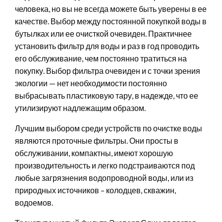
человека, но вы не всегда можете быть уверены в ее
качестве. Выбор между постоянной покупкой воды в
бутылках или ее очисткой очевиден. Практичнее
установить фильтр для воды и раз в год проводить
его обслуживание, чем постоянно тратиться на
покупку. Выбор фильтра очевиден и с точки зрения
экологии — нет необходимости постоянно
выбрасывать пластиковую тару, в надежде, что ее
утилизируют надлежащим образом.
Лучшим выбором среди устройств по очистке воды
являются проточные фильтры. Они просты в
обслуживании, компактны, имеют хорошую
производительность и легко подстраиваются под
любые загрязнения водопроводной воды, или из
природных источников – колодцев, скважин,
водоемов.