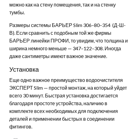
можно как на стену помещения, так и на стенку
тумбы.
Размеры системы БАРЬЕР Slim 306–80–354 (Д-Ш-
В). Если сравнить с подобным той же фирмы
БАРЬЕР линейки ПРОФИ, то увидим, что толщина и
ширина немного меньше — 347–122–308. Иногда
даже сантиметры имеют важное значение.
Установка
Еще одно важное преимущество водоочистителя
ЭКСПЕРТ Slim — простой монтаж, на который уйдет
всего 30 минут. Быстрая установка достигается
благодаря простоте устройства, наличию в
комплекте всех необходимых для подключения
деталей и применении быстрых в соединении
фитингов.