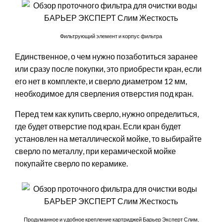
Фильтрующий элемент и корпус фильтра
Единственное, о чем нужно позаботиться заранее
или сразу после покупки, это приобрести кран, если
его нет в комплекте, и сверло диаметром 12 мм,
необходимое для сверления отверстия под кран.
Перед тем как купить сверло, нужно определиться,
где будет отверстие под кран. Если кран будет
установлен на металлической мойке, то выбирайте
сверло по металлу, при керамической мойке
покупайте сверло по керамике.
Продуманное и удобное крепление картриджей Барьер Эксперт Слим,