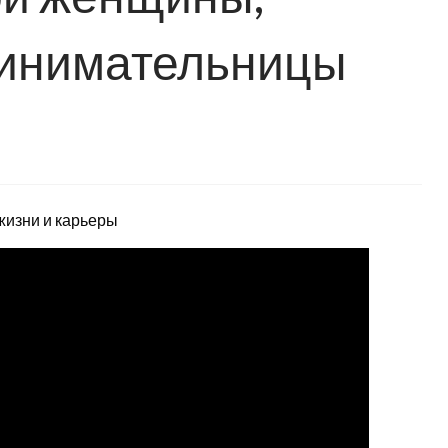
ринимательницы