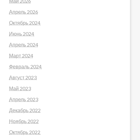
Май 2026
Апрель 2026
Октябрь 2024
Июнь 2024
Апрель 2024
Март 2024
Февраль 2024
Август 2023
Май 2023
Апрель 2023
Декабрь 2022
Ноябрь 2022
Октябрь 2022