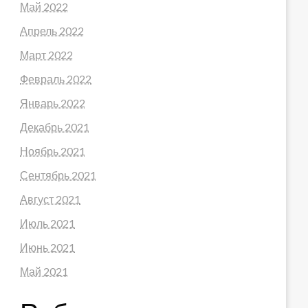
Май 2022
Апрель 2022
Март 2022
Февраль 2022
Январь 2022
Декабрь 2021
Ноябрь 2021
Сентябрь 2021
Август 2021
Июль 2021
Июнь 2021
Май 2021