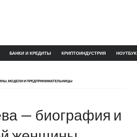
БАНКИ И КРЕДИТЫ
КРИПТОИНДУСТРИЯ
НОУТБУК
ИНЫ, МОДЕЛИ И ПРЕДПРИНИМАТЕЛЬНИЦЫ
ва — биография и
ой женщины,