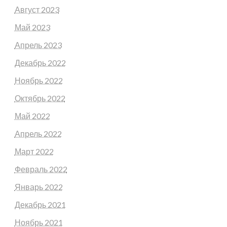
Август 2023
Май 2023
Апрель 2023
Декабрь 2022
Ноябрь 2022
Октябрь 2022
Май 2022
Апрель 2022
Март 2022
Февраль 2022
Январь 2022
Декабрь 2021
Ноябрь 2021