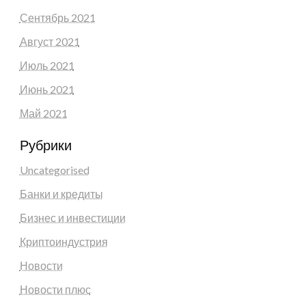
Сентябрь 2021
Август 2021
Июль 2021
Июнь 2021
Май 2021
Рубрики
Uncategorised
Банки и кредиты
Бизнес и инвестиции
Криптоиндустрия
Новости
Новости плюс