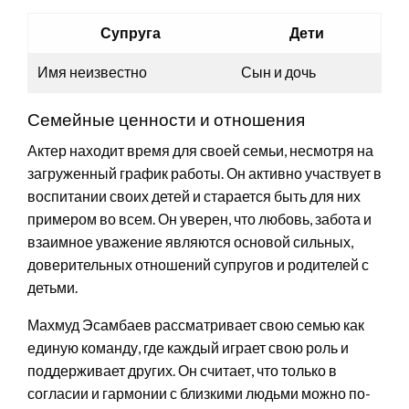
Супруга
Дети
Имя неизвестно
Сын и дочь
Семейные ценности и отношения
Актер находит время для своей семьи, несмотря на
загруженный график работы. Он активно участвует в
воспитании своих детей и старается быть для них
примером во всем. Он уверен, что любовь, забота и
взаимное уважение являются основой сильных,
доверительных отношений супругов и родителей с
детьми.
Махмуд Эсамбаев рассматривает свою семью как
единую команду, где каждый играет свою роль и
поддерживает других. Он считает, что только в
согласии и гармонии с близкими людьми можно по-