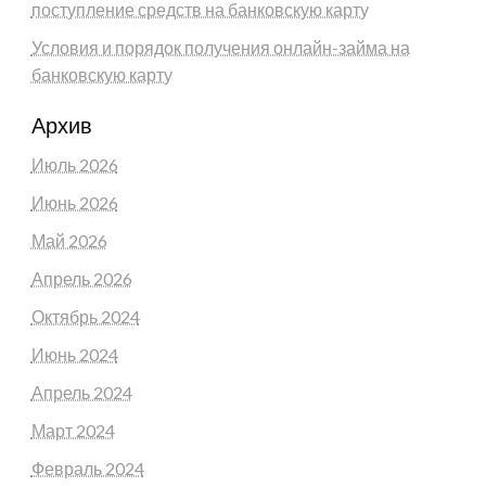
поступление средств на банковскую карту
Условия и порядок получения онлайн-займа на
банковскую карту
Архив
Июль 2026
Июнь 2026
Май 2026
Апрель 2026
Октябрь 2024
Июнь 2024
Апрель 2024
Март 2024
Февраль 2024