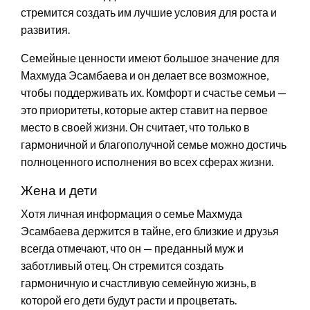
стремится создать им лучшие условия для роста и
развития.
Семейные ценности имеют большое значение для
Махмуда Эсамбаева и он делает все возможное,
чтобы поддерживать их. Комфорт и счастье семьи —
это приоритеты, которые актер ставит на первое
место в своей жизни. Он считает, что только в
гармоничной и благополучной семье можно достичь
полноценного исполнения во всех сферах жизни.
Жена и дети
Хотя личная информация о семье Махмуда
Эсамбаева держится в тайне, его близкие и друзья
всегда отмечают, что он — преданный муж и
заботливый отец. Он стремится создать
гармоничную и счастливую семейную жизнь, в
которой его дети будут расти и процветать.