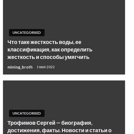
UNCATEGORISED
Что таке жесткость воды, ее
классификация, как определить
жесткость и способы умягчить
mining_broth
1 мая 2022
UNCATEGORISED
Трофимов Сергей — биография,
достижения, факты. Новости и статьи о