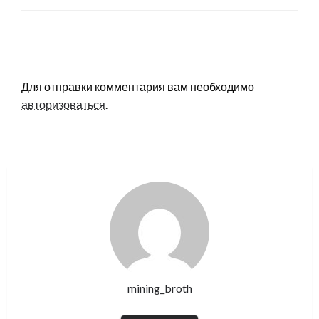
LEAVE A RESPONSE
Для отправки комментария вам необходимо
авторизоваться
.
mining_broth