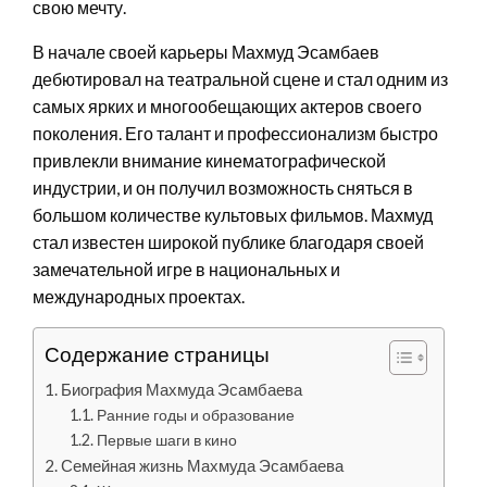
свою мечту.
В начале своей карьеры Махмуд Эсамбаев
дебютировал на театральной сцене и стал одним из
самых ярких и многообещающих актеров своего
поколения. Его талант и профессионализм быстро
привлекли внимание кинематографической
индустрии, и он получил возможность сняться в
большом количестве культовых фильмов. Махмуд
стал известен широкой публике благодаря своей
замечательной игре в национальных и
международных проектах.
Содержание страницы
Биография Махмуда Эсамбаева
Ранние годы и образование
Первые шаги в кино
Семейная жизнь Махмуда Эсамбаева