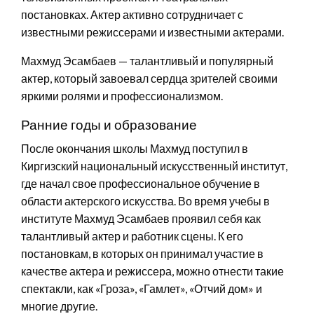
постановках. Актер активно сотрудничает с
известными режиссерами и известными актерами.
Махмуд Эсамбаев — талантливый и популярный
актер, который завоевал сердца зрителей своими
яркими ролями и профессионализмом.
Ранние годы и образование
После окончания школы Махмуд поступил в
Киргизский национальный искусственный институт,
где начал свое профессиональное обучение в
области актерского искусства. Во время учебы в
институте Махмуд Эсамбаев проявил себя как
талантливый актер и работник сцены. К его
постановкам, в которых он принимал участие в
качестве актера и режиссера, можно отнести такие
спектакли, как «Гроза», «Гамлет», «Отчий дом» и
многие другие.