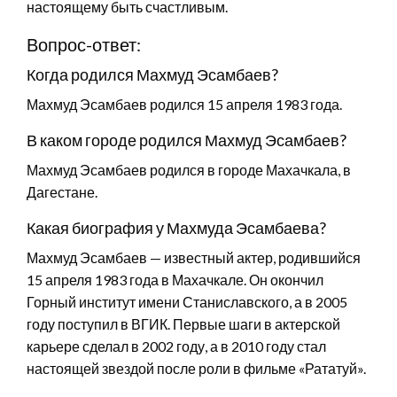
настоящему быть счастливым.
Вопрос-ответ:
Когда родился Махмуд Эсамбаев?
Махмуд Эсамбаев родился 15 апреля 1983 года.
В каком городе родился Махмуд Эсамбаев?
Махмуд Эсамбаев родился в городе Махачкала, в
Дагестане.
Какая биография у Махмуда Эсамбаева?
Махмуд Эсамбаев — известный актер, родившийся
15 апреля 1983 года в Махачкале. Он окончил
Горный институт имени Станиславского, а в 2005
году поступил в ВГИК. Первые шаги в актерской
карьере сделал в 2002 году, а в 2010 году стал
настоящей звездой после роли в фильме «Рататуй».