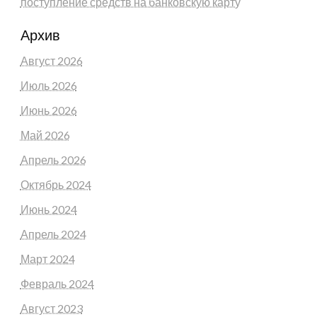
поступление средств на банковскую карту
Архив
Август 2026
Июль 2026
Июнь 2026
Май 2026
Апрель 2026
Октябрь 2024
Июнь 2024
Апрель 2024
Март 2024
Февраль 2024
Август 2023