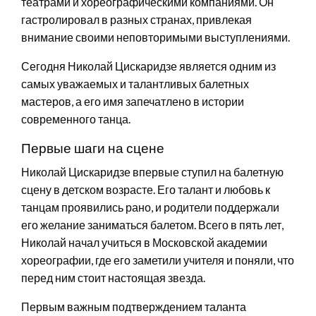
театрами и хореографическими компаниями. Он
гастролировал в разных странах, привлекая
внимание своими неповторимыми выступлениями.
Сегодня Николай Цискаридзе является одним из
самых уважаемых и талантливых балетных
мастеров, а его имя запечатлено в истории
современного танца.
Первые шаги на сцене
Николай Цискаридзе впервые ступил на балетную
сцену в детском возрасте. Его талант и любовь к
танцам проявились рано, и родители поддержали
его желание заниматься балетом. Всего в пять лет,
Николай начал учиться в Московской академии
хореографии, где его заметили учителя и поняли, что
перед ним стоит настоящая звезда.
Первым важным подтверждением таланта