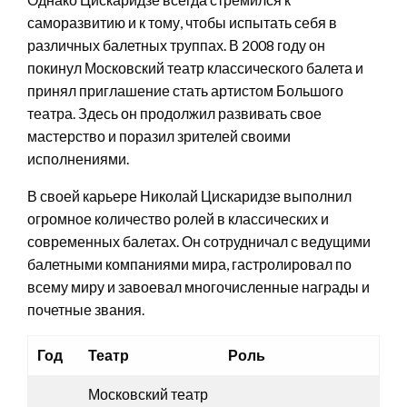
саморазвитию и к тому, чтобы испытать себя в
различных балетных труппах. В 2008 году он
покинул Московский театр классического балета и
принял приглашение стать артистом Большого
театра. Здесь он продолжил развивать свое
мастерство и поразил зрителей своими
исполнениями.
В своей карьере Николай Цискаридзе выполнил
огромное количество ролей в классических и
современных балетах. Он сотрудничал с ведущими
балетными компаниями мира, гастролировал по
всему миру и завоевал многочисленные награды и
почетные звания.
Год
Театр
Роль
Московский театр