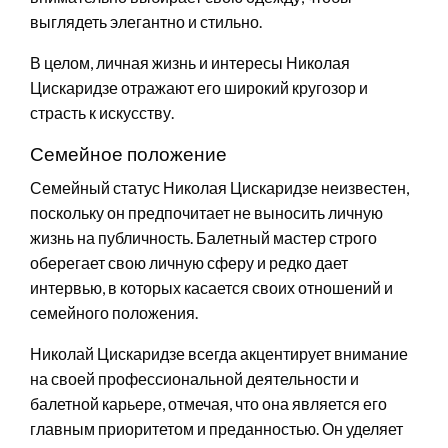
выглядеть элегантно и стильно.
В целом, личная жизнь и интересы Николая
Цискаридзе отражают его широкий кругозор и
страсть к искусству.
Семейное положение
Семейный статус Николая Цискаридзе неизвестен,
поскольку он предпочитает не выносить личную
жизнь на публичность. Балетный мастер строго
оберегает свою личную сферу и редко дает
интервью, в которых касается своих отношений и
семейного положения.
Николай Цискаридзе всегда акцентирует внимание
на своей профессиональной деятельности и
балетной карьере, отмечая, что она является его
главным приоритетом и преданностью. Он уделяет