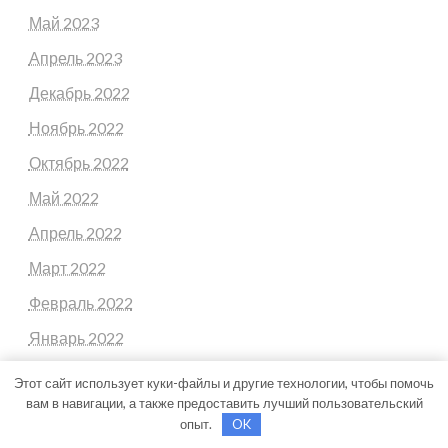
Май 2023
Апрель 2023
Декабрь 2022
Ноябрь 2022
Октябрь 2022
Май 2022
Апрель 2022
Март 2022
Февраль 2022
Январь 2022
Декабрь 2021
Этот сайт использует куки-файлы и другие технологии, чтобы помочь
вам в навигации, а также предоставить лучший пользовательский
Ноябрь 2021
опыт.
OK
Сентябрь 2021