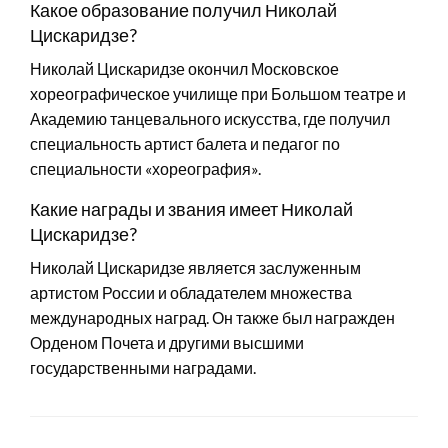
Какое образование получил Николай
Цискаридзе?
Николай Цискаридзе окончил Московское
хореографическое училище при Большом театре и
Академию танцевального искусства, где получил
специальность артист балета и педагог по
специальности «хореография».
Какие награды и звания имеет Николай
Цискаридзе?
Николай Цискаридзе является заслуженным
артистом России и обладателем множества
международных наград. Он также был награжден
Орденом Почета и другими высшими
государственными наградами.