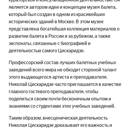
является автором идеи и концепции музея балета,
который был создан в одном из красивейших
исторических зданий в Москве. В этом музее
представлена богатейшая коллекция материалов о
развитии балета в России и за рубежом, а также
экспонаты, связанные с биографией и
деятельностью самого Цискаридзе.
Профессорский состав лучших балетных учебных
заведений всего мира не обходит стороной талант
этого выдающегося артиста и преподавателя.
Николай Цискаридзе часто приглашается в качестве
главного гостевого преподавателя, чтобы
поделиться своим почти бесконечным опытом и
знаниями со студентами этих учебных заведений.
Таким образом, внесценическая деятельность
Николая Цискаридзе доказывает его важность и