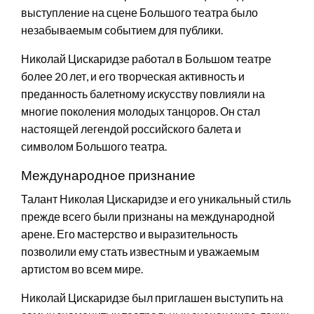
выступление на сцене Большого театра было
незабываемым событием для публики.
Николай Цискаридзе работал в Большом театре
более 20 лет, и его творческая активность и
преданность балетному искусству повлияли на
многие поколения молодых танцоров. Он стал
настоящей легендой российского балета и
символом Большого театра.
Международное признание
Талант Николая Цискаридзе и его уникальный стиль
прежде всего были признаны на международной
арене. Его мастерство и выразительность
позволили ему стать известным и уважаемым
артистом во всем мире.
Николай Цискаридзе был приглашен выступить на