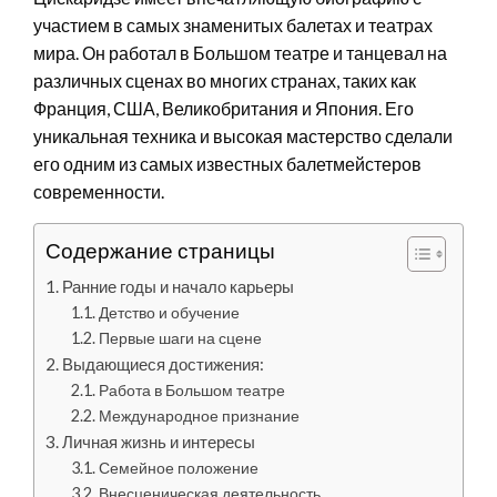
участием в самых знаменитых балетах и театрах
мира. Он работал в Большом театре и танцевал на
различных сценах во многих странах, таких как
Франция, США, Великобритания и Япония. Его
уникальная техника и высокая мастерство сделали
его одним из самых известных балетмейстеров
современности.
Содержание страницы
Ранние годы и начало карьеры
Детство и обучение
Первые шаги на сцене
Выдающиеся достижения:
Работа в Большом театре
Международное признание
Личная жизнь и интересы
Семейное положение
Внесценическая деятельность