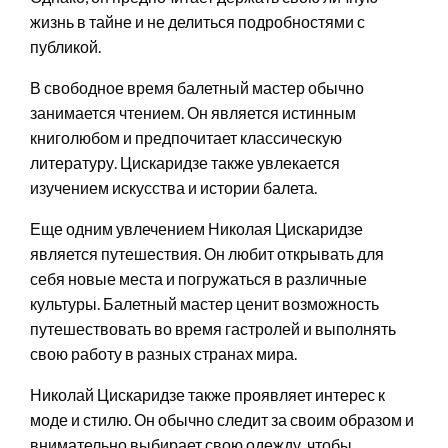
жизнь в тайне и не делиться подробностями с
публикой.
В свободное время балетный мастер обычно
занимается чтением. Он является истинным
книголюбом и предпочитает классическую
литературу. Цискаридзе также увлекается
изучением искусства и истории балета.
Еще одним увлечением Николая Цискаридзе
является путешествия. Он любит открывать для
себя новые места и погружаться в различные
культуры. Балетный мастер ценит возможность
путешествовать во время гастролей и выполнять
свою работу в разных странах мира.
Николай Цискаридзе также проявляет интерес к
моде и стилю. Он обычно следит за своим образом и
внимательно выбирает свою одежду, чтобы