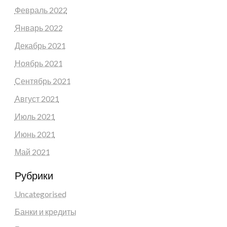
Февраль 2022
Январь 2022
Декабрь 2021
Ноябрь 2021
Сентябрь 2021
Август 2021
Июль 2021
Июнь 2021
Май 2021
Рубрики
Uncategorised
Банки и кредиты