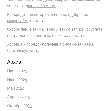
через интернет за 10 минут
Как кредитная история влияет на одобрение
микрозайма на карту
Оформление займа через учётную запись Госуслуг и
поступление средств на банковскую карту
Условия и порядок получения онлайн-займа на
банковскую карту
Архив
Июль 2026
Июнь 2026
Май 2026
Апрель 2026
Октябрь 2024