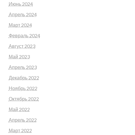
Июнь 2024
Апрель 2024
Март 2024
Февраль 2024
Август 2023
Май 2023
Апрель 2023
Декабрь 2022
Ноябрь 2022
Октябрь 2022
Май 2022
Апрель 2022
Март 2022