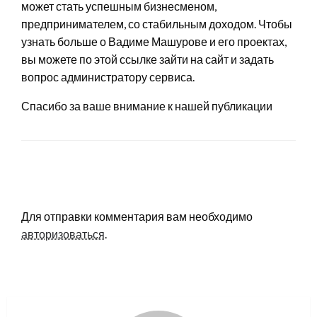
может стать успешным бизнесменом,
предпринимателем, со стабильным доходом. Чтобы
узнать больше о Вадиме Машурове и его проектах,
вы можете по этой ссылке зайти на сайт и задать
вопрос администратору сервиса.
Спасибо за ваше внимание к нашей публикации
LEAVE A RESPONSE
Для отправки комментария вам необходимо
авторизоваться
.