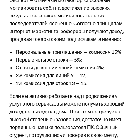
мотивировать себя на достижение высоких
результатов, а также мотивировать своих
последователей. особенно. Согласно принципам
интернет-маркетинга, рефереры получают доход,
продавая товары своим подписчикам, а именно:
Персональные приглашения — комиссия 15%;
Первые четыре строки — 5%;
От пяти до восьми линий комиссия 4%;
3% комиссия для линий 9 — 12;
1% комиссия для строк 13 — 15.
Если вы активно работаете над продвижением
услуг этого сервиса, вы можете получать хороший
доход, не выходя из дома. При этом не требуется
высокой степени образования, достаточно иметь
первичные навыки пользователя ПК. Обычный
студент, потрудившись и поверив в свою мечту,