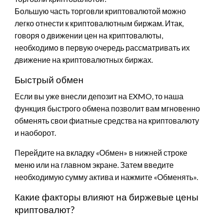
Большую часть торговли криптовалютой можно
легко отнести к криптовалютным биржам. Итак,
говоря о движении цен на криптовалюты,
необходимо в первую очередь рассматривать их
движение на криптовалютных биржах.
Быстрый обмен
Если вы уже внесли депозит на EXMO, то наша
функция быстрого обмена позволит вам мгновенно
обменять свои фиатные средства на криптовалюту
и наоборот.
Перейдите на вкладку «Обмен» в нижней строке
меню или на главном экране. Затем введите
необходимую сумму актива и нажмите «Обменять».
Какие факторы влияют на биржевые цены
криптовалют?