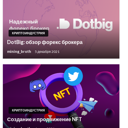
КРИПТОИНДУСТРИЯ
DotBig: обзор форекс брокера
mining_broth
5 декабря 2021
КРИПТОИНДУСТРИЯ
Создание и продвижение NFT