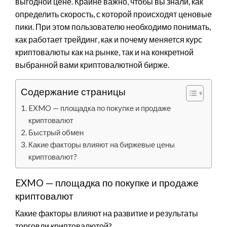
выгодной цене. Крайне важно, чтобы вы знали, как
определить скорость, с которой происходят ценовые
пики. При этом пользователю необходимо понимать,
как работает трейдинг, как и почему меняется курс
криптовалюты как на рынке, так и на конкретной
выбранной вами криптовалютной бирже.
Содержание страницы
EXMO — площадка по покупке и продаже
криптовалют
Быстрый обмен
Какие факторы влияют на биржевые цены
криптовалют?
EXMO — площадка по покупке и продаже
криптовалют
Какие факторы влияют на развитие и результаты
торговли криптовалютой?