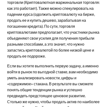
торговли (Криптовалютная маржинальная торговля:
как это работает). Также можно спекулировать на
падении курса (одолжить криптовалюту на бирже,
продать ее и купить дешево, зарабатывая на
погашении кредита). По сути, торговля
криптовалютами предполагает, что участники рынка
объединяют свои усилия для получения прибыли
разными способами, а это значит, что нужно
запастись криптовалютой по более низкой цене и
продать ее подороже.
Если вы хотите выполнить первую задачу, а именно
войти в рынок по выгодной ставке, вам необходимо
уметь анализировать новости, цифры и
«содержимое» стакана. В результате вы сможете
понять общие тенденции рынка и успешно
предвидеть предстоящее ценовое развитие.
Столько же нужно, чтобы продать актив по наиболее