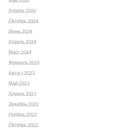
Апрель 2026
Октябрь 2024
Июнь 2024
Апрель 2024
Март 2024
Февраль 2024
Август 2023
Май 2023
Апрель 2023
Декабрь 2022
Ноябрь 2022
Октябрь 2022