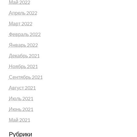
Май 2022
Апрель 2022
Март 2022
Февраль 2022
Январь 2022
Декабрь 2021
Ноябрь 2021
Сентябрь 2021
Август 2021
Июль 2021
Июнь 2021
Май 2021
Рубрики