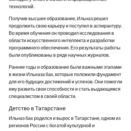
технологий.
Получив высшее образование, Ильназ решил
продолжить свою карьеру и поступил в аспирантуру.
Во время обучения он проводил исследования в
области искусственного интеллекта и разработки
программного обеспечения. Его результаты работы
были опубликованы в ряде научных журналов.
Ранние годы и образование были важными этапами
в жизни Ильназа бах, которые положили фундамент
для его будущих достижений и успехов. Они помогли
ему развить свои способности и стать выдающимся
специалистом в своей области.
Детство в Татарстане
Ильназ бах родился и вырос в Татарстане, одном из
регионов России с богатой культурной и