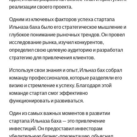
реализации своего проекта.
Одним из ключевых факторов успеха стартапа
Ильназа баха было его стратегическое мышление и
глубокое понимание рыночных трендов. Он провел
исследование рынка, изучил конкурентов,
определил свою целевую аудиторию и разработал
стратегию для привлечения клиентов.
Используя свои знания и опыт, Ильназ бах собрал
команду профессионалов, которые разделяли его
визию и стремление к успеху. Благодаря этой
команде стартап смог эффективно
функционировать и развиваться.
Один из самых важных моментов в развитии
стартапа Ильназа баха — это привлечение
инвестиций. Он предоставил инвесторам
убедительную бизнес-презентацию, объяснил