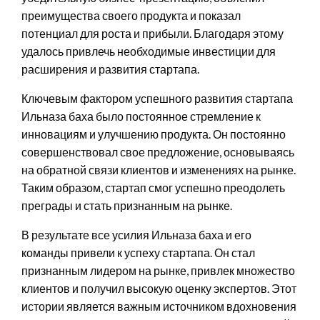
преимущества своего продукта и показал
потенциал для роста и прибыли. Благодаря этому
удалось привлечь необходимые инвестиции для
расширения и развития стартапа.
Ключевым фактором успешного развития стартапа
Ильназа баха было постоянное стремление к
инновациям и улучшению продукта. Он постоянно
совершенствовал свое предложение, основываясь
на обратной связи клиентов и изменениях на рынке.
Таким образом, стартап смог успешно преодолеть
преграды и стать признанным на рынке.
В результате все усилия Ильназа баха и его
команды привели к успеху стартапа. Он стал
признанным лидером на рынке, привлек множество
клиентов и получил высокую оценку экспертов. Этот
истории является важным источником вдохновения