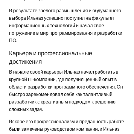
В результате зрелого размышления и обдуманного
выбора Ильназ успешно поступил на факультет
информационных технологий и начал свое
погружение в мир программирования и разработки
ПО.
Карьера и профессиональные
достижения
В начале своей карьеры Ильназ начал работать в
крупной IT-компании, где получил ценный опыт в
области разработки программного обеспечения. Он
быстро зарекомендовал себя как талантливый
разработчик с креативным подходом к решению
сложных задач.
Вскоре его профессионализм и преданность работе
были замечены руководством компании, и Ильназ