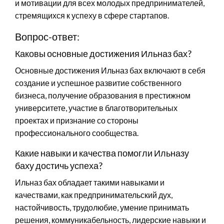
и мотивации для всех молодых предпринимателей,
стремящихся к успеху в сфере стартапов.
Вопрос-ответ:
Каковы основные достижения Ильназ бах?
Основные достижения Ильназ бах включают в себя
создание и успешное развитие собственного
бизнеса, получение образования в престижном
университете, участие в благотворительных
проектах и признание со стороны
профессионального сообщества.
Какие навыки и качества помогли Ильназу
баху достичь успеха?
Ильназ бах обладает такими навыками и
качествами, как предпринимательский дух,
настойчивость, трудолюбие, умение принимать
решения, коммуникабельность, лидерские навыки и