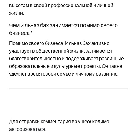
высотам в своей профессиональной и личной
жизни.
Чем Ильназ бах занимается помимо своего
бизнеса?
Помимо своего бизнеса, Ильназ бах активно
участвует в общественной жизни, занимается
благотворительностью и поддерживает различные
образовательные и культурные проекты. Он также
уделяет время своей семье и личному развитию.
LEAVE A RESPONSE
Для отправки комментария вам необходимо
авторизоваться
.