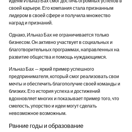
идеям Ильназ Бах смог достичь огромных успехов в
своей карьере. Его компания стала признанным
лидером в своей сфере и получила множество
наград и признаний.
Однако, Ильназ Бах не ограничивается только
бизнесом. Он активно участвует в социальных и
благотворительных программах, направленных на
развитие общества и помощь нуждающимся.
Ильназ Бах — яркий пример успешного
предпринимателя, который смог реализовать свои
мечты и обеспечить благополучие своей команды и
близких. Его история успеха и достижений
вдохновляет многих и показывает пример того, что
смелость, упорство и идеи могут сделать
невозможное возможным.
Ранние годы и образование