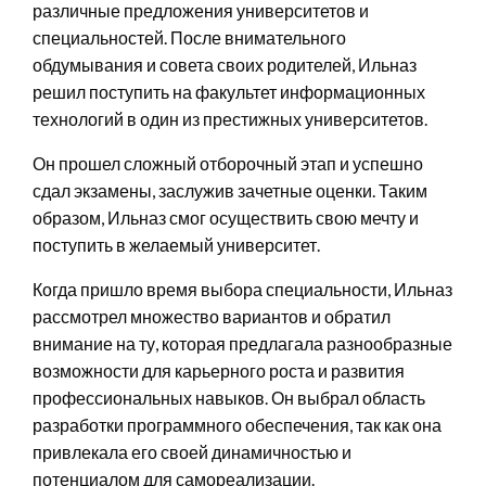
различные предложения университетов и
специальностей. После внимательного
обдумывания и совета своих родителей, Ильназ
решил поступить на факультет информационных
технологий в один из престижных университетов.
Он прошел сложный отборочный этап и успешно
сдал экзамены, заслужив зачетные оценки. Таким
образом, Ильназ смог осуществить свою мечту и
поступить в желаемый университет.
Когда пришло время выбора специальности, Ильназ
рассмотрел множество вариантов и обратил
внимание на ту, которая предлагала разнообразные
возможности для карьерного роста и развития
профессиональных навыков. Он выбрал область
разработки программного обеспечения, так как она
привлекала его своей динамичностью и
потенциалом для самореализации.