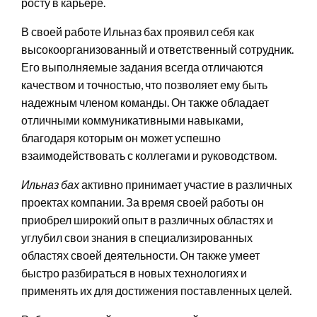
росту в карьере.
В своей работе Ильназ бах проявил себя как
высокоорганизованный и ответственный сотрудник.
Его выполняемые задания всегда отличаются
качеством и точностью, что позволяет ему быть
надежным членом команды. Он также обладает
отличными коммуникативными навыками,
благодаря которым он может успешно
взаимодействовать с коллегами и руководством.
Ильназ бах
активно принимает участие в различных
проектах компании. За время своей работы он
приобрел широкий опыт в различных областях и
углубил свои знания в специализированных
областях своей деятельности. Он также умеет
быстро разбираться в новых технологиях и
применять их для достижения поставленных целей.