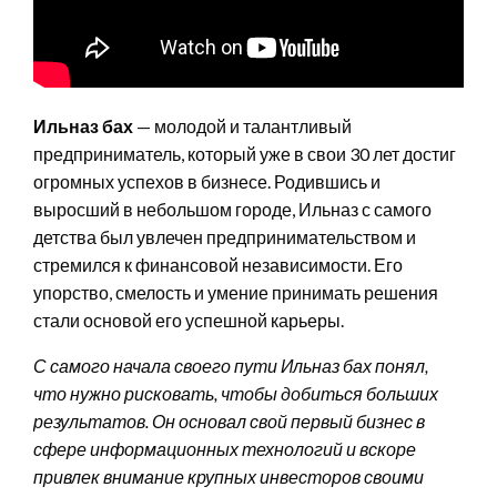
Ильназ бах
— молодой и талантливый
предприниматель, который уже в свои 30 лет достиг
огромных успехов в бизнесе. Родившись и
выросший в небольшом городе, Ильназ с самого
детства был увлечен предпринимательством и
стремился к финансовой независимости. Его
упорство, смелость и умение принимать решения
стали основой его успешной карьеры.
С самого начала своего пути Ильназ бах понял,
что нужно рисковать, чтобы добиться больших
результатов. Он основал свой первый бизнес в
сфере информационных технологий и вскоре
привлек внимание крупных инвесторов своими