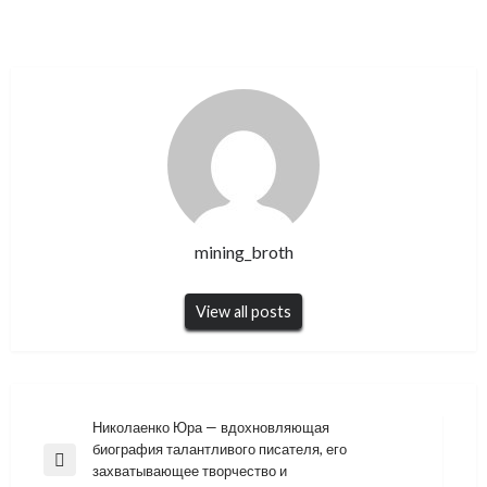
mining_broth
View all posts
Навигация
Николаенко Юра — вдохновляющая
биография талантливого писателя, его
по
Previous
захватывающее творчество и