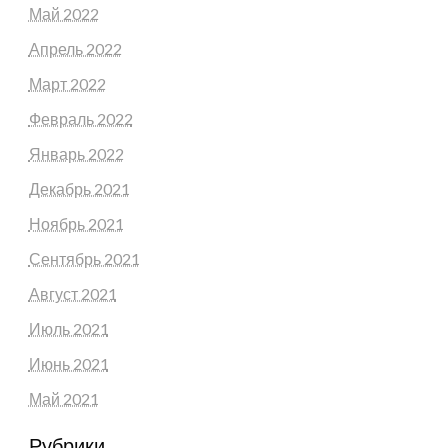
Май 2022
Апрель 2022
Март 2022
Февраль 2022
Январь 2022
Декабрь 2021
Ноябрь 2021
Сентябрь 2021
Август 2021
Июль 2021
Июнь 2021
Май 2021
Рубрики