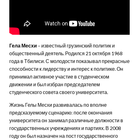
Гела Месхи
– известный грузинский политик и
общественный деятель. Родился 21 октября 1968
года в Тбилиси. С молодости показывал прекрасные
способности к лидерству и интерес к политике. Он
принимал активное участие в студенческом
движении и был избран председателем
студенческого совета своего университета.
Жизнь Гелы Месхи развивалась по вполне
предсказуемому сценарию: после окончания
университета он занимал различные должности в
государственных учреждениях и партиях. В 2008
году он был назначен на пост государственного