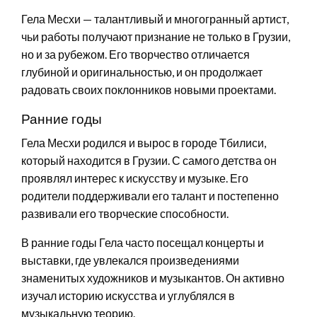
Гела Месхи — талантливый и многогранный артист,
чьи работы получают признание не только в Грузии,
но и за рубежом. Его творчество отличается
глубиной и оригинальностью, и он продолжает
радовать своих поклонников новыми проектами.
Ранние годы
Гела Месхи родился и вырос в городе Тбилиси,
который находится в Грузии. С самого детства он
проявлял интерес к искусству и музыке. Его
родители поддерживали его талант и постепенно
развивали его творческие способности.
В ранние годы Гела часто посещал концерты и
выставки, где увлекался произведениями
знаменитых художников и музыкантов. Он активно
изучал историю искусства и углублялся в
музыкальную теорию.