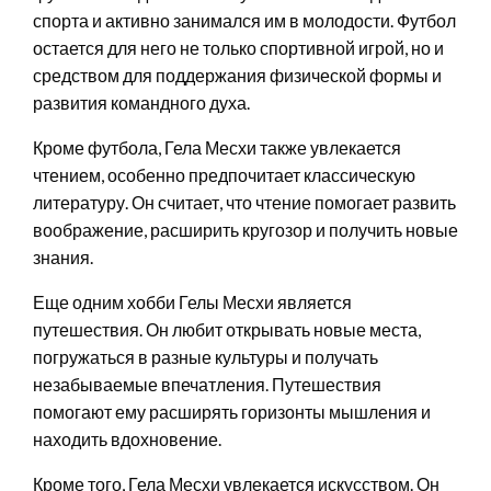
спорта и активно занимался им в молодости. Футбол
остается для него не только спортивной игрой, но и
средством для поддержания физической формы и
развития командного духа.
Кроме футбола, Гела Месхи также увлекается
чтением, особенно предпочитает классическую
литературу. Он считает, что чтение помогает развить
воображение, расширить кругозор и получить новые
знания.
Еще одним хобби Гелы Месхи является
путешествия. Он любит открывать новые места,
погружаться в разные культуры и получать
незабываемые впечатления. Путешествия
помогают ему расширять горизонты мышления и
находить вдохновение.
Кроме того, Гела Месхи увлекается искусством. Он