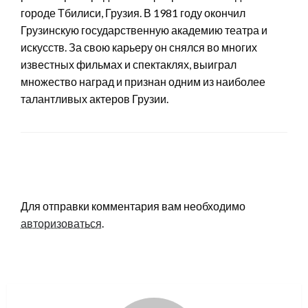
городе Тбилиси, Грузия. В 1981 году окончил
Грузинскую государственную академию театра и
искусств. За свою карьеру он снялся во многих
известных фильмах и спектаклях, выиграл
множество наград и признан одним из наиболее
талантливых актеров Грузии.
LEAVE A RESPONSE
Для отправки комментария вам необходимо
авторизоваться
.