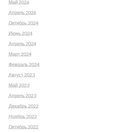
Май 2026
Апрель 2026
Октябрь 2024
Июнь 2024
Апрель 2024
Март 2024
Февраль 2024
Август 2023
Май 2023
Апрель 2023
Декабрь 2022
Ноябрь 2022
Октябрь 2022