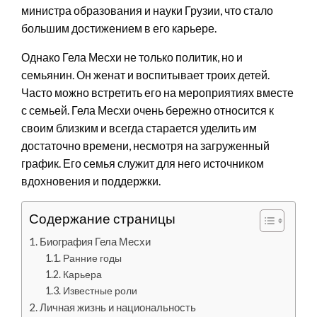
министра образования и науки Грузии, что стало
большим достижением в его карьере.
Однако Гела Месхи не только политик, но и
семьянин. Он женат и воспитывает троих детей.
Часто можно встретить его на мероприятиях вместе
с семьей. Гела Месхи очень бережно относится к
своим близким и всегда старается уделить им
достаточно времени, несмотря на загруженный
график. Его семья служит для него источником
вдохновения и поддержки.
Содержание страницы
Биография Гела Месхи
Ранние годы
Карьера
Известные роли
Личная жизнь и национальность