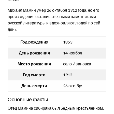
Михаил Мамин умер 26 октября 1912 года, но его
произведения остались вечными памятниками
русской литературы и вдохновляют людей по сей
день.
Год рождения
1853
День рождения
14 ноября
Место рождения
село Ивановка
Год смерти
1912
День смерти
26 октября
Основные факты
Отец Мамина сибиряка был бедным крестьянином,