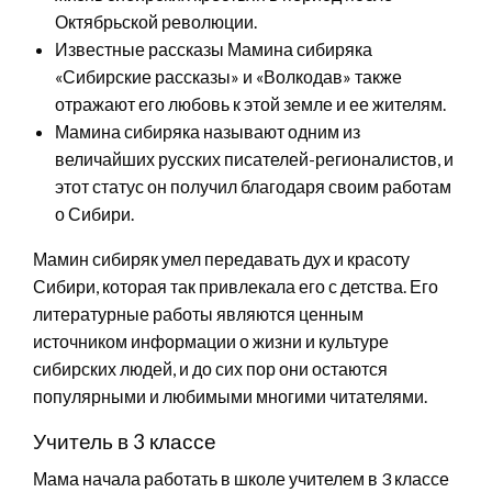
Октябрьской революции.
Известные рассказы Мамина сибиряка
«Сибирские рассказы» и «Волкодав» также
отражают его любовь к этой земле и ее жителям.
Мамина сибиряка называют одним из
величайших русских писателей-регионалистов, и
этот статус он получил благодаря своим работам
о Сибири.
Мамин сибиряк умел передавать дух и красоту
Сибири, которая так привлекала его с детства. Его
литературные работы являются ценным
источником информации о жизни и культуре
сибирских людей, и до сих пор они остаются
популярными и любимыми многими читателями.
Учитель в 3 классе
Мама начала работать в школе учителем в 3 классе