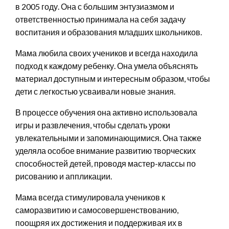
в 2005 году. Она с большим энтузиазмом и
ответственностью принимала на себя задачу
воспитания и образования младших школьников.
Мама любила своих учеников и всегда находила
подход к каждому ребенку. Она умела объяснять
материал доступным и интересным образом, чтобы
дети с легкостью усваивали новые знания.
В процессе обучения она активно использовала
игры и развлечения, чтобы сделать уроки
увлекательными и запоминающимися. Она также
уделяла особое внимание развитию творческих
способностей детей, проводя мастер-классы по
рисованию и аппликации.
Мама всегда стимулировала учеников к
саморазвитию и самосовершенствованию,
поощряя их достижения и поддерживая их в