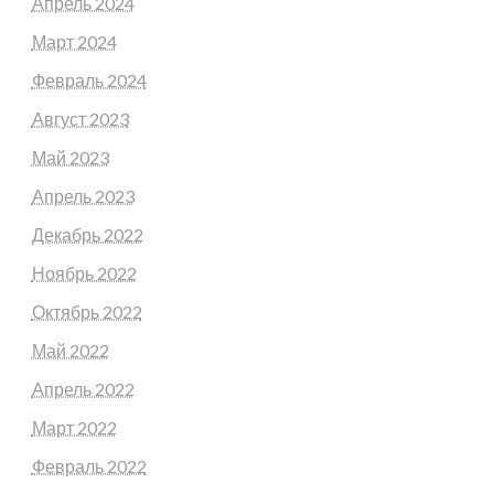
Апрель 2024
Март 2024
Февраль 2024
Август 2023
Май 2023
Апрель 2023
Декабрь 2022
Ноябрь 2022
Октябрь 2022
Май 2022
Апрель 2022
Март 2022
Февраль 2022