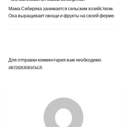
Мама Сибиряка занимается сельским хозяйством.
Она выращивает овощи и фрукты на своей ферме.
LEAVE A RESPONSE
Для отправки комментария вам необходимо
авторизоваться
.