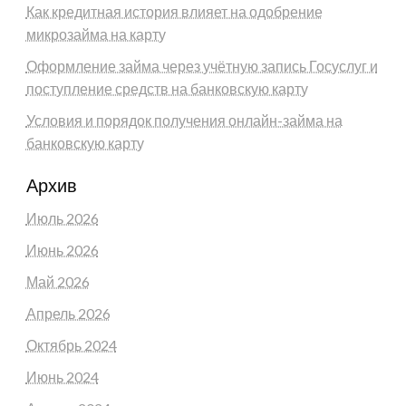
Как кредитная история влияет на одобрение
микрозайма на карту
Оформление займа через учётную запись Госуслуг и
поступление средств на банковскую карту
Условия и порядок получения онлайн-займа на
банковскую карту
Архив
Июль 2026
Июнь 2026
Май 2026
Апрель 2026
Октябрь 2024
Июнь 2024