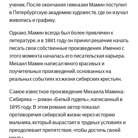
ученик. После окончания гимназии Мамин поступил
в Петербургскую академию художеств, где он изучал
живопись и графику.
Однако, Мамин всегда был более привлечен к
литературе, и в 1881 году он принял решение начать
писать свои собственные произведения. Именно с
этого момента началась его писательская карьера.
Михаил Мамин написал много красивых и
поучительных произведений, основанных на
реальных событиях из жизни сибирских крестьян.
Самое известное произведение Михаила Мамина-
Сибиряка — роман «Белый пудель», написанный в
1895 году. В этом романе автор показал
противоречия сибирской жизни через историю
мальчика, который вырастает в трудных условиях и
преодолевает препятствия, чтобы достичь своей
мечты.