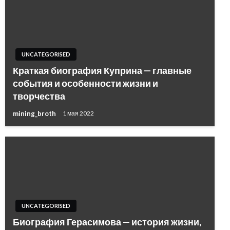
UNCATEGORISED
Краткая биография Куприна — главные
события и особенности жизни и
творчества
mining_broth
1 мая 2022
UNCATEGORISED
Биография Герасимова — история жизни,