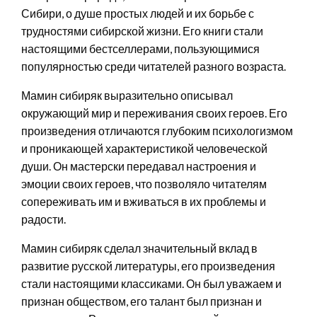
Сибири, о душе простых людей и их борьбе с
трудностями сибирской жизни. Его книги стали
настоящими бестселлерами, пользующимися
популярностью среди читателей разного возраста.
Мамин сибиряк выразительно описывал
окружающий мир и переживания своих героев. Его
произведения отличаются глубоким психологизмом
и проникающей характеристикой человеческой
души. Он мастерски передавал настроения и
эмоции своих героев, что позволяло читателям
сопереживать им и вживаться в их проблемы и
радости.
Мамин сибиряк сделал значительный вклад в
развитие русской литературы, его произведения
стали настоящими классиками. Он был уважаем и
признан обществом, его талант был признан и