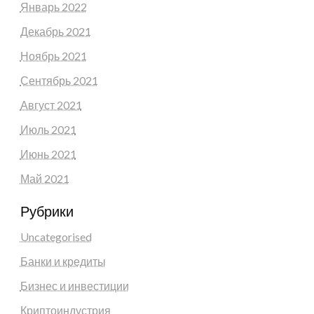
Январь 2022
Декабрь 2021
Ноябрь 2021
Сентябрь 2021
Август 2021
Июль 2021
Июнь 2021
Май 2021
Рубрики
Uncategorised
Банки и кредиты
Бизнес и инвестиции
Криптоиндустрия