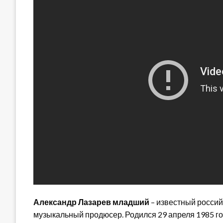
Александр Лазарев младший
– известный российс
музыкальный продюсер. Родился 29 апреля 1985 го