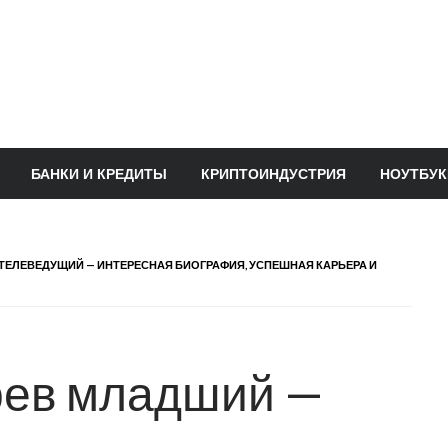
БАНКИ И КРЕДИТЫ
КРИПТОИНДУСТРИЯ
НОУТБУК
 ТЕЛЕВЕДУЩИЙ — ИНТЕРЕСНАЯ БИОГРАФИЯ, УСПЕШНАЯ КАРЬЕРА И
рев младший —