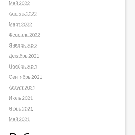
Май 2022
Апрель 2022
Март 2022
Февраль 2022
Январь 2022
Декабрь 2021
Ноябрь 2021
Сентябрь 2021
Август 2021
Июль 2021
Июнь 2021
Май 2021