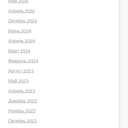
Май 2026
Апрель 2026
Октябрь 2024
Июнь 2024
Апрель 2024
Март 2024
Февраль 2024
Август 2023
Май 2023
Апрель 2023
Декабрь 2022
Ноябрь 2022
Октябрь 2022