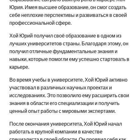
Юрия. Имея высшее образование, он смог создать
себе неплохие перспективы и развиваться в своей
профессиональной сфере.
Хой Юрий получил своё образование в одном из
лучших университетов страны. Благодаря этому, он
получил отличные фундаментальные знания и
навыки, которые помогли ему успешно стартовать в
карьере.
Во время учебы в университете, Хой Юрий активно
участвовал в различных научных проектах и
исследованиях. Это позволило ему расширить свои
знания в области его специализации и получить
ценный опыт работы с мировыми экспертами.
После окончания университета, Хой Юрий начал
работать в крупной компании в качестве
специалиста в своей области. Он проявил себя как