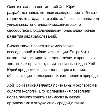
Один из главных достижений Хоя Юрия –
разработка новых методов исследования в области
генетики. Благодаря его работе, были выявлены ряд
уникальных генетических механизмов, что
способствовало дальнейшему пониманию причин
развития ряда заболеваний.
Биолог также провел значимую серию
исследований в области эволюции. Его работы
позволили расширить представления о процессах
эволюции и происхождении различных видов. Хой
Юрий предложил новые концепции и теории,
объясняющие эволюционные изменения в природе.
Хой Юрий также является признанным экспертом в
области экологии. Его исследования позволили
более глубоко понять взаимосвязь между
организмами и окружающей средой, а также