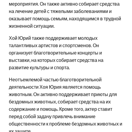
мероприятия. Он также активно собирает средства
на лечение детей с тяжелыми заболеваниями и
оказывает помощь семьям, находящимся в трудной
жизненной ситуации.
Хой Юрий также поддерживает молодых
талантливых артистов и спортсменов. Он
организует благотворительные концерты и
выставки, на которых собирает средства на
развитие культуры и спорта.
Неотъемлемой частью благотворительной
деятельности Хоя Юрия является помощь
животным. Он активно поддерживает приюты для
бездомных животных, собирает средства на их
содержание и помощь. Кроме того, актер ставит
перед собой задачу привлечь внимание
общественности к проблеме бездомных животных и
их защите.