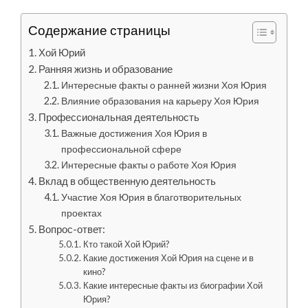
Содержание страницы
Хой Юрий
Ранняя жизнь и образование
Интересные факты о ранней жизни Хоя Юрия
Влияние образования на карьеру Хоя Юрия
Профессиональная деятельность
Важные достижения Хоя Юрия в
профессиональной сфере
Интересные факты о работе Хоя Юрия
Вклад в общественную деятельность
Участие Хоя Юрия в благотворительных
проектах
Вопрос-ответ:
Кто такой Хой Юрий?
Какие достижения Хой Юрия на сцене и в
кино?
Какие интересные факты из биографии Хой
Юрия?