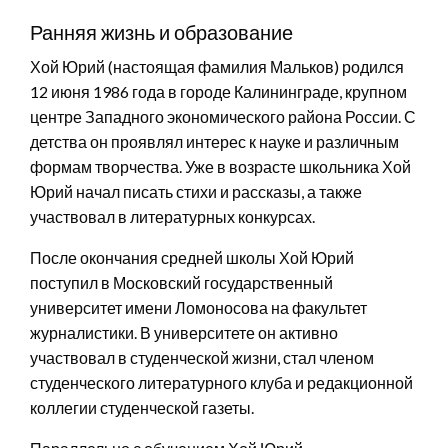
Ранняя жизнь и образование
Хой Юрий (настоящая фамилия Мальков) родился
12 июня 1986 года в городе Калининграде, крупном
центре Западного экономического района России. С
детства он проявлял интерес к науке и различным
формам творчества. Уже в возрасте школьника Хой
Юрий начал писать стихи и рассказы, а также
участвовал в литературных конкурсах.
После окончания средней школы Хой Юрий
поступил в Московский государственный
университет имени Ломоносова на факультет
журналистики. В университете он активно
участвовал в студенческой жизни, стал членом
студенческого литературного клуба и редакционной
коллегии студенческой газеты.