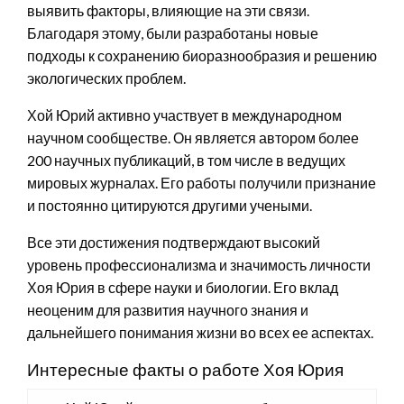
выявить факторы, влияющие на эти связи.
Благодаря этому, были разработаны новые
подходы к сохранению биоразнообразия и решению
экологических проблем.
Хой Юрий активно участвует в международном
научном сообществе. Он является автором более
200 научных публикаций, в том числе в ведущих
мировых журналах. Его работы получили признание
и постоянно цитируются другими учеными.
Все эти достижения подтверждают высокий
уровень профессионализма и значимость личности
Хоя Юрия в сфере науки и биологии. Его вклад
неоценим для развития научного знания и
дальнейшего понимания жизни во всех ее аспектах.
Интересные факты о работе Хоя Юрия