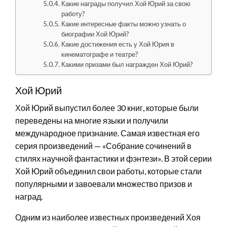
Какие награды получил Хой Юрий за свою
работу?
Какие интересные факты можно узнать о
биографии Хой Юрий?
Какие достижения есть у Хой Юрия в
кинематографе и театре?
Какими призами был награжден Хой Юрий?
Хой Юрий
Хой Юрий выпустил более 30 книг, которые были
переведены на многие языки и получили
международное признание. Самая известная его
серия произведений — «Собрание сочинений в
стилях научной фантастики и фэнтези». В этой серии
Хой Юрий объединил свои работы, которые стали
популярными и завоевали множество призов и
наград.
Одним из наиболее известных произведений Хоя