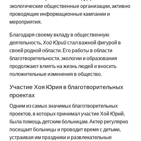
экологические общественные организации, активно
проводящие информационные кампании и
мероприятия.
Благодаря своему вкладу в общественную
деятельность,
Хой Юрий
стал важной фигурой в
своей родной области. Его работы в области
благотворительности, экологии и образования
продолжают влиять на жизнь людей и вносить
положительные изменения в общество.
Участие Хоя Юрия в благотворительных
проектах
Одним из самых значимых благотворительных
проектов, в которых принимал участие Хой Юрий,
была помощь детским больницам. Актер регулярно
посещает больницы и проводит время с детьми,
устраивая им праздники и развлекательные