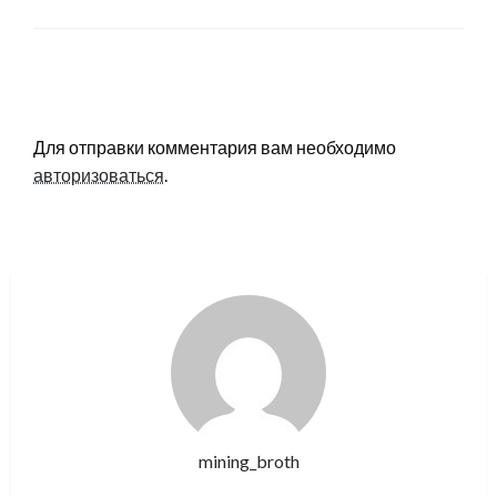
LEAVE A RESPONSE
Для отправки комментария вам необходимо
авторизоваться
.
mining_broth