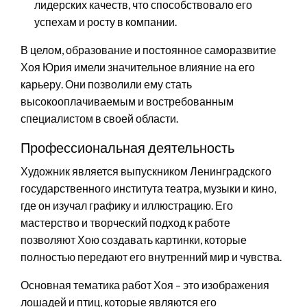
лидерских качеств, что способствовало его
успехам и росту в компании.
В целом, образование и постоянное саморазвитие
Хоя Юрия имели значительное влияние на его
карьеру. Они позволили ему стать
высокооплачиваемым и востребованным
специалистом в своей области.
Профессиональная деятельность
Художник является выпускником Ленинградского
государственного института театра, музыки и кино,
где он изучал графику и иллюстрацию. Его
мастерство и творческий подход к работе
позволяют Хою создавать картинки, которые
полностью передают его внутренний мир и чувства.
Основная тематика работ Хоя – это изображения
лошадей и птиц, которые являются его