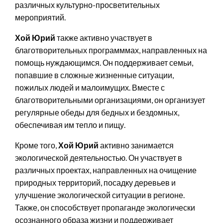
различных культурно-просветительных
мероприятий.
Хой Юрий
также активно участвует в
благотворительных программмах, направленных на
помощь нуждающимся. Он поддерживает семьи,
попавшие в сложные жизненные ситуации,
пожилых людей и малоимущих. Вместе с
благотворительными организациями, он организует
регулярные обеды для бедных и бездомных,
обеспечивая им тепло и пищу.
Кроме того,
Хой Юрий
активно занимается
экологической деятельностью. Он участвует в
различных проектах, направленных на очищение
природных территорий, посадку деревьев и
улучшение экологической ситуации в регионе.
Также, он способствует пропаганде экологически
осознанного образа жизни и поддерживает