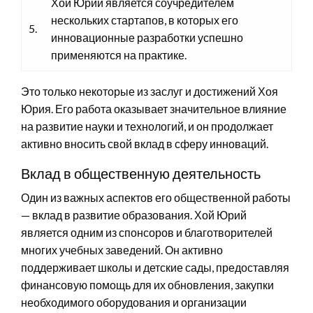
Хой Юрий является соучредителем
нескольких стартапов, в которых его
5.
инновационные разработки успешно
применяются на практике.
Это только некоторые из заслуг и достижений Хоя
Юрия. Его работа оказывает значительное влияние
на развитие науки и технологий, и он продолжает
активно вносить свой вклад в сферу инноваций.
Вклад в общественную деятельность
Один из важных аспектов его общественной работы
— вклад в развитие образования. Хой Юрий
является одним из спонсоров и благотворителей
многих учебных заведений. Он активно
поддерживает школы и детские сады, предоставляя
финансовую помощь для их обновления, закупки
необходимого оборудования и организации