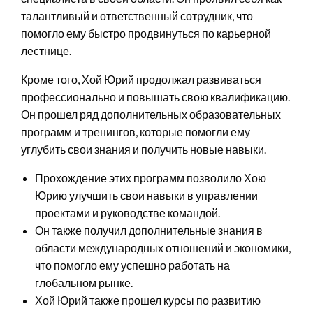
талантливый и ответственный сотрудник, что
помогло ему быстро продвинуться по карьерной
лестнице.
Кроме того, Хой Юрий продолжал развиваться
профессионально и повышать свою квалификацию.
Он прошел ряд дополнительных образовательных
программ и тренингов, которые помогли ему
углубить свои знания и получить новые навыки.
Прохождение этих программ позволило Хою
Юрию улучшить свои навыки в управлении
проектами и руководстве командой.
Он также получил дополнительные знания в
области международных отношений и экономики,
что помогло ему успешно работать на
глобальном рынке.
Хой Юрий также прошел курсы по развитию