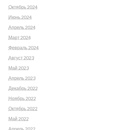
Октябрь 2024
Июнь 2024
Апрель 2024
Март 2024
Февраль 2024
Август 2023
Май 2023
Апрель 2023
Декабрь 2022
Ноябрь 2022
Октябрь 2022
Май 2022
Апрель 2022