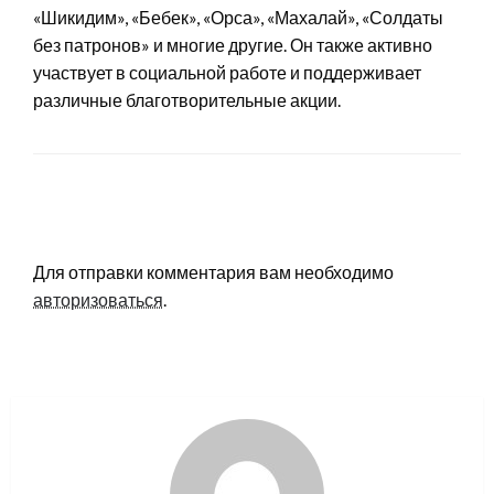
«Шикидим», «Бебек», «Орса», «Махалай», «Солдаты
без патронов» и многие другие. Он также активно
участвует в социальной работе и поддерживает
различные благотворительные акции.
LEAVE A RESPONSE
Для отправки комментария вам необходимо
авторизоваться
.