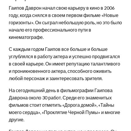
Гаипов Даврон начал свою карьеру в кино в 2006
году, когда снялся в своем первом фильме «Новые
горизонты». Он сыграл небольшую роль, но это было
начало его профессионального пути в
кинематографе.
С каждым годом Гаипов все больше и больше
углублялся в работу актера и успешно продвигался
в своей карьере. Он имеет репутацию талантливого
и проникновенного актера, способного оживить
любой персонаж и заинтересовать зрителя.
На сегодняшний день в фильмографии Гаипова
Даврона около 30 работ. Среди его знаменитых
фильмов стоит отметить «Дорога домой», «Тайны
моего сердца», «Проклятие Черной Пумы» и многие
другие.