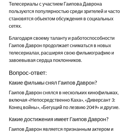
Телесериалы с участием Гаипова Даврона
пользуются популярностью среди зрителей и часто
становятся объектом обсуждения в социальных
сетях.
Благодаря своему таланту и работоспособности
Гаипов Даврон продолжает сниматься в новых
телесериалах, расширяя свою фильмографию и
завоевывая сердца поклонников.
Вопрос-ответ:
Какие фильмы снял Гаипов Даврон?
Гаипов Даврон снялся в нескольких кинофильмах,
включая «Непосредственно Каха», «Диверсант 3:
Конец войны», «Бегущий по лезвию 2049» и другие.
Какие достижения имеет Гаипов Даврон?
Гаипов Даврон является признанным актером и