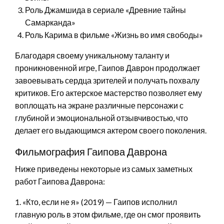
Роль Джамшида в сериале «Древние тайны
Самарканда»
Роль Карима в фильме «Жизнь во имя свободы»
Благодаря своему уникальному таланту и
проникновенной игре, Гаипов Даврон продолжает
завоевывать сердца зрителей и получать похвалу
критиков. Его актерское мастерство позволяет ему
воплощать на экране различные персонажи с
глубиной и эмоциональной отзывчивостью, что
делает его выдающимся актером своего поколения.
Фильмография Гаипова Даврона
Ниже приведены некоторые из самых заметных
работ Гаипова Даврона:
1. «Кто, если не я» (2019) — Гаипов исполнил
главную роль в этом фильме, где он смог проявить