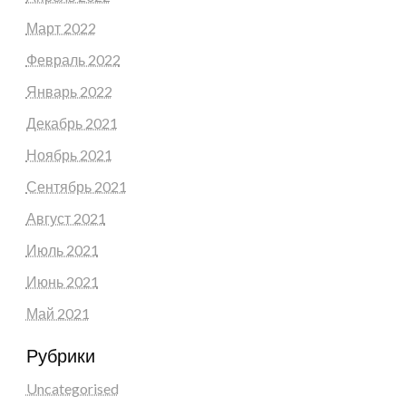
Март 2022
Февраль 2022
Январь 2022
Декабрь 2021
Ноябрь 2021
Сентябрь 2021
Август 2021
Июль 2021
Июнь 2021
Май 2021
Рубрики
Uncategorised