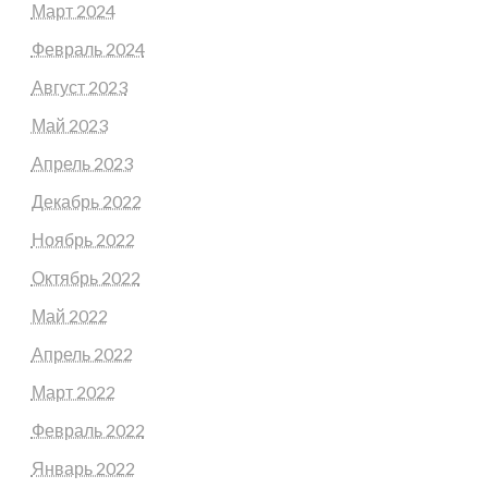
Март 2024
Февраль 2024
Август 2023
Май 2023
Апрель 2023
Декабрь 2022
Ноябрь 2022
Октябрь 2022
Май 2022
Апрель 2022
Март 2022
Февраль 2022
Январь 2022