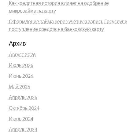
Как кредитная история влияет на одобрение
микрозайма на карту
Оформление займа через учётную запись Госуслуг и
поступление средств на банковскую карту
Архив
Август 2026
Июль 2026
Июнь 2026
Май 2026
Апрель 2026
Октябрь 2024
Июнь 2024
Апрель 2024