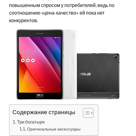
повышенным спросом у потребителей, ведь по
соотношению «цена-качество» ей пока нет
конкурентов.
Содержание страницы
Три богатыря
Оригинальные аксессуары