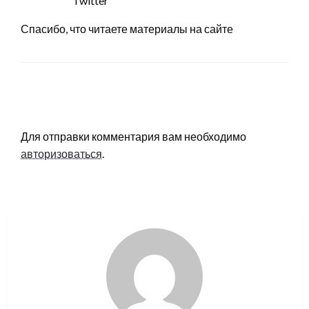
Twitter
Спасибо, что читаете материалы на сайте
LEAVE A RESPONSE
Для отправки комментария вам необходимо
авторизоваться
.