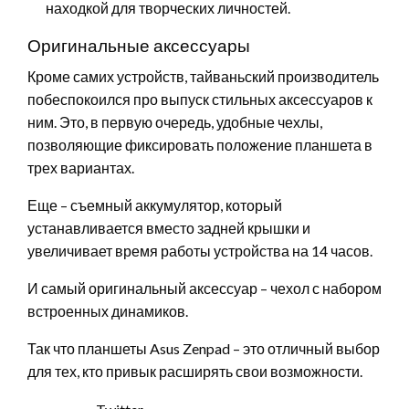
находкой для творческих личностей.
Оригинальные аксессуары
Кроме самих устройств, тайваньский производитель
побеспокоился про выпуск стильных аксессуаров к
ним. Это, в первую очередь, удобные чехлы,
позволяющие фиксировать положение планшета в
трех вариантах.
Еще – съемный аккумулятор, который
устанавливается вместо задней крышки и
увеличивает время работы устройства на 14 часов.
И самый оригинальный аксессуар – чехол с набором
встроенных динамиков.
Так что планшеты Asus Zenpad – это отличный выбор
для тех, кто привык расширять свои возможности.