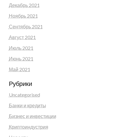
Декабрь 2021
Ноябрь 2021
Сентябрь 2021
Август 2021
Июль 2021
Июнь 2021
Май 2021
Рубрики
Uncategorised
Банки и кредиты
Бизнес и инвестиции
Криптоиндустрия