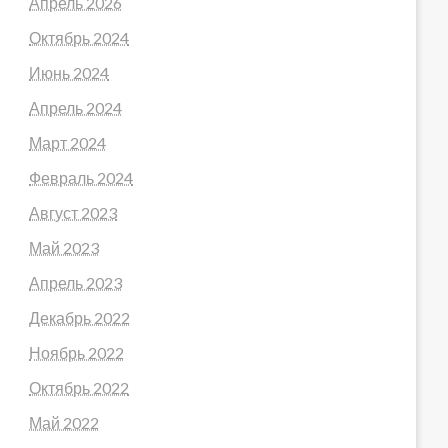
Апрель 2026
Октябрь 2024
Июнь 2024
Апрель 2024
Март 2024
Февраль 2024
Август 2023
Май 2023
Апрель 2023
Декабрь 2022
Ноябрь 2022
Октябрь 2022
Май 2022