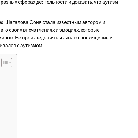
разных сферах деятельности и доказать, что аутизм
ию, Шаталова Соня стала известным автором и
и, о своих впечатлениях и эмоциях, которые
 миром. Ее произведения вызывают восхищение и
кивался с аутизмом.