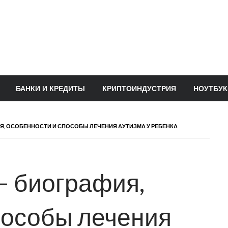
БАНКИ И КРЕДИТЫ
КРИПТОИНДУСТРИЯ
НОУТБУК
Я, ОСОБЕННОСТИ И СПОСОБЫ ЛЕЧЕНИЯ АУТИЗМА У РЕБЕНКА
— биография,
пособы лечения