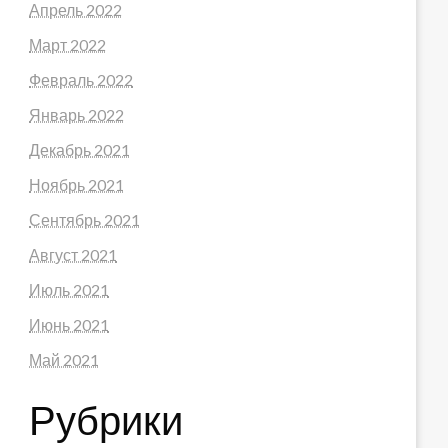
Апрель 2022
Март 2022
Февраль 2022
Январь 2022
Декабрь 2021
Ноябрь 2021
Сентябрь 2021
Август 2021
Июль 2021
Июнь 2021
Май 2021
Рубрики