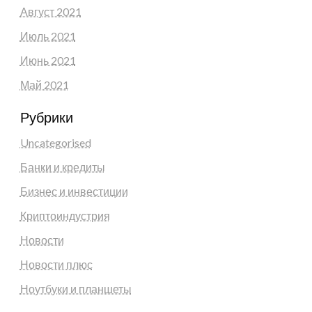
Август 2021
Июль 2021
Июнь 2021
Май 2021
Рубрики
Uncategorised
Банки и кредиты
Бизнес и инвестиции
Криптоиндустрия
Новости
Новости плюс
Ноутбуки и планшеты