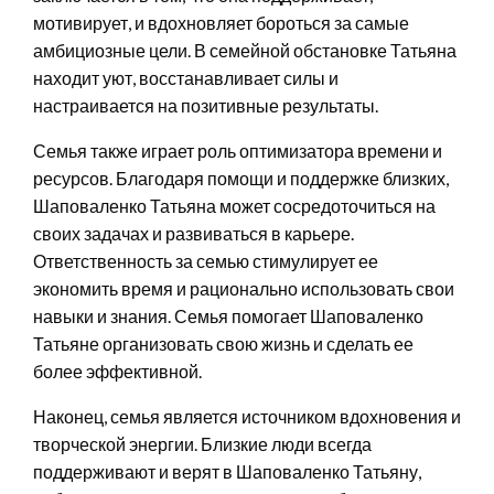
мотивирует, и вдохновляет бороться за самые
амбициозные цели. В семейной обстановке Татьяна
находит уют, восстанавливает силы и
настраивается на позитивные результаты.
Семья также играет роль оптимизатора времени и
ресурсов. Благодаря помощи и поддержке близких,
Шаповаленко Татьяна может сосредоточиться на
своих задачах и развиваться в карьере.
Ответственность за семью стимулирует ее
экономить время и рационально использовать свои
навыки и знания. Семья помогает Шаповаленко
Татьяне организовать свою жизнь и сделать ее
более эффективной.
Наконец, семья является источником вдохновения и
творческой энергии. Близкие люди всегда
поддерживают и верят в Шаповаленко Татьяну,