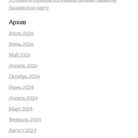
банковскую карту
Архив
Июль 2026
Июнь 2026
Май 2026
Апрель 2026
Октябрь 2024
Июнь 2024
Апрель 2024
Март 2024
Февраль 2024
Август 2023