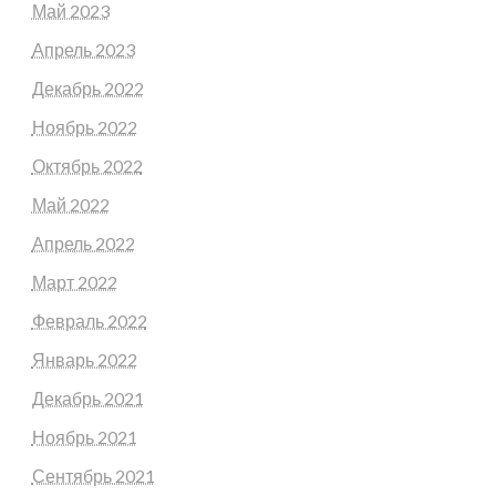
Май 2023
Апрель 2023
Декабрь 2022
Ноябрь 2022
Октябрь 2022
Май 2022
Апрель 2022
Март 2022
Февраль 2022
Январь 2022
Декабрь 2021
Ноябрь 2021
Сентябрь 2021