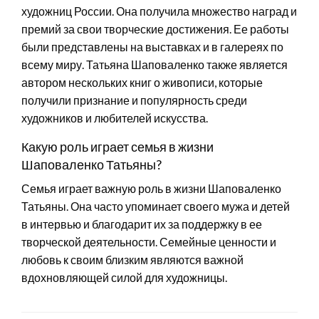
художниц России. Она получила множество наград и
премий за свои творческие достижения. Ее работы
были представлены на выставках и в галереях по
всему миру. Татьяна Шаповаленко также является
автором нескольких книг о живописи, которые
получили признание и популярность среди
художников и любителей искусства.
Какую роль играет семья в жизни
Шаповаленко Татьяны?
Семья играет важную роль в жизни Шаповаленко
Татьяны. Она часто упоминает своего мужа и детей
в интервью и благодарит их за поддержку в ее
творческой деятельности. Семейные ценности и
любовь к своим близким являются важной
вдохновляющей силой для художницы.