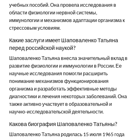
учебных пособий. Она провела исследования в
области физиологии нервной системы,
иммунологии и механизмов адаптации организма к
стрессовым условиям.
Какие заслуги имеет Шаповаленко Татьяна
перед российской наукой?
Шаповаленко Татьяна внесла значительный вклад в
развитие физиологии и иммунологии в России. Ее
научные исследования помогли расширить
понимание механизмов функционирования
организма и разработать эффективные методы
диагностики и лечения некоторых заболеваний. Она
также активно участвует в образовательной и
научно-исследовательской деятельности.
Какова биография Шаповаленко Татьяны?
Шаповаленко Татьяна родилась 15 июля 1965 года