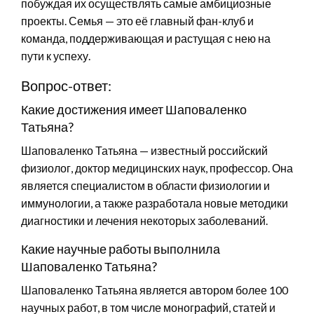
побуждая их осуществлять самые амбициозные
проекты. Семья — это её главный фан-клуб и
команда, поддерживающая и растущая с нею на
пути к успеху.
Вопрос-ответ:
Какие достижения имеет Шаповаленко
Татьяна?
Шаповаленко Татьяна — известный российский
физиолог, доктор медицинских наук, профессор. Она
является специалистом в области физиологии и
иммунологии, а также разработала новые методики
диагностики и лечения некоторых заболеваний.
Какие научные работы выполнила
Шаповаленко Татьяна?
Шаповаленко Татьяна является автором более 100
научных работ, в том числе монографий, статей и