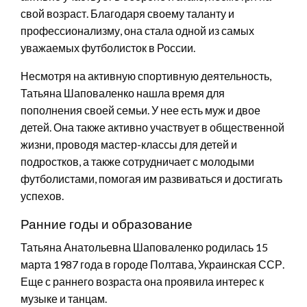
свой возраст. Благодаря своему таланту и
профессионализму, она стала одной из самых
уважаемых футболисток в России.
Несмотря на активную спортивную деятельность,
Татьяна Шаповаленко нашла время для
пополнения своей семьи. У нее есть муж и двое
детей. Она также активно участвует в общественной
жизни, проводя мастер-классы для детей и
подростков, а также сотрудничает с молодыми
футболистами, помогая им развиваться и достигать
успехов.
Ранние годы и образование
Татьяна Анатольевна Шаповаленко родилась 15
марта 1987 года в городе Полтава, Украинская ССР.
Еще с раннего возраста она проявила интерес к
музыке и танцам.