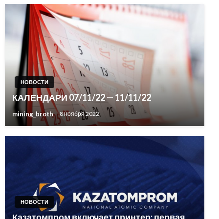
НОВОСТИ
КАЛЕНДАРИ 07/11/22 — 11/11/22
mining_broth
8 ноября 2022
НОВОСТИ
Казатомпром включает принтер: первая