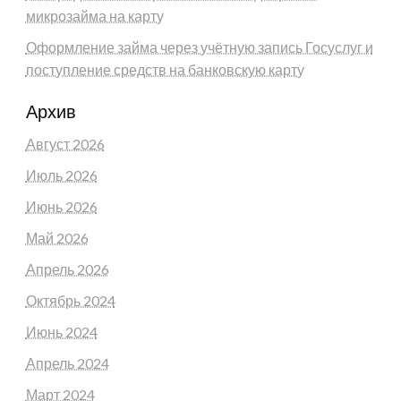
микрозайма на карту
Оформление займа через учётную запись Госуслуг и
поступление средств на банковскую карту
Архив
Август 2026
Июль 2026
Июнь 2026
Май 2026
Апрель 2026
Октябрь 2024
Июнь 2024
Апрель 2024
Март 2024