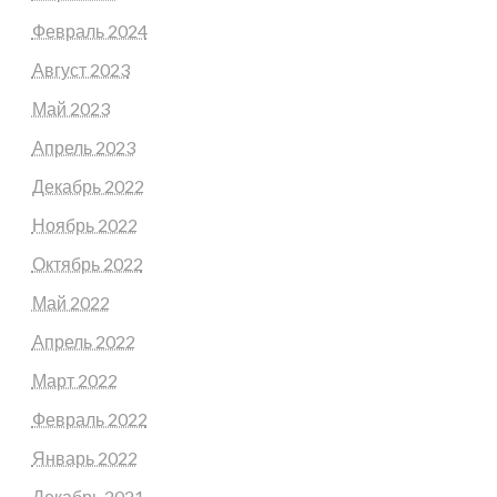
Февраль 2024
Август 2023
Май 2023
Апрель 2023
Декабрь 2022
Ноябрь 2022
Октябрь 2022
Май 2022
Апрель 2022
Март 2022
Февраль 2022
Январь 2022
Декабрь 2021