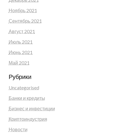
Ноябрь 2021
Сентябрь 2021
Август 2021
Июль 2021
Июнь 2021
Май 2021
Рубрики
Uncategorised
Банки и кредиты
Бизнес и инвестиции
Криптоиндустрия
Новости