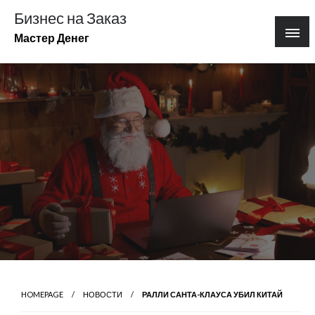
Перейти
Бизнес на Заказ
к
Мастер Денег
содержимому
HOMEPAGE
НОВОСТИ
РАЛЛИ САНТА-КЛАУСА УБИЛ КИТАЙ