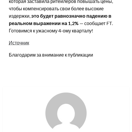
которая заставила ритейлеров повышать цены,
чтобы компенсировать свои более высокие
издержки,
это будет равнозначно падению в
реальном выражении на 1,2%
— сообщает FT.
Готовимся к ужасному 4-ому кварталу!
Источник
Благодарим за внимание к публикации