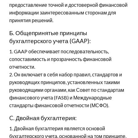
предоставление точной и достоверной финансовой
информации заинтересованным сторонам для
принятия решений.
Б. Общепринятые принципы
бухгалтерского учета (GAAP):
1. GAAP обеспечивает последовательность,
сопоставимость и прозрачность финансовой
отчетности.
2. Он включает в себя набор правил, стандартов и
руководящих принципов, установленных такими
руководящими органами, как Совет по стандартам
финансового учета (FASB) и Международные
стандарты финансовой отчетности (МСФО).
C. Двойная бухгалтерия:
1. Двойная бухгалтерия является основой
бухгалтерского учета, основанной на том принципе,