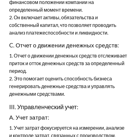
финансовом положении компании на
определенный момент времени.
2. Он включает активы, обязательства и
собственный капитал, что позволяет проводить
анализ платежеспособности и ликвидности.
C. Отчет о движении денежных средств:
1. Отчет о движении денежных средств отслеживает
приток и отток денежных средств за определенный
период.
2. Это помогает оценить способность бизнеса
генерировать денежные средства и управлять
денежными средствами.
III. Управленческий учет:
А. Учет затрат:
1. Учет затрат фокусируется на измерении, анализе
и контроле затрат, связанных с производством,