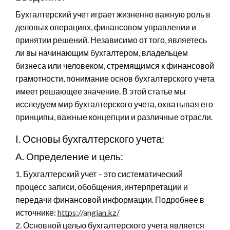
Бухгалтерский учет играет жизненно важную роль в
деловых операциях, финансовом управлении и
принятии решений. Независимо от того, являетесь
ли вы начинающим бухгалтером, владельцем
бизнеса или человеком, стремящимся к финансовой
грамотности, понимание основ бухгалтерского учета
имеет решающее значение. В этой статье мы
исследуем мир бухгалтерского учета, охватывая его
принципы, важные концепции и различные отрасли.
I. Основы бухгалтерского учета:
А. Определение и цель:
1. Бухгалтерский учет – это систематический
процесс записи, обобщения, интерпретации и
передачи финансовой информации. Подробнее в
источнике:
https://angian.kz/
2. Основной целью бухгалтерского учета является