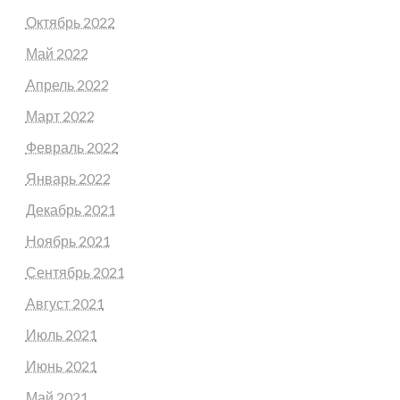
Октябрь 2022
Май 2022
Апрель 2022
Март 2022
Февраль 2022
Январь 2022
Декабрь 2021
Ноябрь 2021
Сентябрь 2021
Август 2021
Июль 2021
Июнь 2021
Май 2021