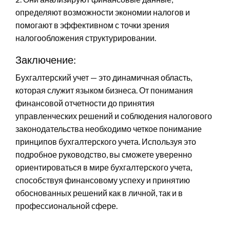
определяют возможности экономии налогов и
помогают в эффективном с точки зрения
налогообложения структурировании.
Заключение:
Бухгалтерский учет — это динамичная область,
которая служит языком бизнеса. От понимания
финансовой отчетности до принятия
управленческих решений и соблюдения налогового
законодательства необходимо четкое понимание
принципов бухгалтерского учета. Используя это
подробное руководство, вы сможете уверенно
ориентироваться в мире бухгалтерского учета,
способствуя финансовому успеху и принятию
обоснованных решений как в личной, так и в
профессиональной сфере.