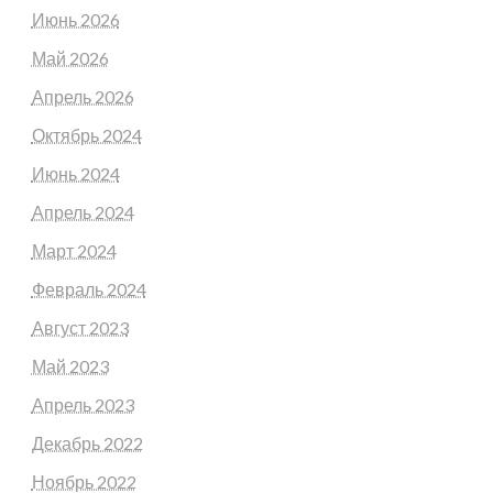
Июнь 2026
Май 2026
Апрель 2026
Октябрь 2024
Июнь 2024
Апрель 2024
Март 2024
Февраль 2024
Август 2023
Май 2023
Апрель 2023
Декабрь 2022
Ноябрь 2022