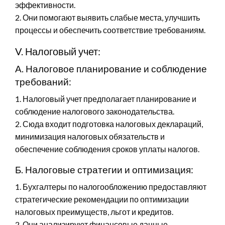
эффективности.
2. Они помогают выявить слабые места, улучшить
процессы и обеспечить соответствие требованиям.
V. Налоговый учет:
А. Налоговое планирование и соблюдение
требований:
1. Налоговый учет предполагает планирование и
соблюдение налогового законодательства.
2. Сюда входит подготовка налоговых деклараций,
минимизация налоговых обязательств и
обеспечение соблюдения сроков уплаты налогов.
Б. Налоговые стратегии и оптимизация:
1. Бухгалтеры по налогообложению предоставляют
стратегические рекомендации по оптимизации
налоговых преимуществ, льгот и кредитов.
2. Они анализируют финансовые данные,