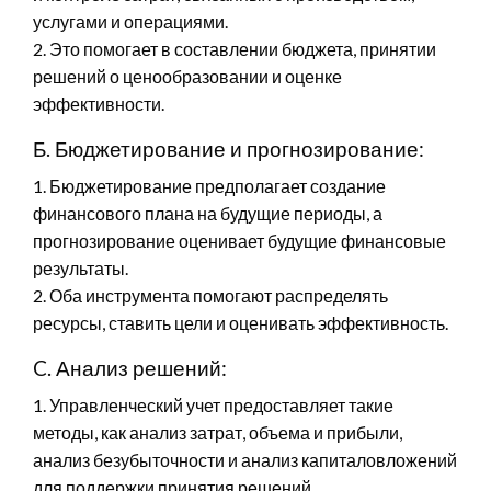
услугами и операциями.
2. Это помогает в составлении бюджета, принятии
решений о ценообразовании и оценке
эффективности.
Б. Бюджетирование и прогнозирование:
1. Бюджетирование предполагает создание
финансового плана на будущие периоды, а
прогнозирование оценивает будущие финансовые
результаты.
2. Оба инструмента помогают распределять
ресурсы, ставить цели и оценивать эффективность.
C. Анализ решений:
1. Управленческий учет предоставляет такие
методы, как анализ затрат, объема и прибыли,
анализ безубыточности и анализ капиталовложений
для поддержки принятия решений.