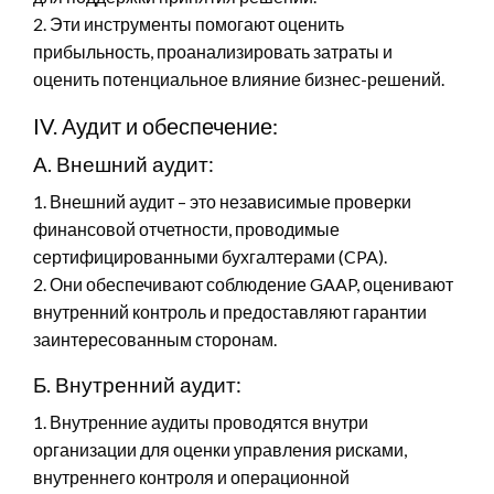
2. Эти инструменты помогают оценить
прибыльность, проанализировать затраты и
оценить потенциальное влияние бизнес-решений.
IV. Аудит и обеспечение:
А. Внешний аудит:
1. Внешний аудит – это независимые проверки
финансовой отчетности, проводимые
сертифицированными бухгалтерами (CPA).
2. Они обеспечивают соблюдение GAAP, оценивают
внутренний контроль и предоставляют гарантии
заинтересованным сторонам.
Б. Внутренний аудит:
1. Внутренние аудиты проводятся внутри
организации для оценки управления рисками,
внутреннего контроля и операционной