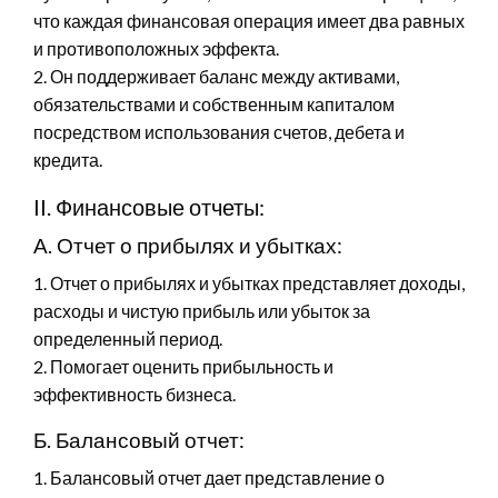
что каждая финансовая операция имеет два равных
и противоположных эффекта.
2. Он поддерживает баланс между активами,
обязательствами и собственным капиталом
посредством использования счетов, дебета и
кредита.
II. Финансовые отчеты:
А. Отчет о прибылях и убытках:
1. Отчет о прибылях и убытках представляет доходы,
расходы и чистую прибыль или убыток за
определенный период.
2. Помогает оценить прибыльность и
эффективность бизнеса.
Б. Балансовый отчет:
1. Балансовый отчет дает представление о