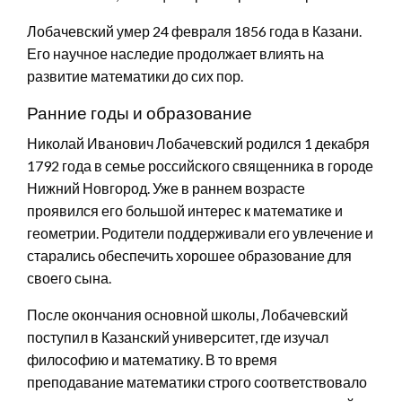
Лобачевский умер 24 февраля 1856 года в Казани.
Его научное наследие продолжает влиять на
развитие математики до сих пор.
Ранние годы и образование
Николай Иванович Лобачевский родился 1 декабря
1792 года в семье российского священника в городе
Нижний Новгород. Уже в раннем возрасте
проявился его большой интерес к математике и
геометрии. Родители поддерживали его увлечение и
старались обеспечить хорошее образование для
своего сына.
После окончания основной школы, Лобачевский
поступил в Казанский университет, где изучал
философию и математику. В то время
преподавание математики строго соответствовало