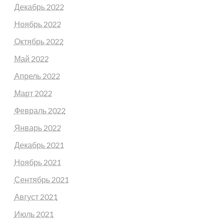
Декабрь 2022
Ноябрь 2022
Октябрь 2022
Май 2022
Апрель 2022
Март 2022
Февраль 2022
Январь 2022
Декабрь 2021
Ноябрь 2021
Сентябрь 2021
Август 2021
Июль 2021