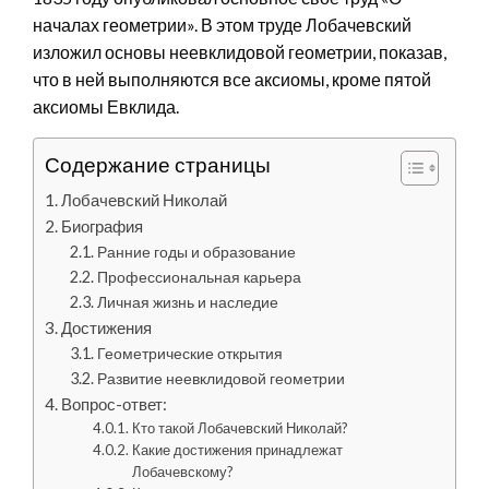
началах геометрии». В этом труде Лобачевский
изложил основы неевклидовой геометрии, показав,
что в ней выполняются все аксиомы, кроме пятой
аксиомы Евклида.
Содержание страницы
Лобачевский Николай
Биография
Ранние годы и образование
Профессиональная карьера
Личная жизнь и наследие
Достижения
Геометрические открытия
Развитие неевклидовой геометрии
Вопрос-ответ:
Кто такой Лобачевский Николай?
Какие достижения принадлежат
Лобачевскому?