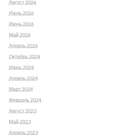
Август 2026
Июль 2026
Июнь 2026
Май 2026
Апрель 2026
Октябрь 2024
Июнь 2024
Апрель 2024
Март 2024
Февраль 2024
Август 2023
Май 2023
Апрель 2023