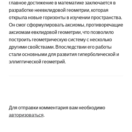
главное достижение в математике заключается в
разработке неевклидовой геометрии, которая
открыла новые горизонты в изучении пространства.
Он смог сформулировать аксиомы, противоречащие
аксиомам евклидовой геометрии, что позволило
построить геометрическую систему с несколько
другими свойствами. Впоследствии его работы
стали основными для развития гиперболической и
эллиптической геометрий.
LEAVE A RESPONSE
Для отправки комментария вам необходимо
авторизоваться
.