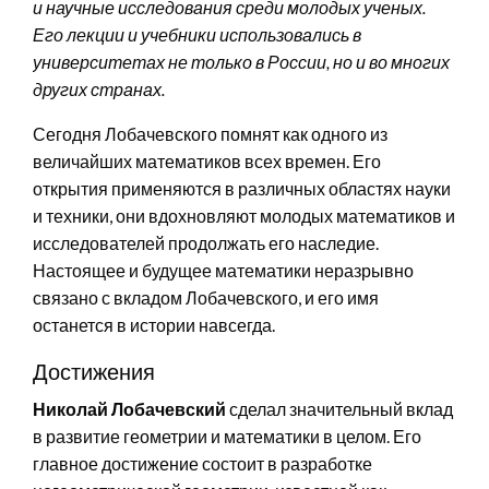
и научные исследования среди молодых ученых.
Его лекции и учебники использовались в
университетах не только в России, но и во многих
других странах.
Сегодня Лобачевского помнят как одного из
величайших математиков всех времен. Его
открытия применяются в различных областях науки
и техники, они вдохновляют молодых математиков и
исследователей продолжать его наследие.
Настоящее и будущее математики неразрывно
связано с вкладом Лобачевского, и его имя
останется в истории навсегда.
Достижения
Николай Лобачевский
сделал значительный вклад
в развитие геометрии и математики в целом. Его
главное достижение состоит в разработке