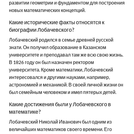
развитии геометрии и фундаментом для построения
новых математических концепций.
Какие исторические факты относятся к
биографии Лобачевского?
Лобачевский родился в семье древней русской
знати. Он получил образование в Казанском
университете и преподавал там же всю свою жизнь.
В 1826 году он был назначен ректором
университета. Кроме математики, Лобачевский
интересовался и другими науками, например,
астрономией и механикой. В своей личной жизни он
был семейным человеком и имел пятерых детей.
Какие достижения были у Лобачевского в
математике?
Лобачевский Николай Иванович был одним из
величайших математиков своего времени. Его