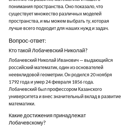
понимания пространства. Оно показало, что
существует множество различных моделей
пространства, и мы можем выбрать ту, которая
лучше всего подходит для наших нужд и задач.
Вопрос-ответ:
Кто такой Лобачевский Николай?
Лобачевский Николай Иванович — выдающийся
российский математик, один из основателей
неевклидовой геометрии. Он родился 20 ноября
1792 года и умер 24 февраля 1856 года.
Лобачевский был профессором Казанского
университета и внес значительный вклад в развитие
математики.
Какие достижения принадлежат
Лобачевскому?