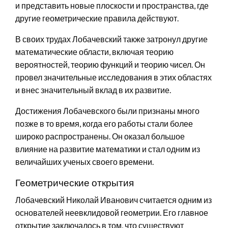
и представить новые плоскости и пространства, где
другие геометрические правила действуют.
В своих трудах Лобачевский также затронул другие
математические области, включая теорию
вероятностей, теорию функций и теорию чисел. Он
провел значительные исследования в этих областях
и внес значительный вклад в их развитие.
Достижения Лобачевского были признаны много
позже в то время, когда его работы стали более
широко распространены. Он оказал большое
влияние на развитие математики и стал одним из
величайших ученых своего времени.
Геометрические открытия
Лобачевский Николай Иванович считается одним из
основателей неевклидовой геометрии. Его главное
открытие заключалось в том, что существуют