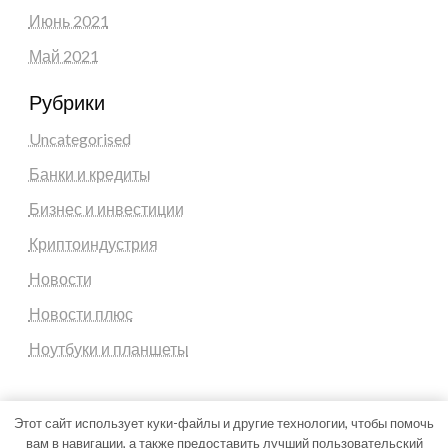
Июнь 2021
Май 2021
Рубрики
Uncategorised
Банки и кредиты
Бизнес и инвестиции
Криптоиндустрия
Новости
Новости плюс
Ноутбуки и планшеты
Этот сайт использует куки-файлы и другие технологии, чтобы помочь
вам в навигации, а также предоставить лучший пользовательский