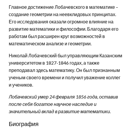
Главное достижение Лобачевского в математике –
создание геометрии на неевклидовых принципах.
Его исследования оказали огромное влияние на
развитие математики и философии. Благодаря его
работам был расширен круг возможностей в
математическом анализе и геометрии.
Николай Лобачевский был управляющим Казанским
университетом в 1827-1846 годах, а также
преподавал здесь математику. Он был признанным
ученым своего времени и получил уважение коллег
и учеников.
Лобачевский умер 24 февраля 1856 года, оставив
после себя богатое научное наследие и
значительный вклад в развитие математики.
Биография