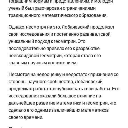
тогдашним нормам и представлениям, и молодой
ученый был разочарован ограничениями
традиционного математического образования.
Однако, несмотря на это, Лобачевский продолжал
свои исследования и постепенно развивал свой
уникальный подход к геометрии. Это
последовательно привело его к разработке
неевклидовой геометрии, которая стала его
главным научным достижением.
Несмотря на недооценку и недостаток признания со
стороны научного сообщества, Лобачевский
продолжал работать и публиковать свои работы. Его
исследования оказали большое влияние на
дальнейшее развитие математики и геометрии, что
сделало его одним из величайших математиков
своего времени.