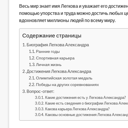
Весь мир знает имя Легкова и уважает его достижен
помощью упорства и труда можно достичь любых цел
вдохновляет миллионы людей по всему миру.
Содержание страницы
Биография Легкова Александра
Ранние годы
Спортивная карьера
Личная жизнь
Достижения Легкова Александра
Олимпийская золотая медаль
Победы на других соревнованиях
Вопрос-ответ:
Какие достижения есть у Легкова Александра?
Какие есть сведения о биографии Легкова Алек
Какова карьера Легкова Александра?
Каковы основные достижения Легкова Алексан