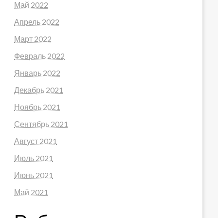
Май 2022
Апрель 2022
Март 2022
Февраль 2022
Январь 2022
Декабрь 2021
Ноябрь 2021
Сентябрь 2021
Август 2021
Июль 2021
Июнь 2021
Май 2021