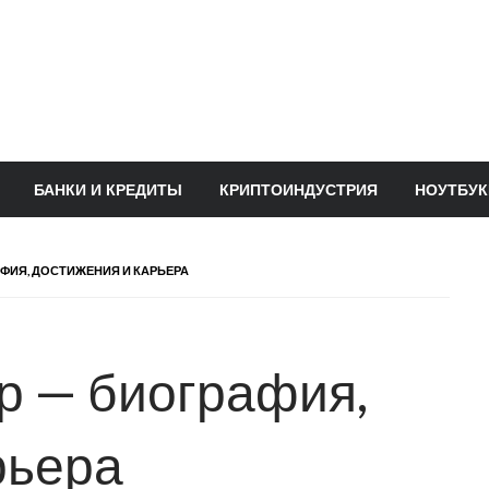
БАНКИ И КРЕДИТЫ
КРИПТОИНДУСТРИЯ
НОУТБУК
ФИЯ, ДОСТИЖЕНИЯ И КАРЬЕРА
р — биография,
рьера