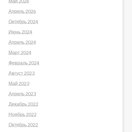
Май 2026
Апрель 2026
Октябрь 2024
Июнь 2024
Апрель 2024
Март 2024
Февраль 2024
Август 2023
Май 2023
Апрель 2023
Декабрь 2022
Ноябрь 2022
Октябрь 2022