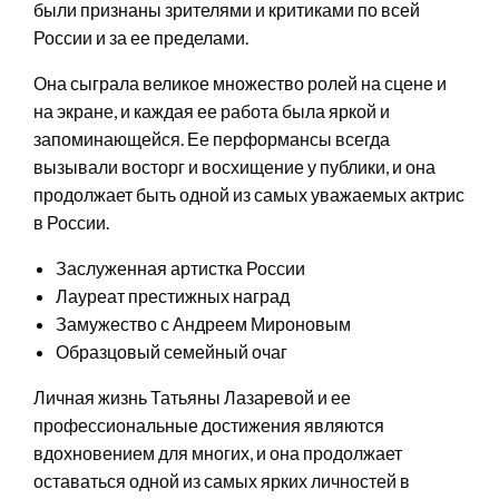
были признаны зрителями и критиками по всей
России и за ее пределами.
Она сыграла великое множество ролей на сцене и
на экране, и каждая ее работа была яркой и
запоминающейся. Ее перформансы всегда
вызывали восторг и восхищение у публики, и она
продолжает быть одной из самых уважаемых актрис
в России.
Заслуженная артистка России
Лауреат престижных наград
Замужество с Андреем Мироновым
Образцовый семейный очаг
Личная жизнь Татьяны Лазаревой и ее
профессиональные достижения являются
вдохновением для многих, и она продолжает
оставаться одной из самых ярких личностей в