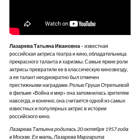
Лазарева Татьяна Ивановна
– известная
российская актриса театра и кино, обладательница
прекрасного таланта и харизмы. Самые яркие роли
актрисы превратили ее в классическую кинозвезду,
а ее талант неоднократно был отмечен
престижными наградами. Ролью Груши Отрепьевой
в фильме «Война и мир» она запомнилась зрителям
навсегда, и конечно, она считается одной из самых
известных и популярных актрис в истории
российского кино.
Лазарева Татьяна родилась 20 октября 1957 года
в Москве. Ее мать, Лазарева Маргарита