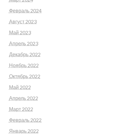
Февраль 2024
Август 2023
Май 2023
Апрель 2023
Декабрь 2022
Ноябрь 2022
Октябрь 2022
Май 2022
Апрель 2022
Март 2022
Февраль 2022
Январь 2022