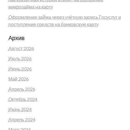
микрозайма на карту
Оформление займа через учётную запись Госуслуг и
поступление средств на банковскую карту
Архив
Август 2026
Июль 2026
Июнь 2026
Май 2026
Апрель 2026
Октябрь 2024
Июнь 2024
Апрель 2024
Март 2024