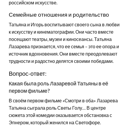
российском искусстве.
Семейные отношения и родительство
Татьяна и Игорь воспитывают своего сына в любви
к искусству и кинематографии. Они часто вместе
посещают театры, музеи и киносеансы. Татьяна
Лазарева признается, что ее семья – это ее опора и
источник вдохновения. Они вместе преодолевают
трудности и радостно делятся своими победами.
Вопрос-ответ:
Какая была роль Лазаревой Татьяны в её
первом фильме?
В своём первом фильме «Смотри в оба» Лазарева
Татьяна сыграла роль Светы Голу… В центре
сюжета этой комедии оказывается обстановка с
Эпнером, который женился на Светофоре.