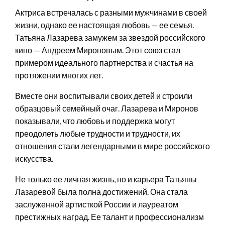
Актриса встречалась с разными мужчинами в своей
жизни, однако ее настоящая любовь — ее семья.
Татьяна Лазарева замужем за звездой российского
кино — Андреем Мироновым. Этот союз стал
примером идеального партнерства и счастья на
протяжении многих лет.
Вместе они воспитывали своих детей и строили
образцовый семейный очаг. Лазарева и Миронов
показывали, что любовь и поддержка могут
преодолеть любые трудности и трудности, их
отношения стали легендарными в мире российского
искусства.
Не только ее личная жизнь, но и карьера Татьяны
Лазаревой была полна достижений. Она стала
заслуженной артисткой России и лауреатом
престижных наград. Ее талант и профессионализм