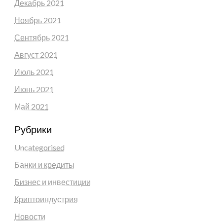
Декабрь 2021
Ноябрь 2021
Сентябрь 2021
Август 2021
Июль 2021
Июнь 2021
Май 2021
Рубрики
Uncategorised
Банки и кредиты
Бизнес и инвестиции
Криптоиндустрия
Новости