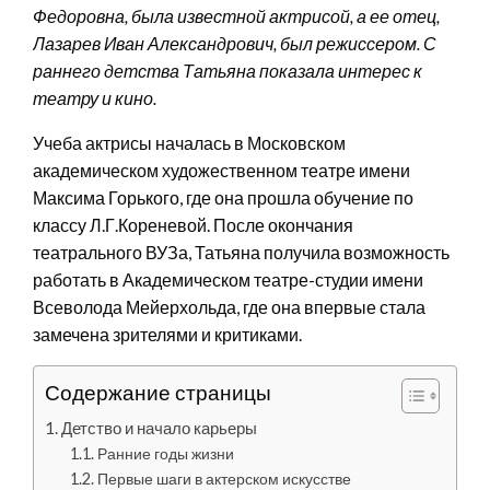
Федоровна, была известной актрисой, а ее отец,
Лазарев Иван Александрович, был режиссером. С
раннего детства Татьяна показала интерес к
театру и кино.
Учеба актрисы началась в Московском
академическом художественном театре имени
Максима Горького, где она прошла обучение по
классу Л.Г.Кореневой. После окончания
театрального ВУЗа, Татьяна получила возможность
работать в Академическом театре-студии имени
Всеволода Мейерхольда, где она впервые стала
замечена зрителями и критиками.
Содержание страницы
Детство и начало карьеры
Ранние годы жизни
Первые шаги в актерском искусстве