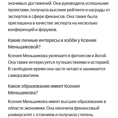
значимых достижений. Она руководила успешными
проектами, получала высокие рейтинги и награды от
экспертов в сфере финансов. Она также была
приглашена в качестве эксперта на несколько
конференций и форумов.
Какие личные интересы и хобби у Ксении
Меньшиковой?
Ксения Меньшикова увлекается фитнесом и йогой.
Она также интересуется путешествиями и историей.
В свободное время она часто читает и занимается
саморазвитием.
Какое образование имеет Ксения
Меньшикова?
Ксения Меньшикова имеет высшее образование в
области экономики. Она окончила финансовый
университет с отличием и получила степень