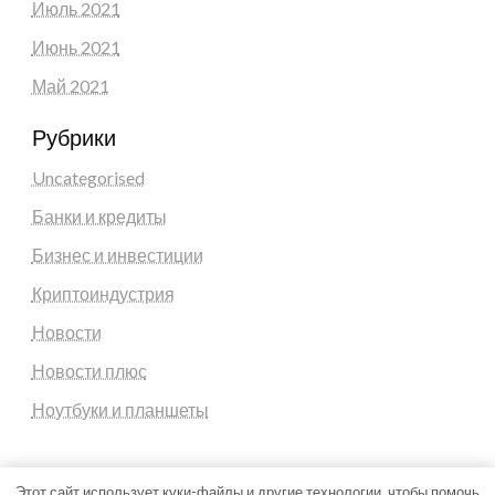
Июль 2021
Июнь 2021
Май 2021
Рубрики
Uncategorised
Банки и кредиты
Бизнес и инвестиции
Криптоиндустрия
Новости
Новости плюс
Ноутбуки и планшеты
Этот сайт использует куки-файлы и другие технологии, чтобы помочь