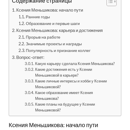
Содержание страницы
Ксения Меньшикова: начало пути
Ранние годы
Образование и первые шаги
Ксения Меньшикова: карьера и достижения
Прорыв на работе
Значимые проекты и награды
Популярность и признание коллег
Вопрос-ответ:
Какую карьеру сделала Ксения Меньшикова?
Какие достижения есть у Ксении
Меньшиковой в карьере?
Какие личные интересы и хобби у Ксении
Меньшиковой?
Какое образование имеет Ксения
Меньшикова?
Какие планы на будущее у Ксении
Меньшиковой?
Ксения Меньшикова: начало пути