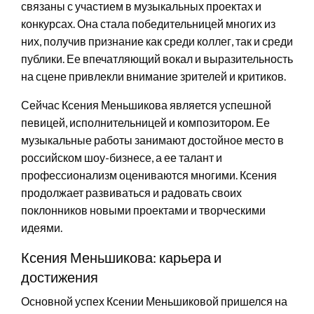
связаны с участием в музыкальных проектах и
конкурсах. Она стала победительницей многих из
них, получив признание как среди коллег, так и среди
публики. Ее впечатляющий вокал и выразительность
на сцене привлекли внимание зрителей и критиков.
Сейчас Ксения Меньшикова является успешной
певицей, исполнительницей и композитором. Ее
музыкальные работы занимают достойное место в
российском шоу-бизнесе, а ее талант и
профессионализм оцениваются многими. Ксения
продолжает развиваться и радовать своих
поклонников новыми проектами и творческими
идеями.
Ксения Меньшикова: карьера и
достижения
Основной успех Ксении Меньшиковой пришелся на