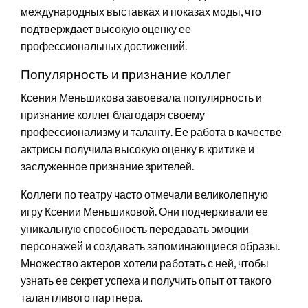
международных выставках и показах моды, что
подтверждает высокую оценку ее
профессиональных достижений.
Популярность и признание коллег
Ксения Меньшикова завоевала популярность и
признание коллег благодаря своему
профессионализму и таланту. Ее работа в качестве
актрисы получила высокую оценку в критике и
заслуженное признание зрителей.
Коллеги по театру часто отмечали великолепную
игру Ксении Меньшиковой. Они подчеркивали ее
уникальную способность передавать эмоции
персонажей и создавать запоминающиеся образы.
Множество актеров хотели работать с ней, чтобы
узнать ее секрет успеха и получить опыт от такого
талантливого партнера.