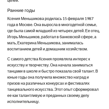
целей.
Ранние годы
Ксения Меньшикова родилась 15 февраля 1987
года в Москве. Она выросла в многодетной семье,
где была самой младшей из четырех детей. Ее отец,
Игорь Меньшиков, работал в банковской сфере, а
мать, Екатерина Меньшикова, занималась
воспитанием детей и домашним хозяйством.
С самого детства Ксения проявляла интерес к
искусству и творчеству. Она начала заниматься
танцами в школе и быстро показала свой талант. В
юные годы она получила множество наград и
призов на различных конкурсах и фестивалях
танцевального искусства. Этот опыт сформировал
ее как талантливую и преданных своему делу
исполнительницу.