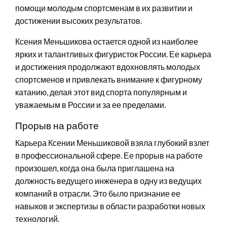
помощи молодым спортсменам в их развитии и
достижении высоких результатов.
Ксения Меньшикова остается одной из наиболее
ярких и талантливых фигуристок России. Ее карьера
и достижения продолжают вдохновлять молодых
спортсменов и привлекать внимание к фигурному
катанию, делая этот вид спорта популярным и
уважаемым в России и за ее пределами.
Прорыв на работе
Карьера Ксении Меньшиковой взяла глубокий взлет
в профессиональной сфере. Ее прорыв на работе
произошел, когда она была приглашена на
должность ведущего инженера в одну из ведущих
компаний в отрасли. Это было признание ее
навыков и экспертизы в области разработки новых
технологий.