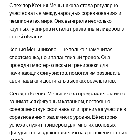
С тех пор Ксения Меньшикова стала регулярно
участвовать в международных соревнованиях и
чемпионатах мира. Она выиграла несколько
крупных турниров и стала признанным лидером в
своей области.
Ксения Меньшикова — не только знаменитая
спортсменка, но и талантливый тренер. Она
проводит мастер-классы и тренировки для
начинающих фигуристов, помогая им развивать
свои навыки и достигать высоких результатов.
Сегодня Ксения Меньшикова продолжает активно
заниматься фигурным катанием, постоянно
совершенствуя свои навыки и принимая участие в
соревнованиях различного уровня. Её история
успеха служит примером для многих молодых
фигуристов и вдохновляет их на достижение своих