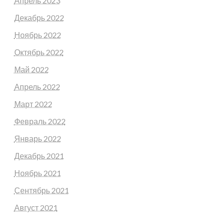
Апрель 2023
Декабрь 2022
Ноябрь 2022
Октябрь 2022
Май 2022
Апрель 2022
Март 2022
Февраль 2022
Январь 2022
Декабрь 2021
Ноябрь 2021
Сентябрь 2021
Август 2021