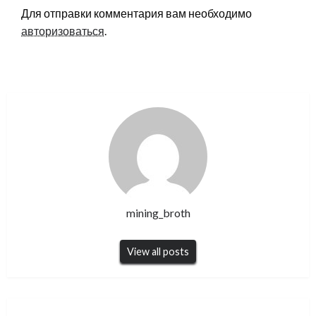
Для отправки комментария вам необходимо
авторизоваться
.
mining_broth
View all posts