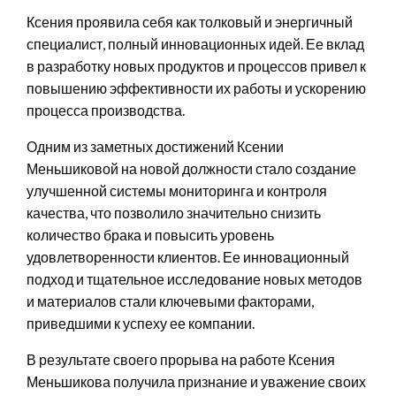
Ксения проявила себя как толковый и энергичный
специалист, полный инновационных идей. Ее вклад
в разработку новых продуктов и процессов привел к
повышению эффективности их работы и ускорению
процесса производства.
Одним из заметных достижений Ксении
Меньшиковой на новой должности стало создание
улучшенной системы мониторинга и контроля
качества, что позволило значительно снизить
количество брака и повысить уровень
удовлетворенности клиентов. Ее инновационный
подход и тщательное исследование новых методов
и материалов стали ключевыми факторами,
приведшими к успеху ее компании.
В результате своего прорыва на работе Ксения
Меньшикова получила признание и уважение своих