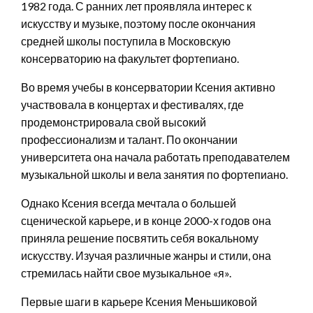
1982 года. С ранних лет проявляла интерес к
искусству и музыке, поэтому после окончания
средней школы поступила в Московскую
консерваторию на факультет фортепиано.
Во время учебы в консерватории Ксения активно
участвовала в концертах и фестивалях, где
продемонстрировала свой высокий
профессионализм и талант. По окончании
университета она начала работать преподавателем
музыкальной школы и вела занятия по фортепиано.
Однако Ксения всегда мечтала о большей
сценической карьере, и в конце 2000-х годов она
приняла решение посвятить себя вокальному
искусству. Изучая различные жанры и стили, она
стремилась найти свое музыкальное «я».
Первые шаги в карьере Ксения Меньшиковой