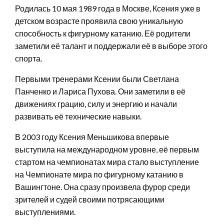
Родилась 10 мая 1989 года в Москве, Ксения уже в
детском возрасте проявила свою уникальную
способность к фигурному катанию. Её родители
заметили её талант и поддержали её в выборе этого
спорта.
Первыми тренерами Ксении были Светлана
Панченко и Лариса Пухова. Они заметили в её
движениях грацию, силу и энергию и начали
развивать её технические навыки.
В 2003 году Ксения Меньшикова впервые
выступила на международном уровне, её первым
стартом на чемпионатах мира стало выступление
на Чемпионате мира по фигурному катанию в
Вашингтоне. Она сразу произвела фурор среди
зрителей и судей своими потрясающими
выступлениями.