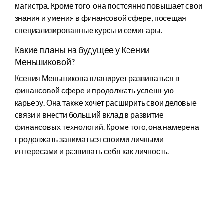
магистра. Кроме того, она постоянно повышает свои
знания и умения в финансовой сфере, посещая
специализированные курсы и семинары.
Какие планы на будущее у Ксении
Меньшиковой?
Ксения Меньшикова планирует развиваться в
финансовой сфере и продолжать успешную
карьеру. Она также хочет расширить свои деловые
связи и внести больший вклад в развитие
финансовых технологий. Кроме того, она намерена
продолжать заниматься своими личными
интересами и развивать себя как личность.
LEAVE A RESPONSE