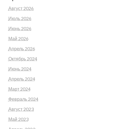
Август 2026
Июль 2026
Июнь 2026
Май 2026
Апрель 2026
Октябрь 2024
Июнь 2024
Апрель 2024
Март 2024
Февраль 2024
Август 2023
Май 2023