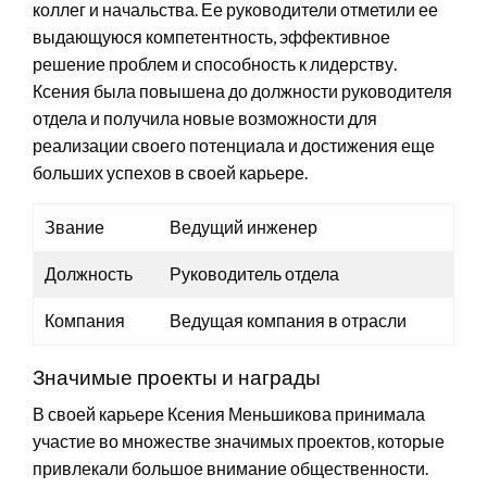
коллег и начальства. Ее руководители отметили ее
выдающуюся компетентность, эффективное
решение проблем и способность к лидерству.
Ксения была повышена до должности руководителя
отдела и получила новые возможности для
реализации своего потенциала и достижения еще
больших успехов в своей карьере.
Звание
Ведущий инженер
Должность
Руководитель отдела
Компания
Ведущая компания в отрасли
Значимые проекты и награды
В своей карьере Ксения Меньшикова принимала
участие во множестве значимых проектов, которые
привлекали большое внимание общественности.