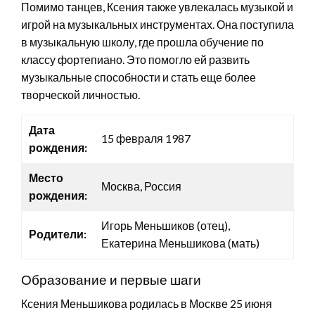
Помимо танцев, Ксения также увлекалась музыкой и
игрой на музыкальных инструментах. Она поступила
в музыкальную школу, где прошла обучение по
классу фортепиано. Это помогло ей развить
музыкальные способности и стать еще более
творческой личностью.
Дата
15 февраля 1987
рождения:
Место
Москва, Россия
рождения:
Игорь Меньшиков (отец),
Родители:
Екатерина Меньшикова (мать)
Образование и первые шаги
Ксения Меньшикова родилась в Москве 25 июня