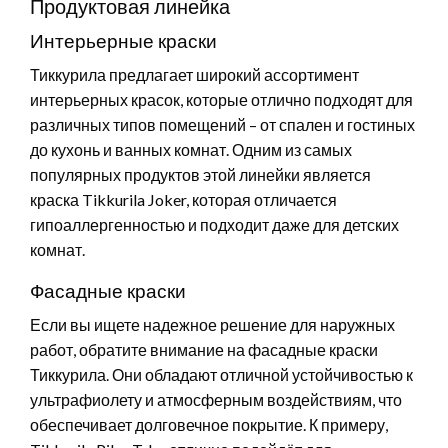
Продуктовая линейка
Интерьерные краски
Тиккурила предлагает широкий ассортимент
интерьерных красок, которые отлично подходят для
различных типов помещений – от спален и гостиных
до кухонь и ванных комнат. Одним из самых
популярных продуктов этой линейки является
краска Tikkurila Joker, которая отличается
гипоаллергенностью и подходит даже для детских
комнат.
Фасадные краски
Если вы ищете надежное решение для наружных
работ, обратите внимание на фасадные краски
Тиккурила. Они обладают отличной устойчивостью к
ультрафиолету и атмосферным воздействиям, что
обеспечивает долговечное покрытие. К примеру,