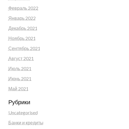
Февраль 2022
Январь 2022
Декабрь 2021
Ноябрь 2021
Сентябрь 2021
Август 2021
Июль 2021
Июнь 2021
Май 2021
Рубрики
Uncategorised
Банки и кредиты