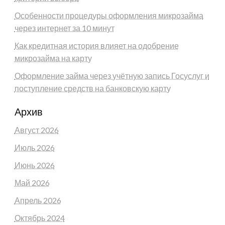
Особенности процедуры оформления микрозайма
через интернет за 10 минут
Как кредитная история влияет на одобрение
микрозайма на карту
Оформление займа через учётную запись Госуслуг и
поступление средств на банковскую карту
Архив
Август 2026
Июль 2026
Июнь 2026
Май 2026
Апрель 2026
Октябрь 2024