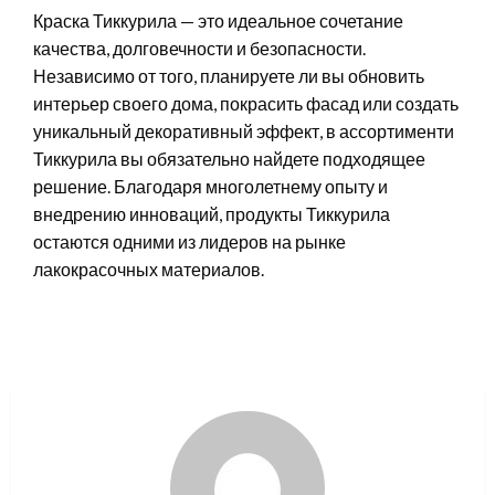
Краска Тиккурила — это идеальное сочетание
качества, долговечности и безопасности.
Независимо от того, планируете ли вы обновить
интерьер своего дома, покрасить фасад или создать
уникальный декоративный эффект, в ассортименти
Тиккурила вы обязательно найдете подходящее
решение. Благодаря многолетнему опыту и
внедрению инноваций, продукты Тиккурила
остаются одними из лидеров на рынке
лакокрасочных материалов.