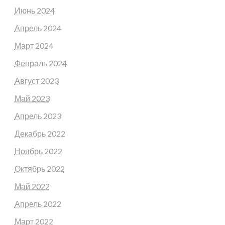
Июнь 2024
Апрель 2024
Март 2024
Февраль 2024
Август 2023
Май 2023
Апрель 2023
Декабрь 2022
Ноябрь 2022
Октябрь 2022
Май 2022
Апрель 2022
Март 2022