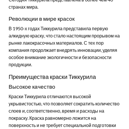
странах мира.
Революции в мире красок
В 1950-х годах Тиккурила представила первую
алкидную краску, что стало настоящим прорывом на
рынке лакокрасочных материалов. С тех пор
компания продолжает внедрять инновации, уделяя
особое внимание экологичности и безопасности
продукции.
Преимущества краски Тиккурила
Высокое качество
Краски Тиккурила отличаются высокой
укрывистостью, что позволяет сократить количество
слоев и, соответственно, время и расходы на
покраску. Краска равномерно ложится на
поверхность и не требует специальной подготовки