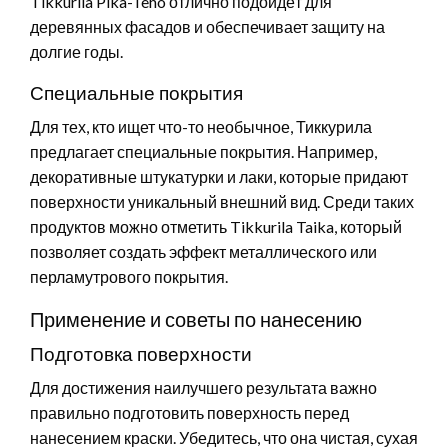
Tikkurila Pika-Teho отлично подойдёт для
деревянных фасадов и обеспечивает защиту на
долгие годы.
Специальные покрытия
Для тех, кто ищет что-то необычное, Тиккурила
предлагает специальные покрытия. Например,
декоративные штукатурки и лаки, которые придают
поверхности уникальный внешний вид. Среди таких
продуктов можно отметить Tikkurila Taika, который
позволяет создать эффект металлического или
перламутрового покрытия.
Применение и советы по нанесению
Подготовка поверхности
Для достижения наилучшего результата важно
правильно подготовить поверхность перед
нанесением краски. Убедитесь, что она чистая, сухая