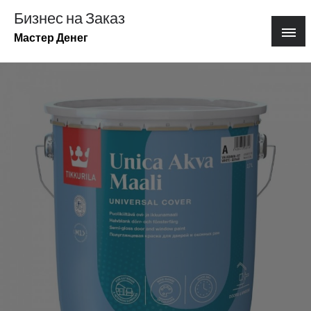
Перейти
Бизнес на Заказ
к
Мастер Денег
содержимому