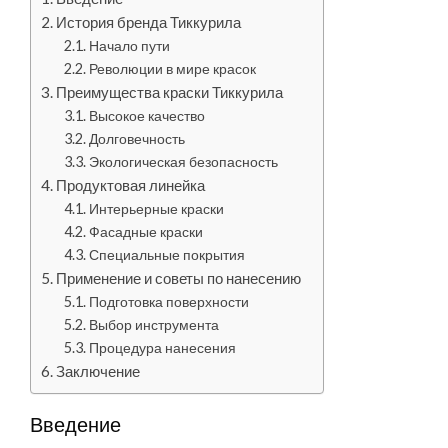
История бренда Тиккурила
Начало пути
Революции в мире красок
Преимущества краски Тиккурила
Высокое качество
Долговечность
Экологическая безопасность
Продуктовая линейка
Интерьерные краски
Фасадные краски
Специальные покрытия
Применение и советы по нанесению
Подготовка поверхности
Выбор инструмента
Процедура нанесения
Заключение
Введение