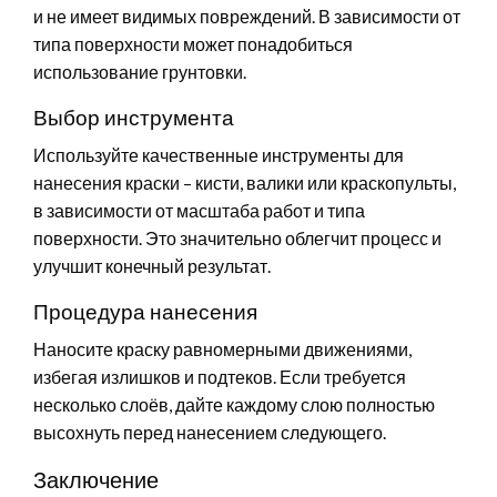
и не имеет видимых повреждений. В зависимости от
типа поверхности может понадобиться
использование грунтовки.
Выбор инструмента
Используйте качественные инструменты для
нанесения краски – кисти, валики или краскопульты,
в зависимости от масштаба работ и типа
поверхности. Это значительно облегчит процесс и
улучшит конечный результат.
Процедура нанесения
Наносите краску равномерными движениями,
избегая излишков и подтеков. Если требуется
несколько слоёв, дайте каждому слою полностью
высохнуть перед нанесением следующего.
Заключение