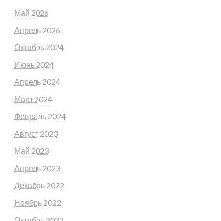
Май 2026
Апрель 2026
Октябрь 2024
Июнь 2024
Апрель 2024
Март 2024
Февраль 2024
Август 2023
Май 2023
Апрель 2023
Декабрь 2022
Ноябрь 2022
Октябрь 2022