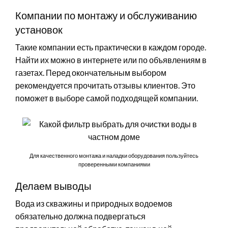
Компании по монтажу и обслуживанию
установок
Такие компании есть практически в каждом городе.
Найти их можно в интернете или по объявлениям в
газетах. Перед окончательным выбором
рекомендуется прочитать отзывы клиентов. Это
поможет в выборе самой подходящей компании.
Для качественного монтажа и наладки оборудования пользуйтесь
проверенными компаниями
Делаем выводы
Вода из скважины и природных водоемов
обязательно должна подвергаться