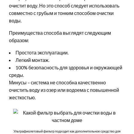
очистит воду. Но это способ следует использовать
совместно с грубым и тонким способом очистки
воды.
Преимущества способа выглядят следующим
образом:
Простота эксплуатации.
Легкий монтаж.
100% безопасность для здоровья и окружающей
среды.
Минусы – система не способна качественно
очистить воду из озер или водоема с повышенной
жесткостью.
Ультрафиолетовый фильтр подходит как дополнительное средство для