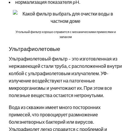
нормализация показателя pH.
Угольный фильтр хорошо справится с механическими примесями и
запахом
Ультрафиолетовые
Ультрафиолетовый фильтр – это изготовленная из
нержавеющей стали труба, с расположенной внутри
колбой с ультрафиолетовым излучателем. УФ-
излучение воздействуют на патогенные
микроорганизмы и уничтожают их. При этом все
полезные вещества остаются нетронутыми.
Вода из скважин имеет много посторонних
примесей, что провоцирует размножение
болезнетворных бактерий или вирусов.
Ультрафиолет легко справится с проблемой и