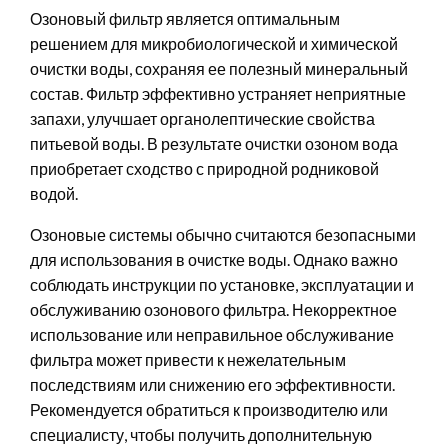
Озоновый фильтр является оптимальным
решением для микробиологической и химической
очистки воды, сохраняя ее полезный минеральный
состав. Фильтр эффективно устраняет неприятные
запахи, улучшает органолептические свойства
питьевой воды. В результате очистки озоном вода
приобретает сходство с природной родниковой
водой.
Озоновые системы обычно считаются безопасными
для использования в очистке воды. Однако важно
соблюдать инструкции по установке, эксплуатации и
обслуживанию озонового фильтра. Некорректное
использование или неправильное обслуживание
фильтра может привести к нежелательным
последствиям или снижению его эффективности.
Рекомендуется обратиться к производителю или
специалисту, чтобы получить дополнительную