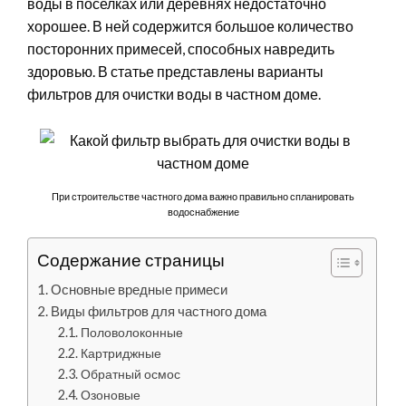
воды в поселках или деревнях недостаточно
хорошее. В ней содержится большое количество
посторонних примесей, способных навредить
здоровью. В статье представлены варианты
фильтров для очистки воды в частном доме.
При строительстве частного дома важно правильно спланировать
водоснабжение
Содержание страницы
Основные вредные примеси
Виды фильтров для частного дома
Половолоконные
Картриджные
Обратный осмос
Озоновые