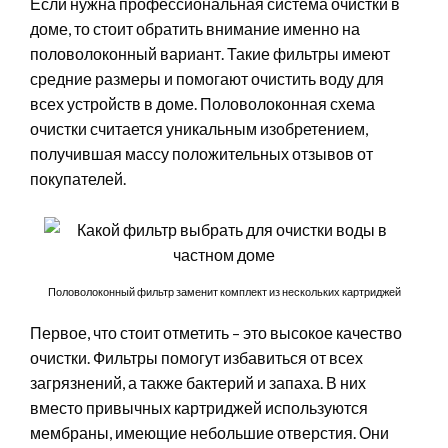
Если нужна профессиональная система очистки в
доме, то стоит обратить внимание именно на
половолоконный вариант. Такие фильтры имеют
средние размеры и помогают очистить воду для
всех устройств в доме. Половолоконная схема
очистки считается уникальным изобретением,
получившая массу положительных отзывов от
покупателей.
Половолоконный фильтр заменит комплект из нескольких картриджей
Первое, что стоит отметить – это высокое качество
очистки. Фильтры помогут избавиться от всех
загрязнений, а также бактерий и запаха. В них
вместо привычных картриджей используются
мембраны, имеющие небольшие отверстия. Они