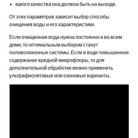
какого качества она должна быть на выходе.
От этих параметров зависит выбор способы
очищения воды и его характеристики.
Если очищенная вода нужна постоянно и во всем
доме, то оптимальным выбором станут
половолоконные системы. Если в воде повышенное
содержание вредной микрофлоры, то для
дополнительной обработки можно применить
ультрафиолетовые или озоновые варианты.