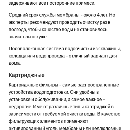
задерживают все посторонние примеси.
Средний срок службы мембраны – около 4 лет. Но
эксперты рекомендуют проводить очистку раз в
полгода, чтобы качество воды не становилось
значительно хуже.
Половолоконная система водоочистки из скважины,
колодца или водопровода – отличный вариант для
дома.
Картриджные
Картриджные фильтры – самые распространенные
устройства водоподготовки. Они удобны в
установке и обслуживании, а самое важное –
недорогие. Имеют различные типы картриджей в
зависимости от требуемой очистки воды. В качестве
фильтрующих элементов применяют
активированный уголь, мембраны или целлюлозные