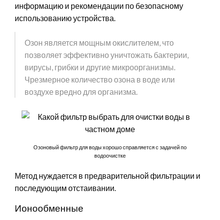
информацию и рекомендации по безопасному
использованию устройства.
Озон является мощным окислителем, что
позволяет эффективно уничтожать бактерии,
вирусы, грибки и другие микроорганизмы.
Чрезмерное количество озона в воде или
воздухе вредно для организма.
Озоновый фильтр для воды хорошо справляется с задачей по
водоочистке
Метод нуждается в предварительной фильтрации и
последующим отстаивании.
Ионообменные