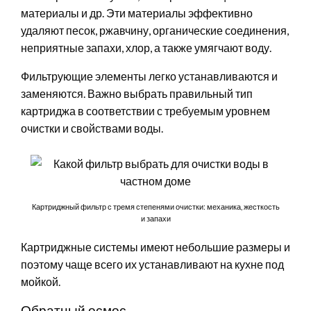
материалы и др. Эти материалы эффективно
удаляют песок, ржавчину, органические соединения,
неприятные запахи, хлор, а также умягчают воду.
Фильтрующие элементы легко устанавливаются и
заменяются. Важно выбрать правильный тип
картриджа в соответствии с требуемым уровнем
очистки и свойствами воды.
Картриджный фильтр с тремя степенями очистки: механика, жесткость
и запахи
Картриджные системы имеют небольшие размеры и
поэтому чаще всего их устанавливают на кухне под
мойкой.
Обратный осмос