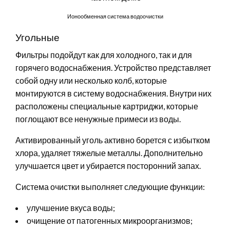
Ионообменная система водоочистки
Угольные
Фильтры подойдут как для холодного, так и для
горячего водоснабжения. Устройство представляет
собой одну или несколько колб, которые
монтируются в систему водоснабжения. Внутри них
расположены специальные картриджи, которые
поглощают все ненужные примеси из воды.
Активированный уголь активно борется с избытком
хлора, удаляет тяжелые металлы. Дополнительно
улучшается цвет и убирается посторонний запах.
Система очистки выполняет следующие функции:
улучшение вкуса воды;
очищение от патогенных микроорганизмов;