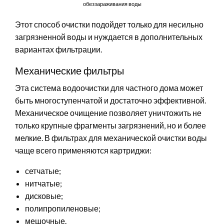
обеззараживания воды
Этот способ очистки подойдет только для несильно
загрязненной воды и нуждается в дополнительных
вариантах фильтрации.
Механические фильтры
Эта система водоочистки для частного дома может
быть многоступенчатой и достаточно эффективной.
Механическое очищение позволяет уничтожить не
только крупные фрагменты загрязнений, но и более
мелкие. В фильтрах для механической очистки воды
чаще всего применяются картриджи:
сетчатые;
нитчатые;
дисковые;
полипропиленовые;
мешочные.