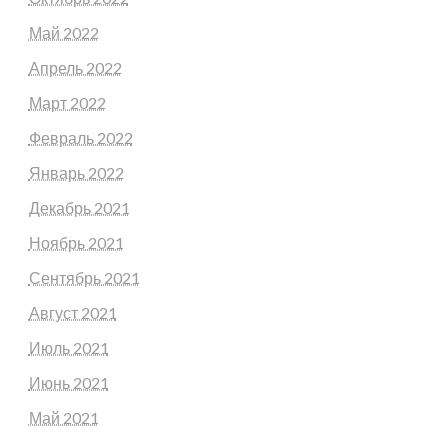
Май 2022
Апрель 2022
Март 2022
Февраль 2022
Январь 2022
Декабрь 2021
Ноябрь 2021
Сентябрь 2021
Август 2021
Июль 2021
Июнь 2021
Май 2021