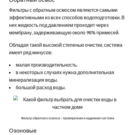
Фильтры с обратным осмосом являются самыми
эффективными из всех способов водоподготовки. В
них жидкость под давлением проходит через
мембрану, задерживающую около 98% примесей.
Обладая такой высокой степенью очистки, система
имеет ряд минусов:
малая производительность.
в некоторых случаях нужна дополнительная
минерализация воды.
большой расход воды.
Фильтр обратного осмоса – проверенная и надежная система
Озоновые