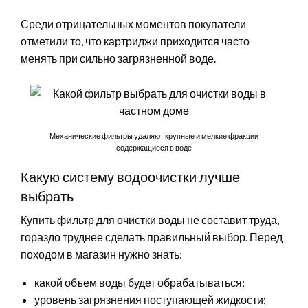
Среди отрицательных моментов покупатели
отметили то, что картриджи приходится часто
менять при сильно загрязненной воде.
Механические фильтры удаляют крупные и мелкие фракции
содержащиеся в воде
Какую систему водоочистки лучше
выбрать
Купить фильтр для очистки воды не составит труда,
гораздо труднее сделать правильный выбор. Перед
походом в магазин нужно знать:
какой объем воды будет обрабатываться;
уровень загрязнения поступающей жидкости;