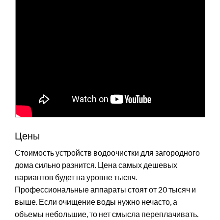
Цены
Стоимость устройств водоочистки для загородного
дома сильно разнится. Цена самых дешевых
вариантов будет на уровне тысяч.
Профессиональные аппараты стоят от 20 тысяч и
выше. Если очищение воды нужно нечасто, а
объемы небольшие, то нет смысла переплачивать.