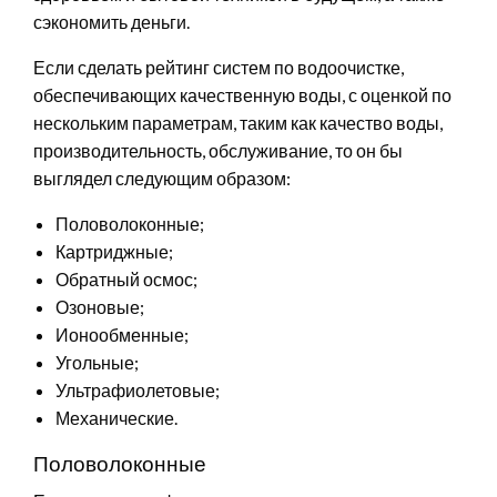
сэкономить деньги.
Если сделать рейтинг систем по водоочистке,
обеспечивающих качественную воды, с оценкой по
нескольким параметрам, таким как качество воды,
производительность, обслуживание, то он бы
выглядел следующим образом:
Половолоконные;
Картриджные;
Обратный осмос;
Озоновые;
Ионообменные;
Угольные;
Ультрафиолетовые;
Механические.
Половолоконные