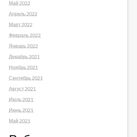
Май 2022
Апрель 2022
Март 2022
Февраль 2022
Январь 2022
Декабрь 2021
Ноябрь 2021
Сентябрь 2021
Август 2021
Июль 2021
Июнь 2021
Май 2021