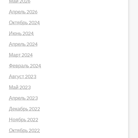
Май 2026
Апрель 2026
Октябрь 2024
Июнь 2024
Апрель 2024
Март 2024
Февраль 2024
Август 2023
Май 2023
Апрель 2023
Декабрь 2022
Ноябрь 2022
Октябрь 2022