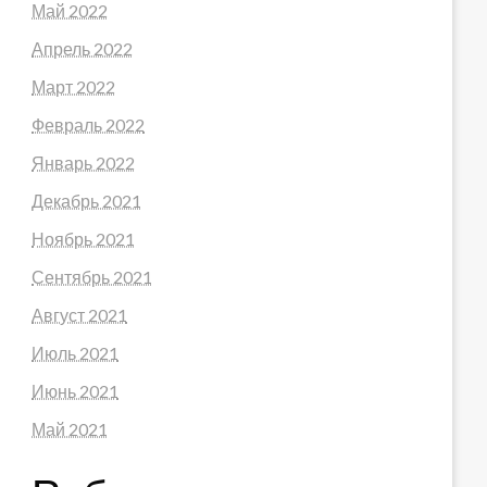
Май 2022
Апрель 2022
Март 2022
Февраль 2022
Январь 2022
Декабрь 2021
Ноябрь 2021
Сентябрь 2021
Август 2021
Июль 2021
Июнь 2021
Май 2021