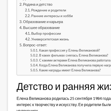
Родина и детство
Рождение и родители
Ранние интересы и хобби
Образование и карьера
Высшее образование
Выбор профессии
Университетская жизнь
Вопрос-ответ:
Какая профессия у Елены Великановой?
В каких фильмах снялась Елена Великанова?
С какими актерами Елена Великанова работала 
Когда Елена Великанова получила первую нагр
Какие награды имеет Елена Великанова?
Детство и ранняя жи
Елена Великанова родилась 25 сентября 1984 года 
интерес к творчеству и искусству. Ее родители бы
увлечениях.