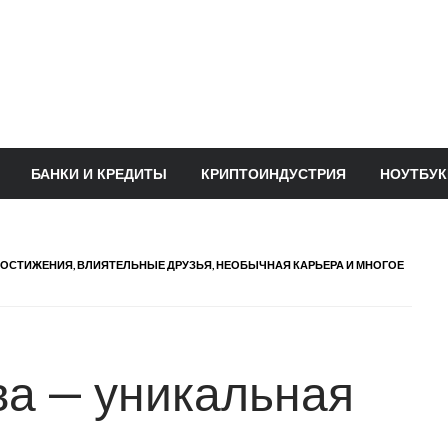
БАНКИ И КРЕДИТЫ
КРИПТОИНДУСТРИЯ
НОУТБУК
ОСТИЖЕНИЯ, ВЛИЯТЕЛЬНЫЕ ДРУЗЬЯ, НЕОБЫЧНАЯ КАРЬЕРА И МНОГОЕ
а — уникальная