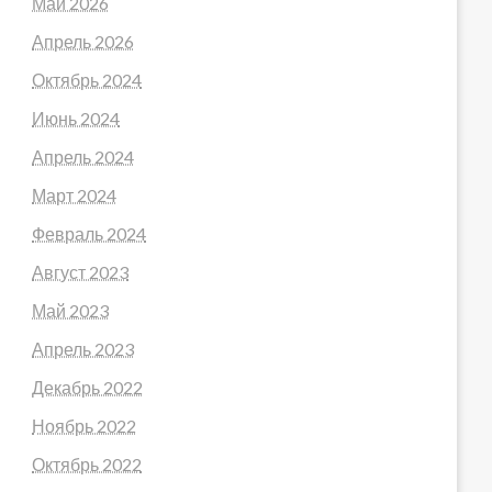
Май 2026
Апрель 2026
Октябрь 2024
Июнь 2024
Апрель 2024
Март 2024
Февраль 2024
Август 2023
Май 2023
Апрель 2023
Декабрь 2022
Ноябрь 2022
Октябрь 2022