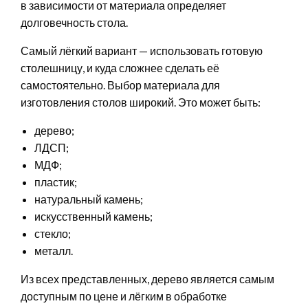
в зависимости от материала определяет
долговечность стола.
Самый лёгкий вариант — использовать готовую
столешницу, и куда сложнее сделать её
самостоятельно. Выбор материала для
изготовления столов широкий. Это может быть:
дерево;
ЛДСП;
МДФ;
пластик;
натуральный камень;
искусственный камень;
стекло;
металл.
Из всех представленных, дерево является самым
доступным по цене и лёгким в обработке