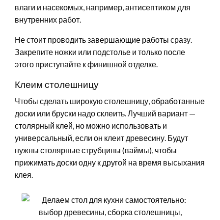
влаги и насекомых, например, антисептиком для
внутренних работ.
Не стоит проводить завершающие работы сразу.
Закрепите ножки или подстолье и только после
этого приступайте к финишной отделке.
Клеим столешницу
Чтобы сделать широкую столешницу, обработанные
доски или бруски надо склеить. Лучший вариант —
столярный клей, но можно использовать и
универсальный, если он клеит древесину. Будут
нужны столярные струбцины (ваймы), чтобы
прижимать доски одну к другой на время высыхания
клея.