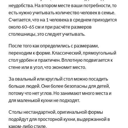
неудобства. На втором месте ваши потребности, то
есть нужно учитывать количество человек в семье.
Считается, что на 1 человека в среднем приходится
около 60–65 см и при расчёте размеров
столешницы, это следует учитывать.
После того как определились с размерами,
переходим к форме. Классический, прямоугольный
стол удобен и практичен. Вплотную подвигается к
стене или в угол, что экономит место.
За овальный или круглый стол можно посадить
больше людей. Они более безопасны для детей,
потому что нет углов. Но занимают много места и
для маленькой кухни не подходят.
Столы нестандартной, оригинальной формы
подойдут для просторной кухни, выдержанной в
каком-либо стиле.