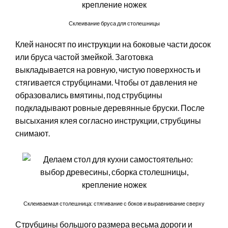
Склеивание бруса для столешницы
Клей наносят по инструкции на боковые части досок
или бруса частой змейкой. Заготовка
выкладывается на ровную, чистую поверхность и
стягивается струбцинами. Чтобы от давления не
образовались вмятины, под струбцины
подкладывают ровные деревянные бруски. После
высыхания клея согласно инструкции, струбцины
снимают.
Склеиваемая столешница: стягивание с боков и выравнивание сверху
Струбцины большого размера весьма дороги и