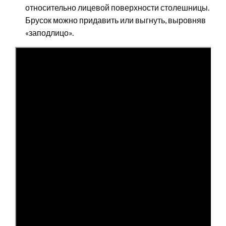
относительно лицевой поверхности столешницы.
Брусок можно придавить или выгнуть, выровняв
«заподлицо».