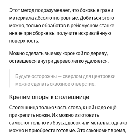
Этот метод подразумевает, что боковые грани
материала абсолютно ровные. Добиться этого
можно, только обработав в рейсмусном станке,
иначе при сборке вы получите искривлённую
поверхность.
Можно сделать выемку коронкой по дереву,
оставшееся внутри дерево легко удаляется.
Будьте осторожны — сверлом для центровки
можно сделать сквозное отверстие.
Крепим опоры к столешнице
Столешница только часть стола, к ней надо ещё
прикрепить ножки. Их можно изготовить
самостоятельно из бруса, досок или металла, однако
можно и приобрести готовые. Это сэкономит время,