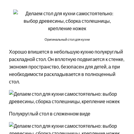
Оригинальный стол для кухни
Хорошо впишется в небольшую кухню полукруглый
раскладной стол. Он вплотную подвигается к стенке,
экономя пространство, безопасен для детей, а при
необходимости раскладывается в полноценный
стол.
Полукруглый стол в сложенном виде