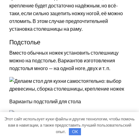
крепление будет достаточно надёжным, но всё-
таки, если сильно зацепить ножку ногой, её можно
отломить. В этом случае предпочтительней
установка столешницы на раму.
Подстолье
Вместо обычных ножек установить столешницу
можно на подстолье. Вариантов изготовления
подстолья много — на одной ноге, двух и т. п.
Варианты подстолий для стола
Этот сайт использует куки-файлы и другие технологии, чтобы помочь
вам в навигации, а также предоставить лучший пользовательский
опыт.
OK
Подстолье на двух ногах