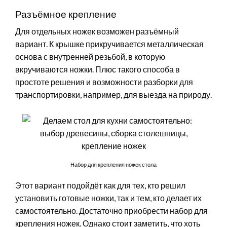
Разъёмное крепление
Для отдельных ножек возможен разъёмный
вариант. К крышке прикручивается металлическая
основа с внутренней резьбой, в которую
вкручиваются ножки. Плюс такого способа в
простоте решения и возможности разборки для
транспортировки, например, для выезда на природу.
Набор для крепления ножек стола
Этот вариант подойдёт как для тех, кто решил
установить готовые ножки, так и тем, кто делает их
самостоятельно. Достаточно приобрести набор для
крепления ножек. Однако стоит заметить, что хоть