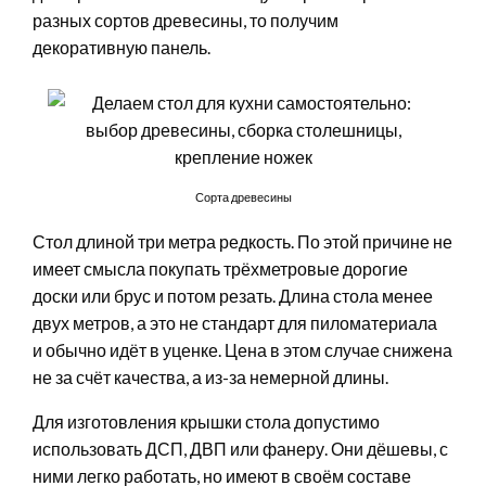
разных сортов древесины, то получим
декоративную панель.
Сорта древесины
Стол длиной три метра редкость. По этой причине не
имеет смысла покупать трёхметровые дорогие
доски или брус и потом резать. Длина стола менее
двух метров, а это не стандарт для пиломатериала
и обычно идёт в уценке. Цена в этом случае снижена
не за счёт качества, а из-за немерной длины.
Для изготовления крышки стола допустимо
использовать ДСП, ДВП или фанеру. Они дёшевы, с
ними легко работать, но имеют в своём составе