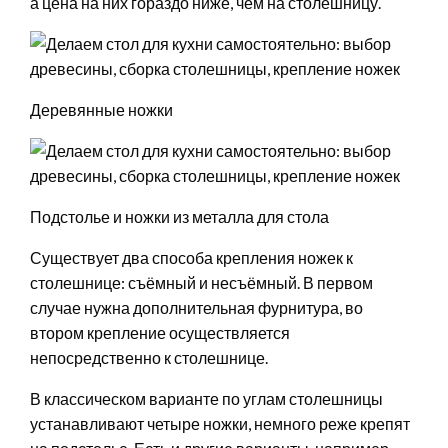
а цена на них гораздо ниже, чем на столешницу.
Деревянные ножки
Подстолье и ножки из металла для стола
Существует два способа крепления ножек к
столешнице: съёмный и несъёмный. В первом
случае нужна дополнительная фурнитура, во
втором крепление осуществляется
непосредственно к столешнице.
В классическом варианте по углам столешницы
устанавливают четыре ножки, немного реже крепят