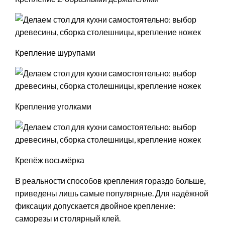
Крепление шурупами
Крепление уголками
Крепёж восьмёрка
В реальности способов крепления гораздо больше,
приведены лишь самые популярные. Для надёжной
фиксации допускается двойное крепление:
саморезы и столярный клей.