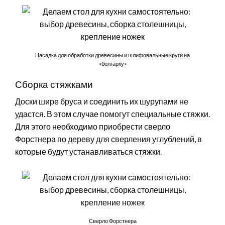
Насадка для обработки древесины и шлифовальные круги на
«болгарку»
Сборка стяжками
Доски шире бруса и соединить их шурупами не
удастся. В этом случае помогут специальные стяжки.
Для этого необходимо приобрести сверло
Форстнера по дереву для сверления углублений, в
которые будут устанавливаться стяжки.
Сверло Форстнера