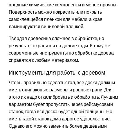
вредные химические компоненты и менее прочны.
Поверхность можно покрасить или покрыть
самоклеящейся плёнкой для мебели, а края
ламинируются виниловой плёнкой.
Твёрдая древесина сложнее в обработке, но
результат сохранится на долгие годы. К тому же
современные инструменты по обработке дерева
справятся с любым материалом.
Инструменты для работы с деревом
Чтобы правильно сделать стол, все доски должны
иметь одинаковые размеры и ровные грани. Для
этого их надо откалибровать и обработать. Лучшим
вариантом будет пропустить через рейсмусовый
станок, тогда вся доска будет одной толщины. Но
иметь такой станок дома дорогое удовольствие.
Однако его можно заменить более дешёвыми