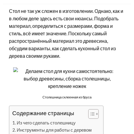
Стол не так уж сложен в изготовлении. Однако, как и
в любом деле здесь есть свои нюансы. Подобрать
материал, определиться с размерами, форма и
стиль, всё имеет значение. Поскольку самый
распространённый материал это древесина,
обсудим варианты, как сделать кухонный стол из
дерева своими руками.
Столешница склеенная из бруса
Содержание страницы
Из чего сделать столешницу
Инструменты для работы с деревом