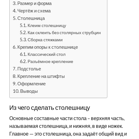
Размер и форма
Чертёж и схема
Столешница
Клеим столешницу
Как склеить без столярных струбцин
Сборка стяжками
Крепим опоры к столешнице
Классический стол
Разъёмное крепление
Подстолье
Крепление на штифты
Оформление
Выводы
Из чего сделать столешницу
Основные составные части стола – верхняя часть,
называемая столешница, и нижняя, в виде ножек.
Главное — это столешница, она задаёт общий вид и