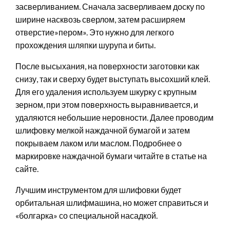
засверливанием. Сначала засверливаем доску по
ширине насквозь сверлом, затем расширяем
отверстие»пером». Это нужно для легкого
прохождения шляпки шурупа и биты.
После высыхания, на поверхности заготовки как
снизу, так и сверху будет выступать высохший клей.
Для его удаления используем шкурку с крупным
зерном, при этом поверхность выравнивается, и
удаляются небольшие неровности. Далее проводим
шлифовку мелкой наждачной бумагой и затем
покрываем лаком или маслом. Подробнее о
маркировке наждачной бумаги читайте в статье на
сайте.
Лучшим инструментом для шлифовки будет
орбитальная шлифмашина, но может справиться и
«болгарка» со специальной насадкой.