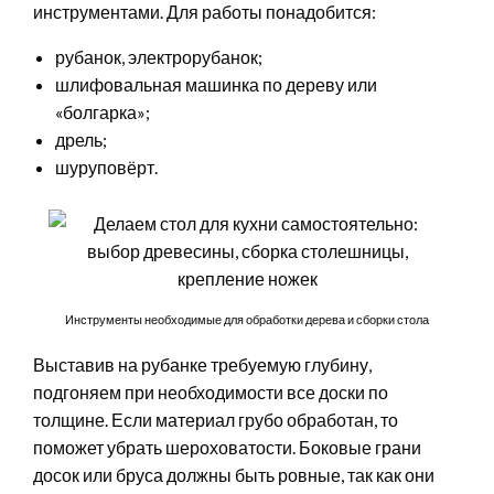
инструментами. Для работы понадобится:
рубанок, электрорубанок;
шлифовальная машинка по дереву или
«болгарка»;
дрель;
шуруповёрт.
Инструменты необходимые для обработки дерева и сборки стола
Выставив на рубанке требуемую глубину,
подгоняем при необходимости все доски по
толщине. Если материал грубо обработан, то
поможет убрать шероховатости. Боковые грани
досок или бруса должны быть ровные, так как они