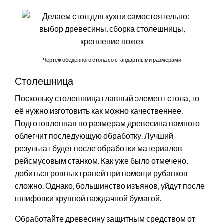
Чертёж обеденного стола со стандартными размерами
Столешница
Поскольку столешница главный элемент стола, то
её нужно изготовить как можно качественнее.
Подготовленная по размерам древесина намного
облегчит последующую обработку. Лучший
результат будет после обработки материалов
рейсмусовым станком. Как уже было отмечено,
добиться ровных граней при помощи рубанков
сложно. Однако, большинство изъянов, уйдут после
шлифовки крупной наждачной бумагой.
Обработайте древесину защитным средством от