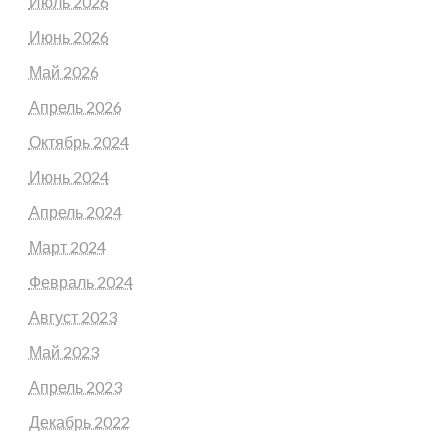
Июль 2026
Июнь 2026
Май 2026
Апрель 2026
Октябрь 2024
Июнь 2024
Апрель 2024
Март 2024
Февраль 2024
Август 2023
Май 2023
Апрель 2023
Декабрь 2022