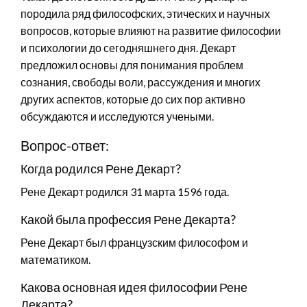
породила ряд философских, этических и научных
вопросов, которые влияют на развитие философии
и психологии до сегодняшнего дня. Декарт
предложил основы для понимания проблем
сознания, свободы воли, рассуждения и многих
других аспектов, которые до сих пор активно
обсуждаются и исследуются учеными.
Вопрос-ответ:
Когда родился Рене Декарт?
Рене Декарт родился 31 марта 1596 года.
Какой была профессия Рене Декарта?
Рене Декарт был французским философом и
математиком.
Какова основная идея философии Рене
Декарта?