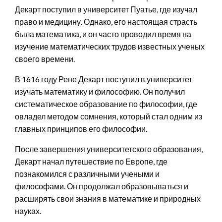
Декарт поступил в университет Пуатье, где изучал
право и медицину. Однако, его настоящая страсть
была математика, и он часто проводил время на
изучение математических трудов известных ученых
своего времени.
В 1616 году Рене Декарт поступил в университет
изучать математику и философию. Он получил
систематическое образование по философии, где
овладел методом сомнения, который стал одним из
главных принципов его философии.
После завершения университетского образования,
Декарт начал путешествие по Европе, где
познакомился с различными учеными и
философами. Он продолжал образовываться и
расширять свои знания в математике и природных
науках.