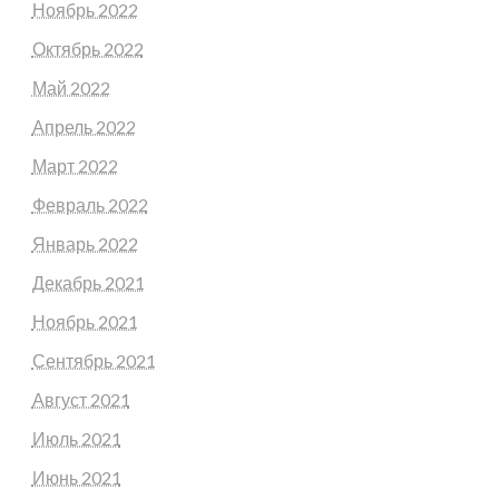
Ноябрь 2022
Октябрь 2022
Май 2022
Апрель 2022
Март 2022
Февраль 2022
Январь 2022
Декабрь 2021
Ноябрь 2021
Сентябрь 2021
Август 2021
Июль 2021
Июнь 2021