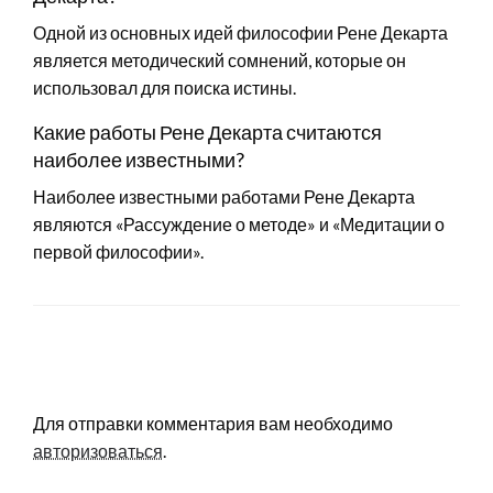
Одной из основных идей философии Рене Декарта
является методический сомнений, которые он
использовал для поиска истины.
Какие работы Рене Декарта считаются
наиболее известными?
Наиболее известными работами Рене Декарта
являются «Рассуждение о методе» и «Медитации о
первой философии».
LEAVE A RESPONSE
Для отправки комментария вам необходимо
авторизоваться
.