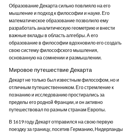
Образование Декарта сильно повлияло на его
мышление и подход к философии и науке. Его
математическое образование позволило ему
разработать аналитическую геометрию и внести
важные вклады в область алгебры. А его
образование в философии вдохновило его создать
свою систему философского мышления,
основанную на сомнении и размышлении.
Мировое путешествие Декарта
Декарт не только был известным философом, но и
отличным путешественником. Его стремление к
познанию и исследованию простирались за
пределы его родной Франции, и он активно
путешествовал по разным странам Европы.
В 1619 году Декарт отправился на свою первую
поездку за границу, посетив Германию, Нидерланды