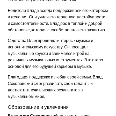
Родители Влада всегда поддерживали его интересы
и желания. Они учили его терпению, настойчивости
и самостоятельности. Влад рос в теплой и доброй
обстановке, которая способствовала его развитию.
С детства Влад проявлял интерес к музыке и
исполнительскому искусству. Он посещал
музыкальные кружки и занимался игрой на
различных музыкальных инструментах. Это стало
основой для его будущей карьеры в музыке.
Благодаря поддержке и любви своей семьи, Влад
Соколовский смог развивать свои таланты и
достигать впечатляющих результатов в
музыкальном мире.
Образование и увлечения
Владимир Соколовский
получил высшее