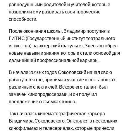
равнодушными родителей и учителей, которые
позволили ему развивать свои творческие
способности.
После окончания школы, Владимир поступил в
ГИТИС (Государственный институт театрального
искусства) на актерский факультет. Здесь он обрел
новые навыки и знания, которые стали основой для
дальнейшей профессиональной карьеры.
В начале 2010-х годов Соколовский начал свою
работу в театре, принимая участие в постановках
различных спектаклей. Вскоре его талант был
замечен кинопродюсерами, и он получил
предложение о съемках в кино.
Так началась кинематографическая карьера
Владимира Соколовского. Он снялся в нескольких
кинофильмах и телесериалах, которые принесли