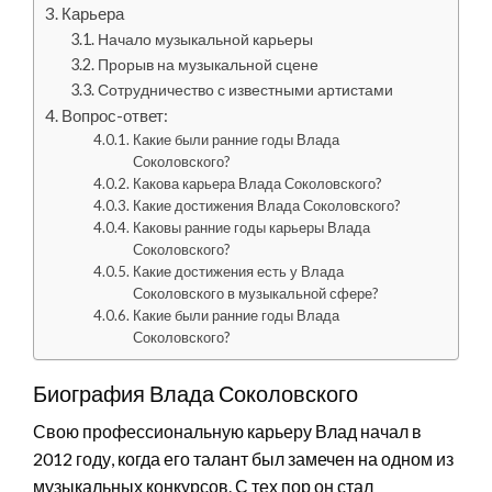
Карьера
Начало музыкальной карьеры
Прорыв на музыкальной сцене
Сотрудничество с известными артистами
Вопрос-ответ:
Какие были ранние годы Влада
Соколовского?
Какова карьера Влада Соколовского?
Какие достижения Влада Соколовского?
Каковы ранние годы карьеры Влада
Соколовского?
Какие достижения есть у Влада
Соколовского в музыкальной сфере?
Какие были ранние годы Влада
Соколовского?
Биография Влада Соколовского
Свою профессиональную карьеру Влад начал в
2012 году, когда его талант был замечен на одном из
музыкальных конкурсов. С тех пор он стал