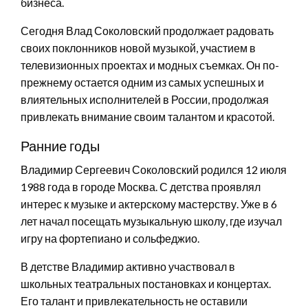
бизнеса.
Сегодня Влад Соколовский продолжает радовать
своих поклонников новой музыкой, участием в
телевизионных проектах и модных съемках. Он по-
прежнему остается одним из самых успешных и
влиятельных исполнителей в России, продолжая
привлекать внимание своим талантом и красотой.
Ранние годы
Владимир Сергеевич Соколовский родился 12 июля
1988 года в городе Москва. С детства проявлял
интерес к музыке и актерскому мастерству. Уже в 6
лет начал посещать музыкальную школу, где изучал
игру на фортепиано и сольфеджио.
В детстве Владимир активно участвовал в
школьных театральных постановках и концертах.
Его талант и привлекательность не оставили