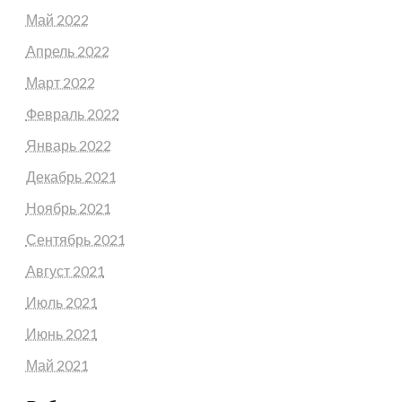
Май 2022
Апрель 2022
Март 2022
Февраль 2022
Январь 2022
Декабрь 2021
Ноябрь 2021
Сентябрь 2021
Август 2021
Июль 2021
Июнь 2021
Май 2021