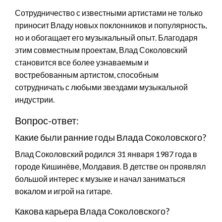
Сотрудничество с известными артистами не только
приносит Владу новых поклонников и популярность,
но и обогащает его музыкальный опыт. Благодаря
этим совместным проектам, Влад Соколовский
становится все более узнаваемым и
востребованным артистом, способным
сотрудничать с любыми звездами музыкальной
индустрии.
Вопрос-ответ:
Какие были ранние годы Влада Соколовского?
Влад Соколовский родился 31 января 1987 года в
городе Кишинёве, Молдавия. В детстве он проявлял
большой интерес к музыке и начал заниматься
вокалом и игрой на гитаре.
Какова карьера Влада Соколовского?