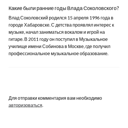
Какие были ранние годы Влада Соколовского?
Влад Соколовский родился 15 апреля 1996 года в
городе Хабаровске. С детства проявлял интерес к
музыке, начал заниматься вокалом и игрой на
гитаре. В 2011 году он поступил в Музыкальное
училище имени Собинова в Москве, где получил
профессиональное музыкальное образование.
LEAVE A RESPONSE
Для отправки комментария вам необходимо
авторизоваться
.