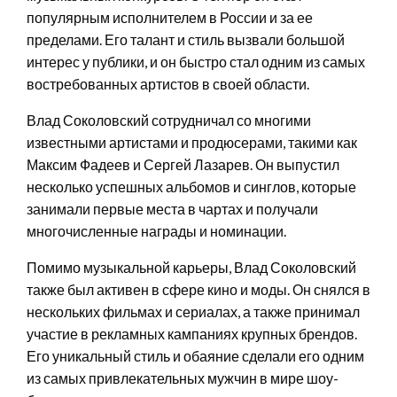
популярным исполнителем в России и за ее
пределами. Его талант и стиль вызвали большой
интерес у публики, и он быстро стал одним из самых
востребованных артистов в своей области.
Влад Соколовский сотрудничал со многими
известными артистами и продюсерами, такими как
Максим Фадеев и Сергей Лазарев. Он выпустил
несколько успешных альбомов и синглов, которые
занимали первые места в чартах и получали
многочисленные награды и номинации.
Помимо музыкальной карьеры, Влад Соколовский
также был активен в сфере кино и моды. Он снялся в
нескольких фильмах и сериалах, а также принимал
участие в рекламных кампаниях крупных брендов.
Его уникальный стиль и обаяние сделали его одним
из самых привлекательных мужчин в мире шоу-