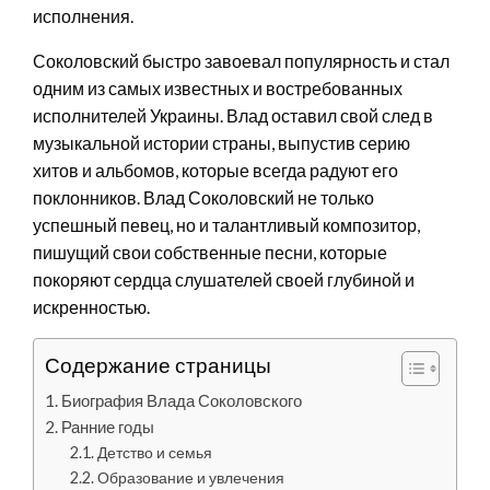
исполнения.
Соколовский быстро завоевал популярность и стал
одним из самых известных и востребованных
исполнителей Украины. Влад оставил свой след в
музыкальной истории страны, выпустив серию
хитов и альбомов, которые всегда радуют его
поклонников. Влад Соколовский не только
успешный певец, но и талантливый композитор,
пишущий свои собственные песни, которые
покоряют сердца слушателей своей глубиной и
искренностью.
Содержание страницы
Биография Влада Соколовского
Ранние годы
Детство и семья
Образование и увлечения