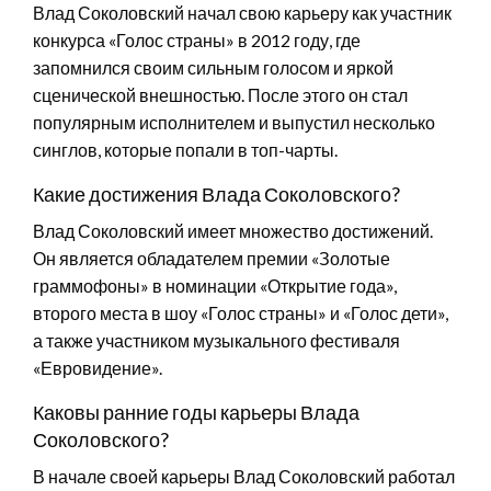
Влад Соколовский начал свою карьеру как участник
конкурса «Голос страны» в 2012 году, где
запомнился своим сильным голосом и яркой
сценической внешностью. После этого он стал
популярным исполнителем и выпустил несколько
синглов, которые попали в топ-чарты.
Какие достижения Влада Соколовского?
Влад Соколовский имеет множество достижений.
Он является обладателем премии «Золотые
граммофоны» в номинации «Открытие года»,
второго места в шоу «Голос страны» и «Голос дети»,
а также участником музыкального фестиваля
«Евровидение».
Каковы ранние годы карьеры Влада
Соколовского?
В начале своей карьеры Влад Соколовский работал