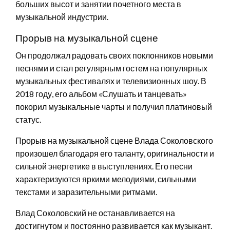
больших высот и занятии почетного места в
музыкальной индустрии.
Прорыв на музыкальной сцене
Он продолжал радовать своих поклонников новыми
песнями и стал регулярным гостем на популярных
музыкальных фестивалях и телевизионных шоу. В
2018 году, его альбом «Слушать и танцевать»
покорил музыкальные чарты и получил платиновый
статус.
Прорыв на музыкальной сцене Влада Соколовского
произошел благодаря его таланту, оригинальности и
сильной энергетике в выступлениях. Его песни
характеризуются яркими мелодиями, сильными
текстами и заразительными ритмами.
Влад Соколовский не останавливается на
достигнутом и постоянно развивается как музыкант.