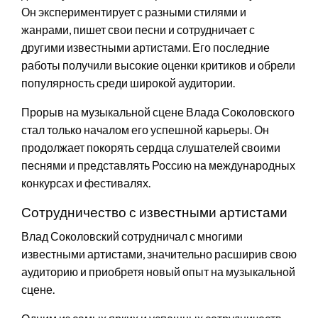
Он экспериментирует с разными стилями и
жанрами, пишет свои песни и сотрудничает с
другими известными артистами. Его последние
работы получили высокие оценки критиков и обрели
популярность среди широкой аудитории.
Прорыв на музыкальной сцене Влада Соколовского
стал только началом его успешной карьеры. Он
продолжает покорять сердца слушателей своими
песнями и представлять Россию на международных
конкурсах и фестивалях.
Сотрудничество с известными артистами
Влад Соколовский сотрудничал с многими
известными артистами, значительно расширив свою
аудиторию и приобретя новый опыт на музыкальной
сцене.