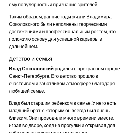
ему популярность и признание зрителей.
Таким образом, ранние годы жизни Владимира
Соколовского были наполнены творческими
достижениями и профессиональным ростом, что
положило основу для успешной карьеры в
дальнейшем.
Детство и семья
Влад Соколовский
родился в прекрасном городе
Санкт-Петербурге. Его детство прошло в
счастливом и заботливом атмосфере благодаря
любящей семье.
Влад был старшим ребенком в семье. У него есть
младший брат, с которым он всегда был очень
близким. Они проводили много времени вместе,
играя во дворе, ходя на прогулки и открывая для
себя новые увлекательные занятия.