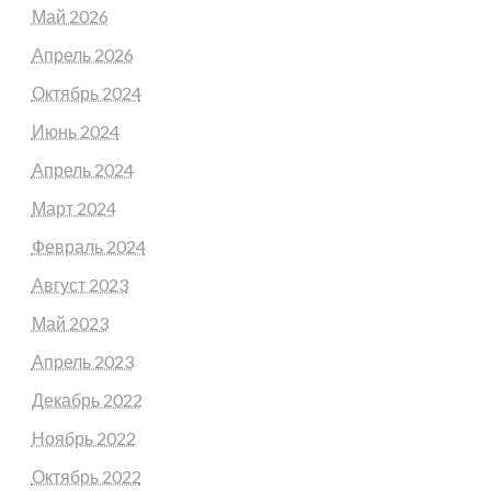
Май 2026
Апрель 2026
Октябрь 2024
Июнь 2024
Апрель 2024
Март 2024
Февраль 2024
Август 2023
Май 2023
Апрель 2023
Декабрь 2022
Ноябрь 2022
Октябрь 2022