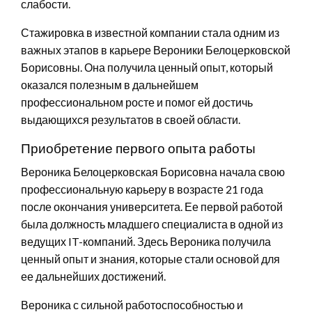
слабости.
Стажировка в известной компании стала одним из
важных этапов в карьере Вероники Белоцерковской
Борисовны. Она получила ценный опыт, который
оказался полезным в дальнейшем
профессиональном росте и помог ей достичь
выдающихся результатов в своей области.
Приобретение первого опыта работы
Вероника Белоцерковская Борисовна начала свою
профессиональную карьеру в возрасте 21 года
после окончания университета. Ее первой работой
была должность младшего специалиста в одной из
ведущих IT-компаний. Здесь Вероника получила
ценный опыт и знания, которые стали основой для
ее дальнейших достижений.
Вероника с сильной работоспособностью и