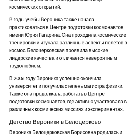
космических открытий.
В годы учебы Вероника также начала
практиковаться в Центре подготовки космонавтов
имени Юрия Гагарина. Она проходила космические
тренировки и изучала различные аспекты полетов в
космос. Белоцерковская проявила высокие
лидерские качества и отличается невероятным
трудолюбием.
В 2006 году Вероника успешно окончила
университет и получила степень магистра физики.
Также она продолжала работать в Центре
подготовки космонавтов, где активно участвовала в
различных космических миссиях и экспериментах.
Детство Вероники в Белоцерково
Вероника Белоцерковская Борисовна родилась и