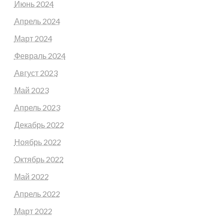
Июнь 2024
Апрель 2024
Март 2024
Февраль 2024
Август 2023
Май 2023
Апрель 2023
Декабрь 2022
Ноябрь 2022
Октябрь 2022
Май 2022
Апрель 2022
Март 2022