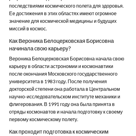
последствиями космического полета для здоровья.
Ее достижения в этих областях имеют огромное
значение для космической медицины и будущих
миссий в космос.
Как Вероника Белоцерковская Борисовна
начинала свою карьеру?
Вероника Белоцерковская Борисовна начала свою
карьеру в области астрономии и космонавтики
после окончания Московского государственного
университета в 1983 году. После получения
докторской степени она работала в Центральном
научно-исследовательском институте механики и
флигерования. В 1991 году она была принята в
отряды космонавтов и начала подготовку к своему
первому космическому полету.
Как проходит подготовка к космическим