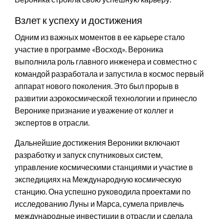
Взлет к успеху и достижения
Одним из важных моментов в ее карьере стало
участие в программе «Восход». Вероника
выполнила роль главного инженера и совместно с
командой разработала и запустила в космос первый
аппарат нового поколения. Это был прорыв в
развитии аэрокосмической технологии и принесло
Веронике признание и уважение от коллег и
экспертов в отрасли.
Дальнейшие достижения Вероники включают
разработку и запуск спутниковых систем,
управление космическими станциями и участие в
экспедициях на Международную космическую
станцию. Она успешно руководила проектами по
исследованию Луны и Марса, сумела привлечь
международные инвестиции в отрасли и сделала