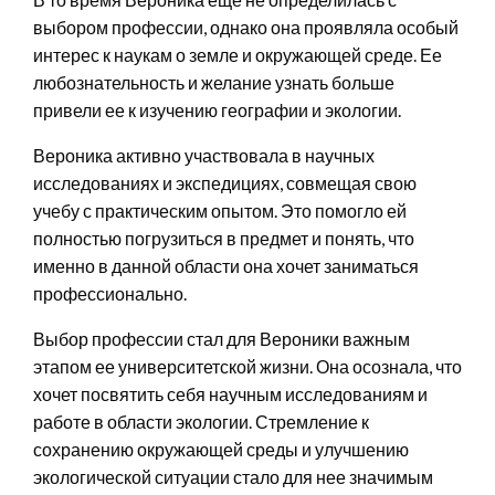
выбором профессии, однако она проявляла особый
интерес к наукам о земле и окружающей среде. Ее
любознательность и желание узнать больше
привели ее к изучению географии и экологии.
Вероника активно участвовала в научных
исследованиях и экспедициях, совмещая свою
учебу с практическим опытом. Это помогло ей
полностью погрузиться в предмет и понять, что
именно в данной области она хочет заниматься
профессионально.
Выбор профессии стал для Вероники важным
этапом ее университетской жизни. Она осознала, что
хочет посвятить себя научным исследованиям и
работе в области экологии. Стремление к
сохранению окружающей среды и улучшению
экологической ситуации стало для нее значимым