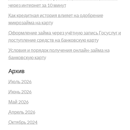
через интернет за 10 минут
Как кредитная история влияет на одобрение
микрозайма на карту
Оформление займа через учётную запись Госуслуг и
поступление средств на банковскую карту
Условия и порядок получения онлайн-займа на
банковскую карту
Архив
Июль 2026
Июнь 2026
Май 2026
Апрель 2026
Октябрь 2024