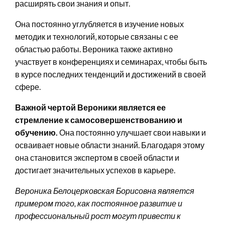
расширять свои знания и опыт.
Она постоянно углубляется в изучение новых
методик и технологий, которые связаны с ее
областью работы. Вероника также активно
участвует в конференциях и семинарах, чтобы быть
в курсе последних тенденций и достижений в своей
сфере.
Важной чертой Вероники является ее
стремление к самосовершенствованию и
обучению.
Она постоянно улучшает свои навыки и
осваивает новые области знаний. Благодаря этому
она становится экспертом в своей области и
достигает значительных успехов в карьере.
Вероника Белоцерковская Борисовна является
примером того, как постоянное развитие и
профессиональный рост могут привести к