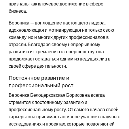
признаны как ключевое достижение в сфере
бизнеса.
Вероника — воплощение настоящего лидера,
вдохновляющая и мотивирующая не только свою
команду, но и многих других профессионалов в
отрасли. Благодаря своему непрерывному
развитию и стремлению к совершенству, она
продолжает оставаться одним из ведущих лиц в
своей сфере деятельности.
Постоянное развитие и
профессиональный рост
Вероника Белоцерковская Борисовна всегда
стремится к постоянному развитию и
профессиональному росту. От самого начала своей
карьеры она принимает активное участие в научных
исследованиях и проектах, которые позволяют ей