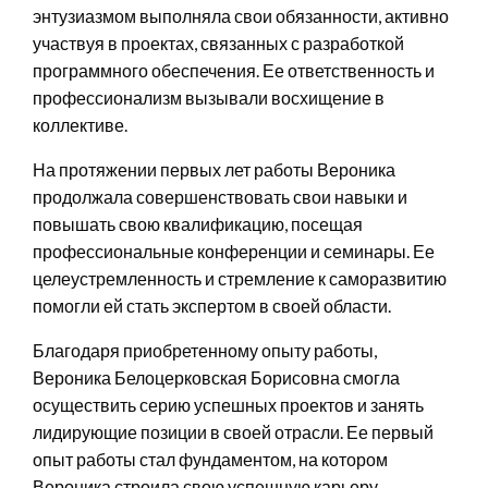
энтузиазмом выполняла свои обязанности, активно
участвуя в проектах, связанных с разработкой
программного обеспечения. Ее ответственность и
профессионализм вызывали восхищение в
коллективе.
На протяжении первых лет работы Вероника
продолжала совершенствовать свои навыки и
повышать свою квалификацию, посещая
профессиональные конференции и семинары. Ее
целеустремленность и стремление к саморазвитию
помогли ей стать экспертом в своей области.
Благодаря приобретенному опыту работы,
Вероника Белоцерковская Борисовна смогла
осуществить серию успешных проектов и занять
лидирующие позиции в своей отрасли. Ее первый
опыт работы стал фундаментом, на котором
Вероника строила свою успешную карьеру.