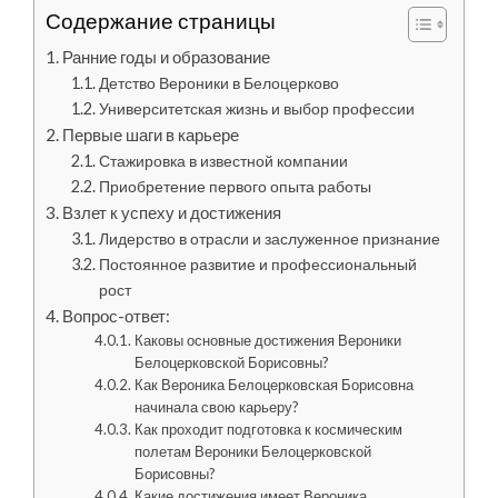
Содержание страницы
Ранние годы и образование
Детство Вероники в Белоцерково
Университетская жизнь и выбор профессии
Первые шаги в карьере
Стажировка в известной компании
Приобретение первого опыта работы
Взлет к успеху и достижения
Лидерство в отрасли и заслуженное признание
Постоянное развитие и профессиональный
рост
Вопрос-ответ:
Каковы основные достижения Вероники
Белоцерковской Борисовны?
Как Вероника Белоцерковская Борисовна
начинала свою карьеру?
Как проходит подготовка к космическим
полетам Вероники Белоцерковской
Борисовны?
Какие достижения имеет Вероника