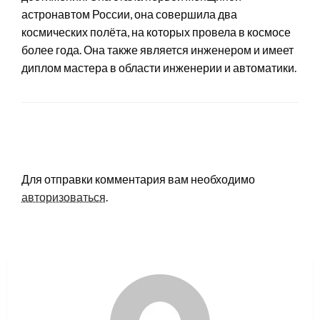
астронавтом России, она совершила два
космических полёта, на которых провела в космосе
более года. Она также является инженером и имеет
диплом мастера в области инженерии и автоматики.
LEAVE A RESPONSE
Для отправки комментария вам необходимо
авторизоваться
.