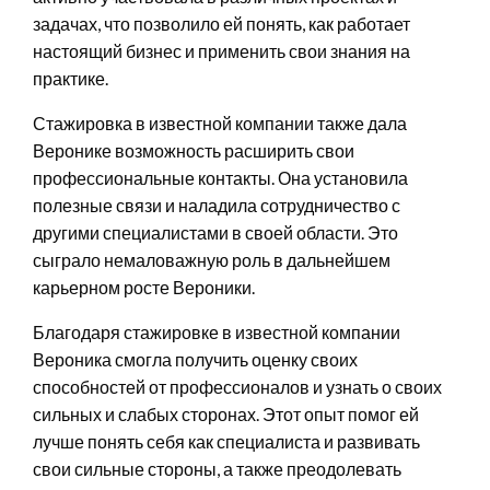
задачах, что позволило ей понять, как работает
настоящий бизнес и применить свои знания на
практике.
Стажировка в известной компании также дала
Веронике возможность расширить свои
профессиональные контакты. Она установила
полезные связи и наладила сотрудничество с
другими специалистами в своей области. Это
сыграло немаловажную роль в дальнейшем
карьерном росте Вероники.
Благодаря стажировке в известной компании
Вероника смогла получить оценку своих
способностей от профессионалов и узнать о своих
сильных и слабых сторонах. Этот опыт помог ей
лучше понять себя как специалиста и развивать
свои сильные стороны, а также преодолевать