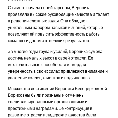
С самого начала своей карьеры, Вероника
проявляла высокие руководящие качества и талант
в решении сложных задач. Она обладает
уникальным набором навыков и знаний, которые
позволяют ей повысить эффективность работы
команды и достигать великих результатов.
За многие годы труда и усилий, Вероника сумела
достичь немалых высот в своей отрасли. Ее
исключительные способности и твердая
уверенность в своих силах привлекают внимание и
уважение коллег, клиентов и подчиненных.
Множество достижений Вероники Белоцерковской
Борисовны были признаны и отмечены
специализированными организациями и
престижными наградами. Ее контрибуция в
развитие отрасли и лидерские качества были