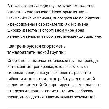
В тяжелоатлетическую группу входят множество
известных спортсменов. Некоторые из них —
Олимпийские чемпионы, многократные победители
и рекордсмены в своих категориях. Их имена
широко известны в спортивном мире и они
являются великими в соответствующей дисциплине.
Как тренируются спортсмены
тяжелоатлетической группы?
Спортсмены тяжелоатлетической группы проводят
интенсивные тренировки, которые включают
силовые тренировки, упражнения на развитие
гибкости и скорости, а также работу над техникой
поднятия тяжестей. Они тренируются несколько раз
в неделю и следят за своим питанием и образом
жизни, чтобы достичь максимальных результатов.