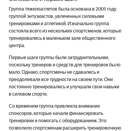
Группа тяжелоатлетов была основана в 2005 году
группой энтузиастов, увлеченных силовыми
тренировками и атлетикой. Изначально группа
состояла всего из нескольких спортсменов, которые
тренировались в маленьком зале общественного
центра.
Первые шаги группы были затруднительными,
поскольку тренеров и средств для тренировок было
мало. Однако, спортсмены не сдавались и
преодолевали все трудности на своем пути. Они
постоянно тренировались и улучшали свои навыки
в силовом спорте.
Со временем группа привлекла внимание
спонсоров, которые начали финансировать
тренировки и помогать с оборудованием. Это
позволило спортсменам расширить тренировочную