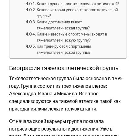
Какая группа является тяжелоатлетической?
Какова история успеха тяжелоатлетической
группы?
Какие достижения имеет
тяжелоатлетическая группа?
Какие известные спортсмены входят в
тяжелоатлетическую группу?
Как тренируются спортсмены
тяжелоатлетической группы?
Биография тяжелоатлетической группы
Тяжелоатлетическая группа была основана в 1995
году. Группа состоит из трех тяжелоатлетов:
Александра, Ивана и Михаила. Все трое
специализируются на тяжелой атлетике, такой как
приседания, жим лежа и толчок штанги.
От начала своей карьеры группа показала
потрясающие результаты и достижения. Уже в