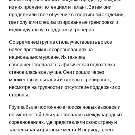
из них проявил потенциал и талант. Затем они
продолжили свое обучение в спортивной академии,
где получили специализированные тренировки и
индивидуальную поддержку тренеров.
Со временем группа стала участвовать во все
более престижных соревнованиях на
национальном уровне. Их техника
совершенствовалась, а физическая подготовка
становилась все лучше. Они прошли через
множество испытаний и тяжелых тренировок,
несмотря на трудности и отсутствие поддержки со
стороны.
Группа была постоянно в поиске новых вызовов и
возможностей. Они участвовали в международных
соревнованиях, где представляли свою страну и
завоевывали призовые места. В период своего