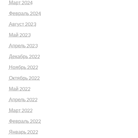
Март 2024
Февраль 2024
Август 2023
Май 2023
Апрель 2023
Декабрь 2022
Ноябрь 2022
Октябрь 2022
Май 2022
Апрель 2022
Март 2022
Февраль 2022
Январь 2022