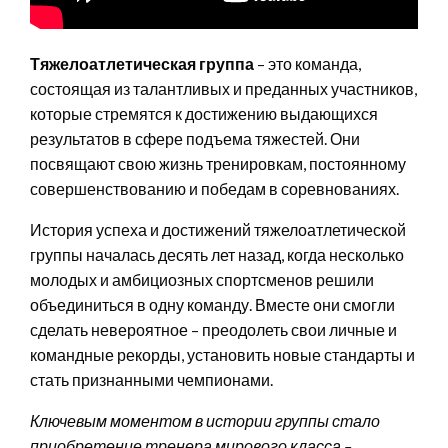
Тяжелоатлетическая группа
– это команда,
состоящая из талантливых и преданных участников,
которые стремятся к достижению выдающихся
результатов в сфере подъема тяжестей. Они
посвящают свою жизнь тренировкам, постоянному
совершенствованию и победам в соревнованиях.
История успеха и достижений тяжелоатлетической
группы началась десять лет назад, когда несколько
молодых и амбициозных спортсменов решили
объединиться в одну команду. Вместе они смогли
сделать невероятное – преодолеть свои личные и
командные рекорды, установить новые стандарты и
стать признанными чемпионами.
Ключевым моментом в истории группы стало
приобретение тренера мирового класса –