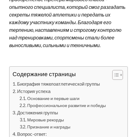
опытного специалиста, который смог разгадать
секреты тяжелой атлетики и передать их
каждому участнику команды. Благодаря его
терпению, наставлениям и строгому контролю
над тренировками, спортсмены стали более
выносливыми, сильными и техничными.
Содержание страницы
Биография тяжелоатлетической группы
История успеха
Основание и первые шаги
Профессиональное развитие и победы
Достижения группы
Мировые рекорды
Признание и награды
Вопрос-ответ: