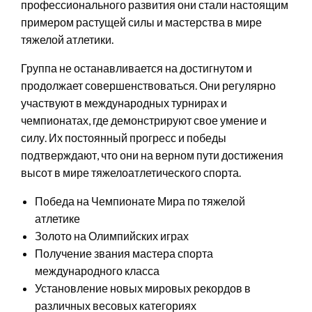
профессионального развития они стали настоящим
примером растущей силы и мастерства в мире
тяжелой атлетики.
Группа не останавливается на достигнутом и
продолжает совершенствоваться. Они регулярно
участвуют в международных турнирах и
чемпионатах, где демонстрируют свое умение и
силу. Их постоянный прогресс и победы
подтверждают, что они на верном пути достижения
высот в мире тяжелоатлетического спорта.
Победа на Чемпионате Мира по тяжелой
атлетике
Золото на Олимпийских играх
Получение звания мастера спорта
международного класса
Установление новых мировых рекордов в
различных весовых категориях