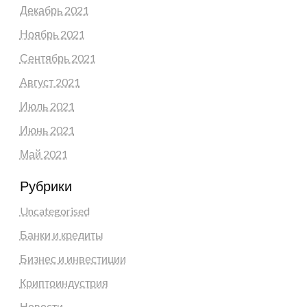
Декабрь 2021
Ноябрь 2021
Сентябрь 2021
Август 2021
Июль 2021
Июнь 2021
Май 2021
Рубрики
Uncategorised
Банки и кредиты
Бизнес и инвестиции
Криптоиндустрия
Новости