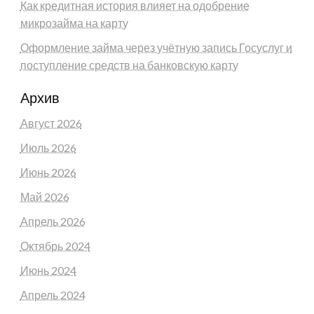
Как кредитная история влияет на одобрение
микрозайма на карту
Оформление займа через учётную запись Госуслуг и
поступление средств на банковскую карту
Архив
Август 2026
Июль 2026
Июнь 2026
Май 2026
Апрель 2026
Октябрь 2024
Июнь 2024
Апрель 2024