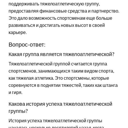
поддерживать тяжелоатлетическую группу,
предоставляя финансовые средства и партнерство.
Это дало возможность спортсменам еще больше
развиваться и достигать новых высот в своей
карьере.
Вопрос-ответ:
Какая группа является тяжелоатлетической?
Тяжелоатлетической группой считается группа
спортсменов, занимающихся таким видом спорта,
как тяжелая атлетика. Это спортсмены, которые
соревнуются в поднятии тяжестей, таких как штанга
и гиря.
Какова история успеха тяжелоатлетической
группы?
История успеха тяжелоатлетической группы
началась несколько десятилетий назад, когда