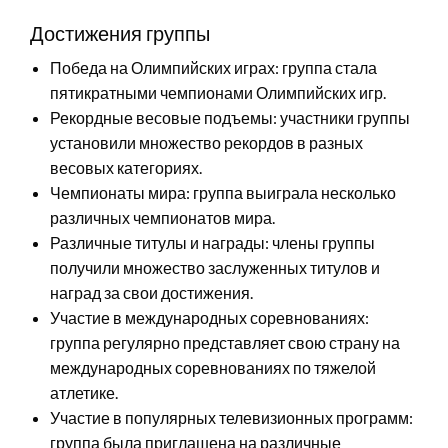
Достижения группы
Победа на Олимпийских играх: группа стала
пятикратными чемпионами Олимпийских игр.
Рекордные весовые подъемы: участники группы
установили множество рекордов в разных
весовых категориях.
Чемпионаты мира: группа выиграла несколько
различных чемпионатов мира.
Различные титулы и награды: члены группы
получили множество заслуженных титулов и
наград за свои достижения.
Участие в международных соревнованиях:
группа регулярно представляет свою страну на
международных соревнованиях по тяжелой
атлетике.
Участие в популярных телевизионных программ:
группа была приглашена на различные