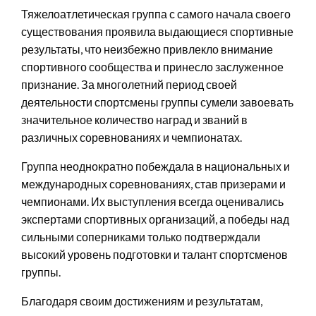
Тяжелоатлетическая группа с самого начала своего
существования проявила выдающиеся спортивные
результаты, что неизбежно привлекло внимание
спортивного сообщества и принесло заслуженное
признание. За многолетний период своей
деятельности спортсмены группы сумели завоевать
значительное количество наград и званий в
различных соревнованиях и чемпионатах.
Группа неоднократно побеждала в национальных и
международных соревнованиях, став призерами и
чемпионами. Их выступления всегда оценивались
экспертами спортивных организаций, а победы над
сильными соперниками только подтверждали
высокий уровень подготовки и талант спортсменов
группы.
Благодаря своим достижениям и результатам,