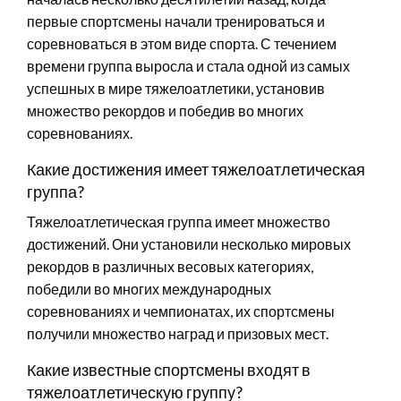
первые спортсмены начали тренироваться и
соревноваться в этом виде спорта. С течением
времени группа выросла и стала одной из самых
успешных в мире тяжелоатлетики, установив
множество рекордов и победив во многих
соревнованиях.
Какие достижения имеет тяжелоатлетическая
группа?
Тяжелоатлетическая группа имеет множество
достижений. Они установили несколько мировых
рекордов в различных весовых категориях,
победили во многих международных
соревнованиях и чемпионатах, их спортсмены
получили множество наград и призовых мест.
Какие известные спортсмены входят в
тяжелоатлетическую группу?