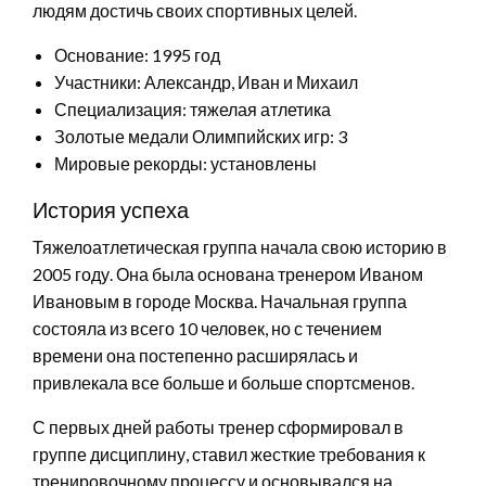
людям достичь своих спортивных целей.
Основание: 1995 год
Участники: Александр, Иван и Михаил
Специализация: тяжелая атлетика
Золотые медали Олимпийских игр: 3
Мировые рекорды: установлены
История успеха
Тяжелоатлетическая группа начала свою историю в
2005 году. Она была основана тренером Иваном
Ивановым в городе Москва. Начальная группа
состояла из всего 10 человек, но с течением
времени она постепенно расширялась и
привлекала все больше и больше спортсменов.
С первых дней работы тренер сформировал в
группе дисциплину, ставил жесткие требования к
тренировочному процессу и основывался на