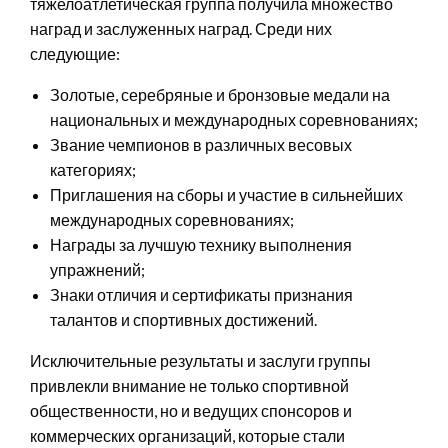
тяжелоатлетическая группа получила множество
наград и заслуженных наград. Среди них
следующие:
Золотые, серебряные и бронзовые медали на
национальных и международных соревнованиях;
Звание чемпионов в различных весовых
категориях;
Приглашения на сборы и участие в сильнейших
международных соревнованиях;
Награды за лучшую технику выполнения
упражнений;
Знаки отличия и сертификаты признания
талантов и спортивных достижений.
Исключительные результаты и заслуги группы
привлекли внимание не только спортивной
общественности, но и ведущих спонсоров и
коммерческих организаций, которые стали