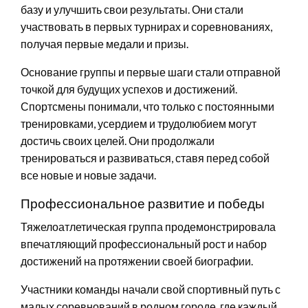
базу и улучшить свои результаты. Они стали
участвовать в первых турнирах и соревнованиях,
получая первые медали и призы.
Основание группы и первые шаги стали отправной
точкой для будущих успехов и достижений.
Спортсмены понимали, что только с постоянными
тренировками, усердием и трудолюбием могут
достичь своих целей. Они продолжали
тренироваться и развиваться, ставя перед собой
все новые и новые задачи.
Профессиональное развитие и победы
Тяжелоатлетическая группа продемонстрировала
впечатляющий профессиональный рост и набор
достижений на протяжении своей биографии.
Участники команды начали свой спортивный путь с
малых соревнований в родном городе, где каждый