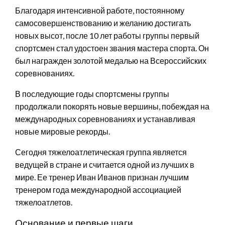
Благодаря интенсивной работе, постоянному
самосовершенствованию и желанию достигать
новых высот, после 10 лет работы группы первый
спортсмен стал удостоен звания мастера спорта. Он
был награжден золотой медалью на Всероссийских
соревнованиях.
В последующие годы спортсмены группы
продолжали покорять новые вершины, побеждая на
международных соревнованиях и устанавливая
новые мировые рекорды.
Сегодня тяжелоатлетическая группа является
ведущей в стране и считается одной из лучших в
мире. Ее тренер Иван Иванов признан лучшим
тренером года международной ассоциацией
тяжелоатлетов.
Основание и первые шаги