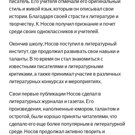
писатель. Его учителя отмечали его оригинальный
стиль и живой язык, которым он описывал свои
истории. Благодаря своей страсти к литературе и
творчеству, К. Носов получил признание и почет
среди своих одноклассников и учителей.
Окончив школу, Носов поступил в литературный
институт, где продолжил развивать свои навыки и
таланты. В то время он стал знакомиться с
известными писателями и литературными
критиками, а также принимал участие в различных
литературных конкурсах и мероприятиях.
Свои первые публикации Носов сделал в
литературных журналах и газетах. Его
произведения, наполненные юмором, талантом и
остротой, были хорошо приняты читателями, что
сделало его еще более популярным в литературной
среде. Носов продолжал активно творить и