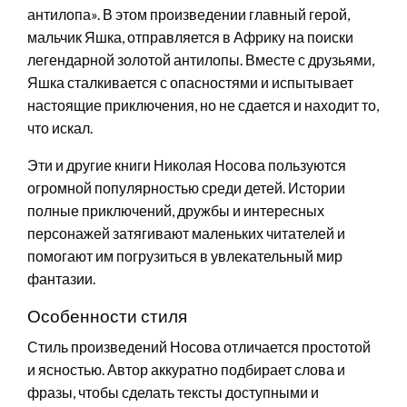
антилопа». В этом произведении главный герой,
мальчик Яшка, отправляется в Африку на поиски
легендарной золотой антилопы. Вместе с друзьями,
Яшка сталкивается с опасностями и испытывает
настоящие приключения, но не сдается и находит то,
что искал.
Эти и другие книги Николая Носова пользуются
огромной популярностью среди детей. Истории
полные приключений, дружбы и интересных
персонажей затягивают маленьких читателей и
помогают им погрузиться в увлекательный мир
фантазии.
Особенности стиля
Стиль произведений Носова отличается простотой
и ясностью. Автор аккуратно подбирает слова и
фразы, чтобы сделать тексты доступными и