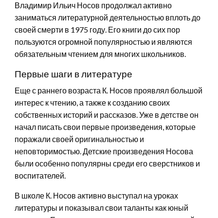
Владимир Ильич Носов продолжал активно
заниматься литературной деятельностью вплоть до
своей смерти в 1975 году. Его книги до сих пор
пользуются огромной популярностью и являются
обязательным чтением для многих школьников.
Первые шаги в литературе
Еще с раннего возраста К. Носов проявлял большой
интерес к чтению, а также к созданию своих
собственных историй и рассказов. Уже в детстве он
начал писать свои первые произведения, которые
поражали своей оригинальностью и
неповторимостью. Детские произведения Носова
были особенно популярны среди его сверстников и
воспитателей.
В школе К. Носов активно выступал на уроках
литературы и показывал свои таланты как юный