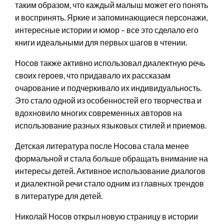
таким образом, что каждый малыш может его понять
и воспринять. Яркие и запоминающиеся персонажи,
интересные истории и юмор – все это сделало его
книги идеальными для первых шагов в чтении.
Носов также активно использовал диалектную речь
своих героев, что придавало их рассказам
очарование и подчеркивало их индивидуальность.
Это стало одной из особенностей его творчества и
вдохновило многих современных авторов на
использование разных языковых стилей и приемов.
Детская литература после Носова стала менее
формальной и стала больше обращать внимание на
интересы детей. Активное использование диалогов
и диалектной речи стало одним из главных трендов
в литературе для детей.
Николай Носов открыл новую страницу в истории