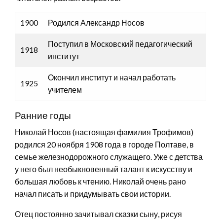
1900
Родился Александр Носов
Поступил в Московский педагогический
1918
институт
Окончил институт и начал работать
1925
учителем
Ранние годы
Николай Носов (настоящая фамилия Трофимов)
родился 20 ноября 1908 года в городе Полтаве, в
семье железнодорожного служащего. Уже с детства
у него был необыкновенный талант к искусству и
большая любовь к чтению. Николай очень рано
начал писать и придумывать свои истории.
Отец постоянно зачитывал сказки сыну, рисуя