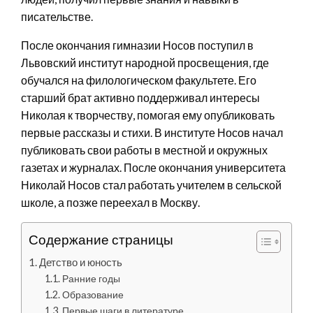
писательстве.
После окончания гимназии Носов поступил в
Львовский институт народной просвещения, где
обучался на филологическом факультете. Его
старший брат активно поддерживал интересы
Николая к творчеству, помогая ему опубликовать
первые рассказы и стихи. В институте Носов начал
публиковать свои работы в местной и окружных
газетах и журналах. После окончания университета
Николай Носов стал работать учителем в сельской
школе, а позже переехал в Москву.
Содержание страницы
Детство и юность
Ранние годы
Образование
Первые шаги в литературе