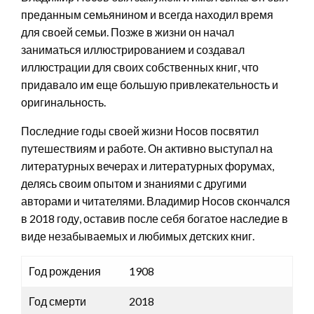
преданным семьянином и всегда находил время
для своей семьи. Позже в жизни он начал
заниматься иллюстрированием и создавал
иллюстрации для своих собственных книг, что
придавало им еще большую привлекательность и
оригинальность.
Последние годы своей жизни Носов посвятил
путешествиям и работе. Он активно выступал на
литературных вечерах и литературных форумах,
делясь своим опытом и знаниями с другими
авторами и читателями. Владимир Носов скончался
в 2018 году, оставив после себя богатое наследие в
виде незабываемых и любимых детских книг.
Год рождения
1908
Год смерти
2018