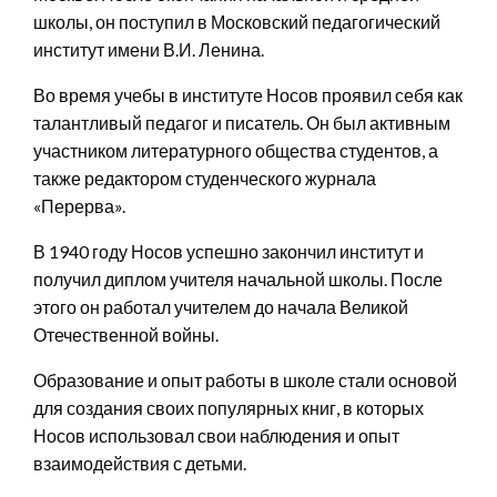
школы, он поступил в Московский педагогический
институт имени В.И. Ленина.
Во время учебы в институте Носов проявил себя как
талантливый педагог и писатель. Он был активным
участником литературного общества студентов, а
также редактором студенческого журнала
«Перерва».
В 1940 году Носов успешно закончил институт и
получил диплом учителя начальной школы. После
этого он работал учителем до начала Великой
Отечественной войны.
Образование и опыт работы в школе стали основой
для создания своих популярных книг, в которых
Носов использовал свои наблюдения и опыт
взаимодействия с детьми.