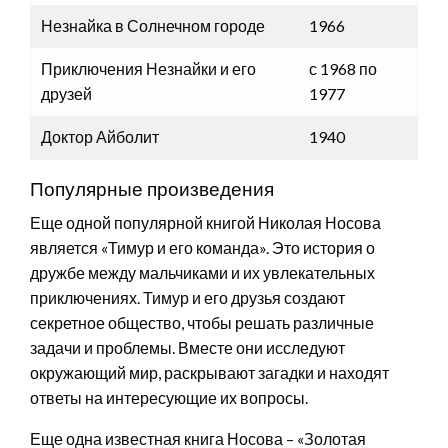
Незнайка в Солнечном городе
1966
Приключения Незнайки и его
с 1968 по
друзей
1977
Доктор Айболит
1940
Популярные произведения
Еще одной популярной книгой Николая Носова
является «Тимур и его команда». Это история о
дружбе между мальчиками и их увлекательных
приключениях. Тимур и его друзья создают
секретное общество, чтобы решать различные
задачи и проблемы. Вместе они исследуют
окружающий мир, раскрывают загадки и находят
ответы на интересующие их вопросы.
Еще одна известная книга Носова – «Золотая