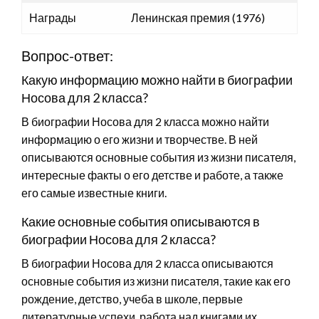
Награды
Ленинская премия (1976)
Вопрос-ответ:
Какую информацию можно найти в биографии
Носова для 2 класса?
В биографии Носова для 2 класса можно найти
информацию о его жизни и творчестве. В ней
описываются основные события из жизни писателя,
интересные факты о его детстве и работе, а также
его самые известные книги.
Какие основные события описываются в
биографии Носова для 2 класса?
В биографии Носова для 2 класса описываются
основные события из жизни писателя, такие как его
рождение, детство, учеба в школе, первые
литературные успехи, работа над книгами их