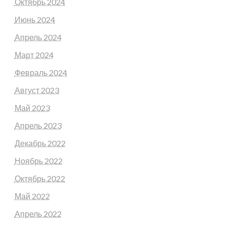
Октябрь 2024
Июнь 2024
Апрель 2024
Март 2024
Февраль 2024
Август 2023
Май 2023
Апрель 2023
Декабрь 2022
Ноябрь 2022
Октябрь 2022
Май 2022
Апрель 2022