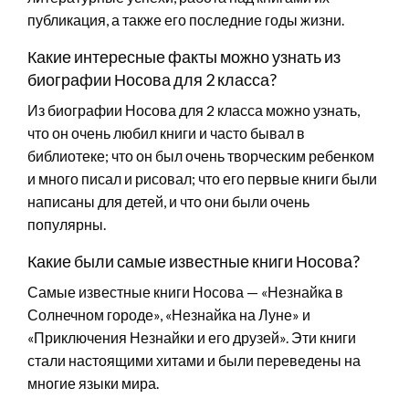
публикация, а также его последние годы жизни.
Какие интересные факты можно узнать из
биографии Носова для 2 класса?
Из биографии Носова для 2 класса можно узнать,
что он очень любил книги и часто бывал в
библиотеке; что он был очень творческим ребенком
и много писал и рисовал; что его первые книги были
написаны для детей, и что они были очень
популярны.
Какие были самые известные книги Носова?
Самые известные книги Носова — «Незнайка в
Солнечном городе», «Незнайка на Луне» и
«Приключения Незнайки и его друзей». Эти книги
стали настоящими хитами и были переведены на
многие языки мира.