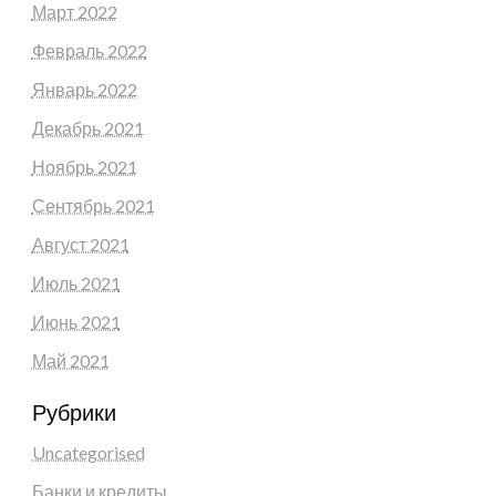
Март 2022
Февраль 2022
Январь 2022
Декабрь 2021
Ноябрь 2021
Сентябрь 2021
Август 2021
Июль 2021
Июнь 2021
Май 2021
Рубрики
Uncategorised
Банки и кредиты