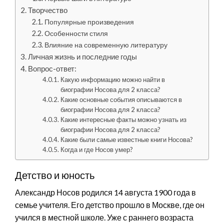
Творчество
Популярные произведения
Особенности стиля
Влияние на современную литературу
Личная жизнь и последние годы
Вопрос-ответ:
Какую информацию можно найти в
биографии Носова для 2 класса?
Какие основные события описываются в
биографии Носова для 2 класса?
Какие интересные факты можно узнать из
биографии Носова для 2 класса?
Какие были самые известные книги Носова?
Когда и где Носов умер?
Детство и юность
Александр Носов родился 14 августа 1900 года в
семье учителя. Его детство прошло в Москве, где он
учился в местной школе. Уже с раннего возраста