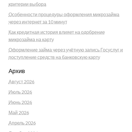
критерии выбора
Особенности процедуры оформления микрозайма
через интернет за 10 минут
Как кредитная история влияет на одобрение
микрозайма на карту
Оформление займа через учётную запись Госуслуг и
поступление средств на банковскую карту
Архив
Август 2026
Июль 2026
Июнь 2026
Май 2026
Апрель 2026