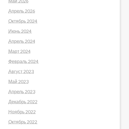
Май 2026
Апрель 2026
Октябрь 2024
Июнь 2024
Апрель 2024
Март 2024
Февраль 2024
Август 2023
Май 2023
Апрель 2023
Декабрь 2022
Ноябрь 2022
Октябрь 2022