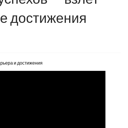
е достижения