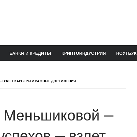
БАНКИ И КРЕДИТЫ
КРИПТОИНДУСТРИЯ
НОУТБУК
 — ВЗЛЕТ КАРЬЕРЫ И ВАЖНЫЕ ДОСТИЖЕНИЯ
 Меньшиковой —
 успехов — взлет