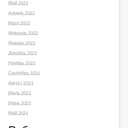
Май 2022
Апрель 2022
Март 2022
Февраль 2022
Январь 2022
Декабрь 2021
Ноябрь 2021
Сентябрь 2021
Август 2021
Июль 2021
Июнь 2021
Май 2021