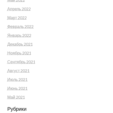
Апрель 2022
Март 2022
Февраль 2022
Январь 2022
Декабрь 2021
Ноябрь 2021
Сентябрь 2021
Август 2021
Июль 2021
Июнь 2021
Май 2021
Рубрики