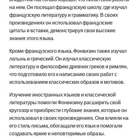
на нем. Он посещал французскую школу, где изучал
французскую литературу и грамматику. В своих
произведениях он использовал французские
цитаты и вставки, демонстрируя свои высокие
знания этого языка.
Кроме французского языка, Фонвизин также изучал
латынь и греческий. Он изучал классическую
литературу и философию древних греков и римлян,
что подготовило его к написанию своих работ с
использованием классических образов и мотивов.
Изучение иностранных языков и классической
литературы помогли Фонвизину расширить свой
кругозор и приобрести глубокие знания, которые он
использовал в своих произведениях. Они влияли на
его стиль письма, обогащали его язык и помогали
создавать яркие и неповторимые образы.