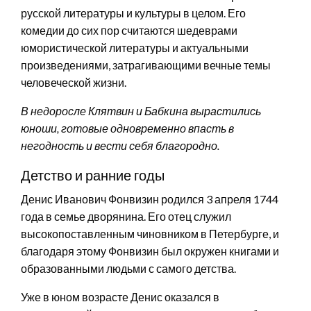
русской литературы и культуры в целом. Его
комедии до сих пор считаются шедеврами
юмористической литературы и актуальными
произведениями, затрагивающими вечные темы
человеческой жизни.
В недоросле Клятвин и Бабкина вырастились
юноши, готовые одновременно впасть в
негодность и вести себя благородно.
Детство и ранние годы
Денис Иванович Фонвизин родился 3 апреля 1744
года в семье дворянина. Его отец служил
высокопоставленным чиновником в Петербурге, и
благодаря этому Фонвизин был окружен книгами и
образованными людьми с самого детства.
Уже в юном возрасте Денис оказался в