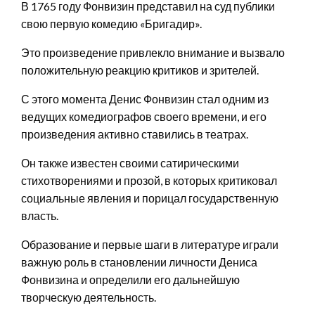
В 1765 году Фонвизин представил на суд публики
свою первую комедию «Бригадир».
Это произведение привлекло внимание и вызвало
положительную реакцию критиков и зрителей.
С этого момента Денис Фонвизин стал одним из
ведущих комедиографов своего времени, и его
произведения активно ставились в театрах.
Он также известен своими сатирическими
стихотворениями и прозой, в которых критиковал
социальные явления и порицал государственную
власть.
Образование и первые шаги в литературе играли
важную роль в становлении личности Дениса
Фонвизина и определили его дальнейшую
творческую деятельность.