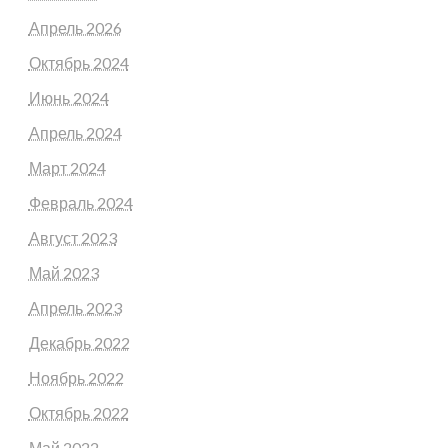
Апрель 2026
Октябрь 2024
Июнь 2024
Апрель 2024
Март 2024
Февраль 2024
Август 2023
Май 2023
Апрель 2023
Декабрь 2022
Ноябрь 2022
Октябрь 2022
Май 2022