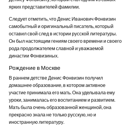
ярких представителей фамилии.
Следует отметить, что Денис Иванович Фонвизин
самобытный и оригинальный писатель, который
оставил свой след в истории русской литературы.
Он был настоящим гениям своего времени и своего
рода продолжателем славной и уважаемой
династии Фонвизиных.
Рождение в Москве
В раннем детстве Денис Фонвизин получил
домашнее образование, в котором активное
участие принимала его мать. Она уделывала ему
уроки, занималась его воспитанием и развитием.
Мать была очень образованной женщиной, она
прекрасно знала не только русскую, но и
иностранную литературу.