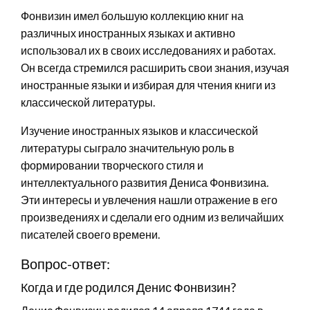
Фонвизин имел большую коллекцию книг на
различных иностранных языках и активно
использовал их в своих исследованиях и работах.
Он всегда стремился расширить свои знания, изучая
иностранные языки и избирая для чтения книги из
классической литературы.
Изучение иностранных языков и классической
литературы сыграло значительную роль в
формировании творческого стиля и
интеллектуального развития Дениса Фонвизина.
Эти интересы и увлечения нашли отражение в его
произведениях и сделали его одним из величайших
писателей своего времени.
Вопрос-ответ:
Когда и где родился Денис Фонвизин?