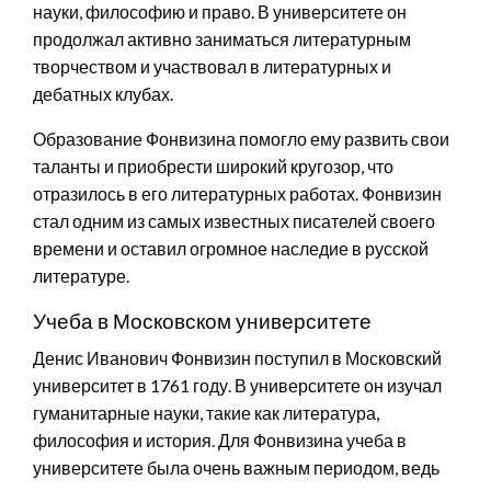
науки, философию и право. В университете он
продолжал активно заниматься литературным
творчеством и участвовал в литературных и
дебатных клубах.
Образование Фонвизина помогло ему развить свои
таланты и приобрести широкий кругозор, что
отразилось в его литературных работах. Фонвизин
стал одним из самых известных писателей своего
времени и оставил огромное наследие в русской
литературе.
Учеба в Московском университете
Денис Иванович Фонвизин поступил в Московский
университет в 1761 году. В университете он изучал
гуманитарные науки, такие как литература,
философия и история. Для Фонвизина учеба в
университете была очень важным периодом, ведь