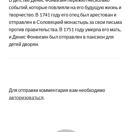
событий, которые повлияли на его будущую жизнь и
творчество. В 1741 году его отец был арестован и
отправлен в Соловецкий монастырь за свои письма
против правительства. В 1751 году умерла его мать,
и Денис Фонвизин был отправлен в пансион для
детей дворян.
LEAVE A RESPONSE
Для отправки комментария вам необходимо
авторизоваться
.