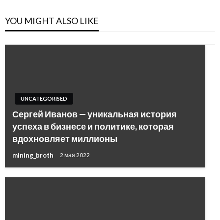
YOU MIGHT ALSO LIKE
UNCATEGORISED
Сергей Иванов — уникальная история
успеха в бизнесе и политике, которая
вдохновляет миллионы
mining_broth
2 мая 2022