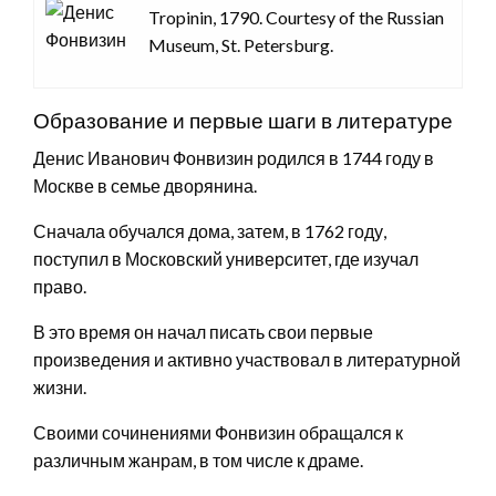
Tropinin, 1790. Courtesy of the Russian
Museum, St. Petersburg.
Образование и первые шаги в литературе
Денис Иванович Фонвизин родился в 1744 году в
Москве в семье дворянина.
Сначала обучался дома, затем, в 1762 году,
поступил в Московский университет, где изучал
право.
В это время он начал писать свои первые
произведения и активно участвовал в литературной
жизни.
Своими сочинениями Фонвизин обращался к
различным жанрам, в том числе к драме.