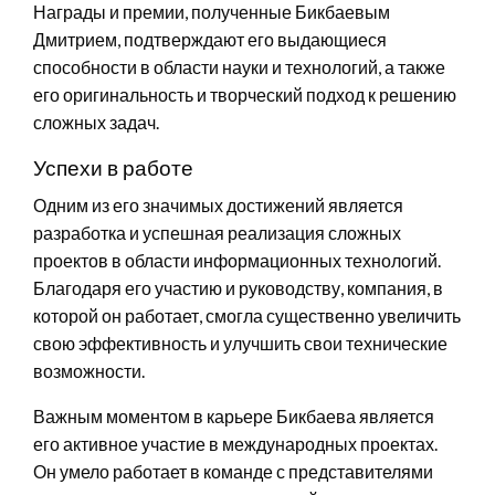
Награды и премии, полученные Бикбаевым
Дмитрием, подтверждают его выдающиеся
способности в области науки и технологий, а также
его оригинальность и творческий подход к решению
сложных задач.
Успехи в работе
Одним из его значимых достижений является
разработка и успешная реализация сложных
проектов в области информационных технологий.
Благодаря его участию и руководству, компания, в
которой он работает, смогла существенно увеличить
свою эффективность и улучшить свои технические
возможности.
Важным моментом в карьере Бикбаева является
его активное участие в международных проектах.
Он умело работает в команде с представителями