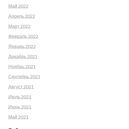
Май 2022
Апрель 2022
Март 2022
Февраль 2022
Январь 2022
Декабрь 2021
Ноябрь 2021
Сентябрь 2021
Август 2021
Июль 2021
Июнь 2021
Май 2021