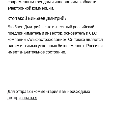
современным трендам и инновациям в области
электронной коммерции.
Кто такой Бикбаев Дмитрий?
Бикбаев Дмитрий — это известный российский
предприниматель и инвестор, основатель и CEO
компании «Альфастрахование». Он также является
одним из самых успешных бизнесменов в России и
имеет значительное состояние.
LEAVE A RESPONSE
Для отправки комментария вам необходимо
авторизоваться
.