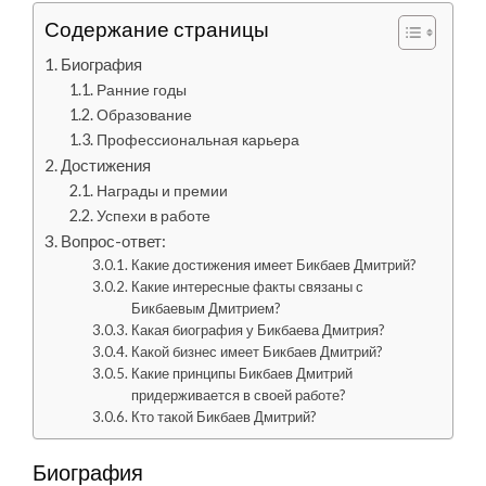
Содержание страницы
Биография
Ранние годы
Образование
Профессиональная карьера
Достижения
Награды и премии
Успехи в работе
Вопрос-ответ:
Какие достижения имеет Бикбаев Дмитрий?
Какие интересные факты связаны с
Бикбаевым Дмитрием?
Какая биография у Бикбаева Дмитрия?
Какой бизнес имеет Бикбаев Дмитрий?
Какие принципы Бикбаев Дмитрий
придерживается в своей работе?
Кто такой Бикбаев Дмитрий?
Биография