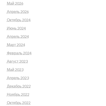
Май 2026
Апрель 2026
Октябрь 2024
Июнь 2024
Апрель 2024
Март 2024
Февраль 2024
Август 2023
Май 2023
Апрель 2023
Декабрь 2022
Ноябрь 2022
Октябрь 2022