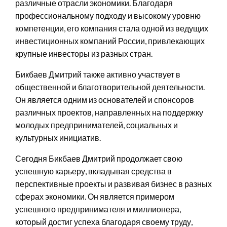
различные отрасли экономики. Благодаря
профессиональному подходу и высокому уровню
компетенции, его компания стала одной из ведущих
инвестиционных компаний России, привлекающих
крупные инвесторы из разных стран.
Бикбаев Дмитрий также активно участвует в
общественной и благотворительной деятельности.
Он является одним из основателей и спонсоров
различных проектов, направленных на поддержку
молодых предпринимателей, социальных и
культурных инициатив.
Сегодня Бикбаев Дмитрий продолжает свою
успешную карьеру, вкладывая средства в
перспективные проекты и развивая бизнес в разных
сферах экономики. Он является примером
успешного предпринимателя и миллионера,
который достиг успеха благодаря своему труду,