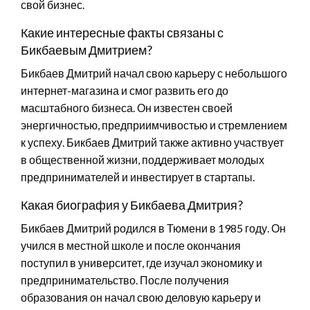
свой бизнес.
Какие интересные факты связаны с
Бикбаевым Дмитрием?
Бикбаев Дмитрий начал свою карьеру с небольшого
интернет-магазина и смог развить его до
масштабного бизнеса. Он известен своей
энергичностью, предприимчивостью и стремлением
к успеху. Бикбаев Дмитрий также активно участвует
в общественной жизни, поддерживает молодых
предпринимателей и инвестирует в стартапы.
Какая биография у Бикбаева Дмитрия?
Бикбаев Дмитрий родился в Тюмени в 1985 году. Он
учился в местной школе и после окончания
поступил в университет, где изучал экономику и
предпринимательство. После получения
образования он начал свою деловую карьеру и