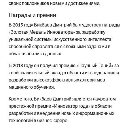
своих поклонников новыми достижениями.
Награды и премии
В 2015 году Бикбаев Дмитрий был удостоен награды
«Золотая Медаль Инноватора» за разработку
уникальной системы искусственного интеллекта,
способной справляться с сложными задачами в
области анализа данных.
В 2018 году он получил премию «Научный Гений» за
свой значительный вклад в области исследования и
разработки высокоэффективных алгоритмов
машинного обучения.
Кроме того, Бикбаев Дмитрий является лауреатом
престижной премии «Инноватор года» в области
разработки и внедрения новых информационных
технологий в бизнес-сфере.