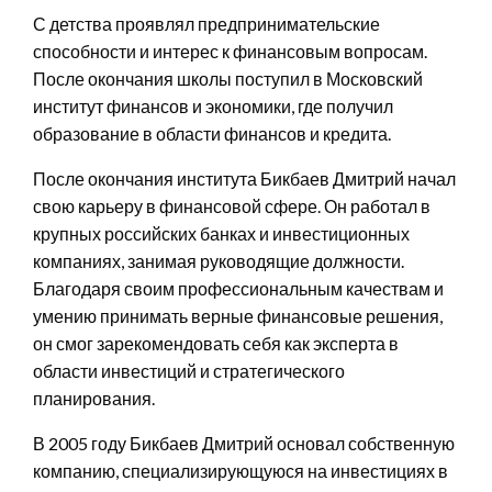
С детства проявлял предпринимательские
способности и интерес к финансовым вопросам.
После окончания школы поступил в Московский
институт финансов и экономики, где получил
образование в области финансов и кредита.
После окончания института Бикбаев Дмитрий начал
свою карьеру в финансовой сфере. Он работал в
крупных российских банках и инвестиционных
компаниях, занимая руководящие должности.
Благодаря своим профессиональным качествам и
умению принимать верные финансовые решения,
он смог зарекомендовать себя как эксперта в
области инвестиций и стратегического
планирования.
В 2005 году Бикбаев Дмитрий основал собственную
компанию, специализирующуюся на инвестициях в