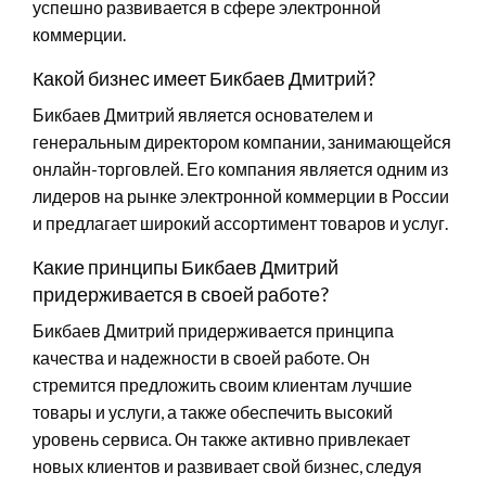
успешно развивается в сфере электронной
коммерции.
Какой бизнес имеет Бикбаев Дмитрий?
Бикбаев Дмитрий является основателем и
генеральным директором компании, занимающейся
онлайн-торговлей. Его компания является одним из
лидеров на рынке электронной коммерции в России
и предлагает широкий ассортимент товаров и услуг.
Какие принципы Бикбаев Дмитрий
придерживается в своей работе?
Бикбаев Дмитрий придерживается принципа
качества и надежности в своей работе. Он
стремится предложить своим клиентам лучшие
товары и услуги, а также обеспечить высокий
уровень сервиса. Он также активно привлекает
новых клиентов и развивает свой бизнес, следуя