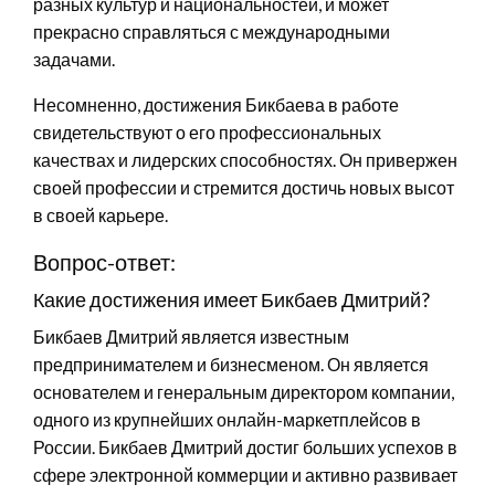
разных культур и национальностей, и может
прекрасно справляться с международными
задачами.
Несомненно, достижения Бикбаева в работе
свидетельствуют о его профессиональных
качествах и лидерских способностях. Он привержен
своей профессии и стремится достичь новых высот
в своей карьере.
Вопрос-ответ:
Какие достижения имеет Бикбаев Дмитрий?
Бикбаев Дмитрий является известным
предпринимателем и бизнесменом. Он является
основателем и генеральным директором компании,
одного из крупнейших онлайн-маркетплейсов в
России. Бикбаев Дмитрий достиг больших успехов в
сфере электронной коммерции и активно развивает