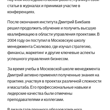
статьи в журналах и принимая участие в
конференциях.
После окончания института Дмитрий Бикбаев
решил продолжить обучение и получить высшую
квалификацию в области управления проектами. В
2004 году он поступил в Московскую школу
менеджмента Сколково, где изучал стратегию,
финансы, маркетинг и другие ключевые аспекты
успешного управления бизнесом.
За время учебы в Московской школе менеджмента
Дмитрий активно применял полученные знания на
практике, участвуя в проектах различной сложности
и масштаба. Его профессиональные навыки и
лидерские качества были отмечены
преподавателями и коллегами.
В результате прочного образовательного