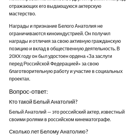
отражающих его выдающуюся актерскую
мастерство.
Награды и признание Белого Анатолия не
ограничиваются киноиндустрией. Он получил
награды и отличия за свою активную гражданскую
позицию и вклад в общественную деятельность. В
20XX году он был удостоен ордена «За заслуги
перед Российской Федерацией» за свою
благотворительную работу и участие в социальных
проектах.
Вопрос-ответ:
Кто такой Белый Анатолий?
Белый Анатолий — это российский актер, известный
своими ролями в российском кинематографе.
Сколько лет Белому Анатолию?