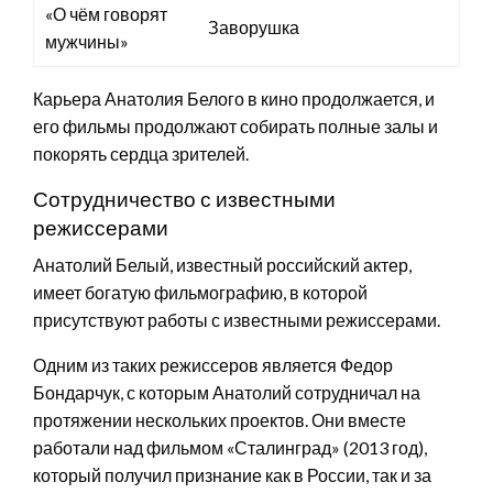
«О чём говорят
Заворушка
мужчины»
Карьера Анатолия Белого в кино продолжается, и
его фильмы продолжают собирать полные залы и
покорять сердца зрителей.
Сотрудничество с известными
режиссерами
Анатолий Белый, известный российский актер,
имеет богатую фильмографию, в которой
присутствуют работы с известными режиссерами.
Одним из таких режиссеров является Федор
Бондарчук, с которым Анатолий сотрудничал на
протяжении нескольких проектов. Они вместе
работали над фильмом «Сталинград» (2013 год),
который получил признание как в России, так и за