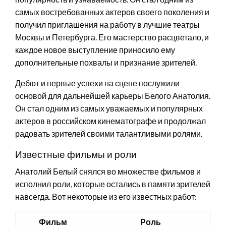
самых востребованных актеров своего поколения и
получил приглашения на работу в лучшие театры
Москвы и Петербурга. Его мастерство расцветало, и
каждое новое выступление приносило ему
дополнительные похвалы и признание зрителей.
Дебют и первые успехи на сцене послужили
основой для дальнейшей карьеры Белого Анатолия.
Он стал одним из самых уважаемых и популярных
актеров в российском кинематографе и продолжал
радовать зрителей своими талантливыми ролями.
Известные фильмы и роли
Анатолий Белый снялся во множестве фильмов и
исполнил роли, которые остались в памяти зрителей
навсегда. Вот некоторые из его известных работ:
Фильм
Роль