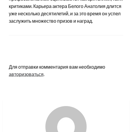
критиками. Карьера актера Белого Анатолия длится
уже несколько десятилетий, и за это время он успел
заслужить множество призов и наград.
LEAVE A RESPONSE
Для отправки комментария вам необходимо
авторизоваться
.