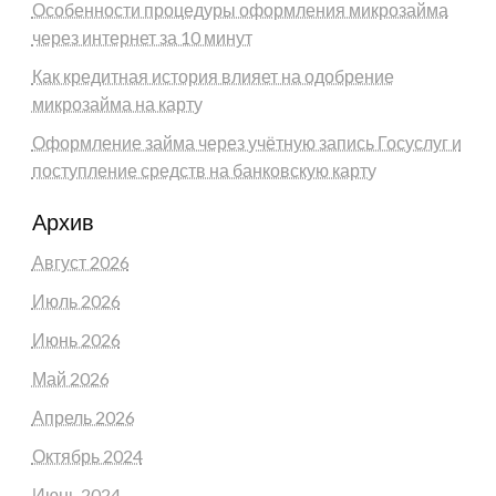
Особенности процедуры оформления микрозайма
через интернет за 10 минут
Как кредитная история влияет на одобрение
микрозайма на карту
Оформление займа через учётную запись Госуслуг и
поступление средств на банковскую карту
Архив
Август 2026
Июль 2026
Июнь 2026
Май 2026
Апрель 2026
Октябрь 2024
Июнь 2024