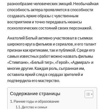
разнообразие человеческих эмоций. Необычайная
способность актера проявляется в способности
создавать яркие образы с чувственным
восприятием и точно передавать нюансы
психологических состояний своих персонажей.
Анатолий Белый активно участвовал в съемках
широкого круга фильмов и сериалов, и его талант
признан как критиками, так и публикой. Среди его
самых известных работ можно назвать фильмы
«Стимпанк», «Белый тигр», «Герой», «Адмирал» и
многие другие. Каждая роль, сыгранная им,
оставила яркий след в сердцах зрителей и
подтвердила его мастерство.
Содержание страницы
Ранние годы и образование
Детство и семья