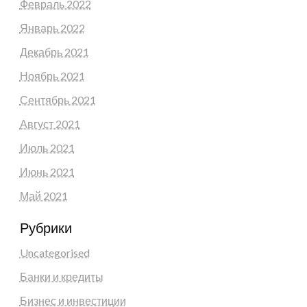
Февраль 2022
Январь 2022
Декабрь 2021
Ноябрь 2021
Сентябрь 2021
Август 2021
Июль 2021
Июнь 2021
Май 2021
Рубрики
Uncategorised
Банки и кредиты
Бизнес и инвестиции