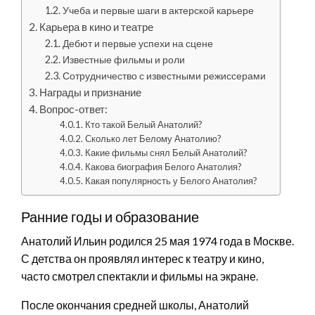
Учеба и первые шаги в актерской карьере
Карьера в кино и театре
Дебют и первые успехи на сцене
Известные фильмы и роли
Сотрудничество с известными режиссерами
Награды и признание
Вопрос-ответ:
Кто такой Белый Анатолий?
Сколько лет Белому Анатолию?
Какие фильмы снял Белый Анатолий?
Какова биография Белого Анатолия?
Какая популярность у Белого Анатолия?
Ранние годы и образование
Анатолий Ильин родился 25 мая 1974 года в Москве.
С детства он проявлял интерес к театру и кино,
часто смотрел спектакли и фильмы на экране.
После окончания средней школы, Анатолий