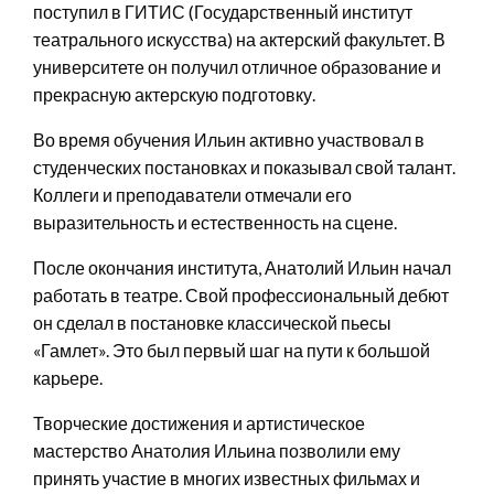
поступил в ГИТИС (Государственный институт
театрального искусства) на актерский факультет. В
университете он получил отличное образование и
прекрасную актерскую подготовку.
Во время обучения Ильин активно участвовал в
студенческих постановках и показывал свой талант.
Коллеги и преподаватели отмечали его
выразительность и естественность на сцене.
После окончания института, Анатолий Ильин начал
работать в театре. Свой профессиональный дебют
он сделал в постановке классической пьесы
«Гамлет». Это был первый шаг на пути к большой
карьере.
Творческие достижения и артистическое
мастерство Анатолия Ильина позволили ему
принять участие в многих известных фильмах и