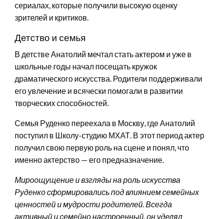
сериалах, которые получили высокую оценку
зрителей и критиков.
Детство и семья
В детстве Анатолий мечтал стать актером и уже в
школьные годы начал посещать кружок
драматического искусства. Родители поддерживали
его увлечение и всячески помогали в развитии
творческих способностей.
Семья Руденко переехала в Москву, где Анатолий
поступил в Школу-студию МХАТ. В этот период актер
получил свою первую роль на сцене и понял, что
именно актерство — его предназначение.
Мироощущение и взгляды на роль искусства
Руденко сформировались под влиянием семейных
ценностей и мудрости родителей. Всегда
активный и семейно настроенный, он уделял