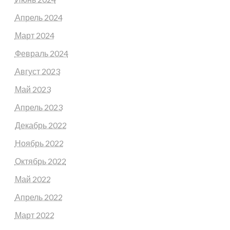
Апрель 2024
Март 2024
Февраль 2024
Август 2023
Май 2023
Апрель 2023
Декабрь 2022
Ноябрь 2022
Октябрь 2022
Май 2022
Апрель 2022
Март 2022