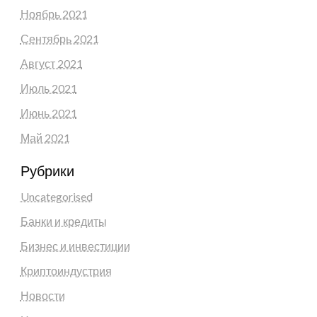
Ноябрь 2021
Сентябрь 2021
Август 2021
Июль 2021
Июнь 2021
Май 2021
Рубрики
Uncategorised
Банки и кредиты
Бизнес и инвестиции
Криптоиндустрия
Новости