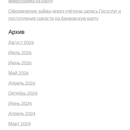
микрозайма на карту
Оформление займа через учётную запись Госуслуг и
поступление средств на банковскую карту
Архив
Август 2026
Июль 2026
Июнь 2026
Май 2026
Апрель 2026
Октябрь 2024
Июнь 2024
Апрель 2024
Март 2024