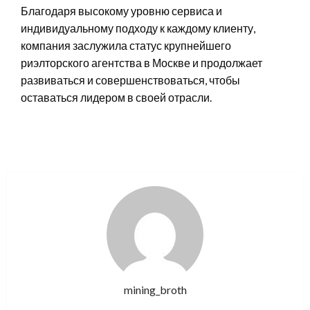
Благодаря высокому уровню сервиса и
индивидуальному подходу к каждому клиенту,
компания заслужила статус крупнейшего
риэлторского агентства в Москве и продолжает
развиваться и совершенствоваться, чтобы
оставаться лидером в своей отрасли.
mining_broth