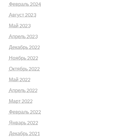
Февраль 2024
Август 2023
Май 2023
Апрель 2023
Декабрь 2022
Ноябрь 2022
Октябрь 2022
Май 2022
Апрель 2022
Март 2022
Февраль 2022
Январь 2022
Декабрь 2021