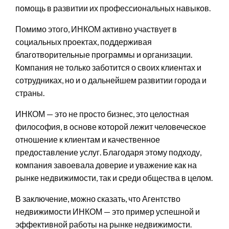
помощь в развитии их профессиональных навыков.
Помимо этого, ИНКОМ активно участвует в
социальных проектах, поддерживая
благотворительные программы и организации.
Компания не только заботится о своих клиентах и
сотрудниках, но и о дальнейшем развитии города и
страны.
ИНКОМ — это не просто бизнес, это целостная
философия, в основе которой лежит человеческое
отношение к клиентам и качественное
предоставление услуг. Благодаря этому подходу,
компания завоевала доверие и уважение как на
рынке недвижимости, так и среди общества в целом.
В заключение, можно сказать, что Агентство
недвижимости ИНКОМ — это пример успешной и
эффективной работы на рынке недвижимости.