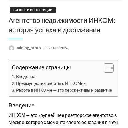
БИЗНЕС И ИНВЕСТИЦИИ
Агентство недвижимости ИНКОМ:
история успеха и достижения
Posted
mining_broth
21 мая 2026
on
Содержание страницы
Введение
Преимущества работы с ИНКОМом
Работа в ИНКОМе — это перспективы и развитие
Введение
ИНКОМ — это крупнейшее риэлторское агентство в
Москве, которое с момента своего основания в 1991