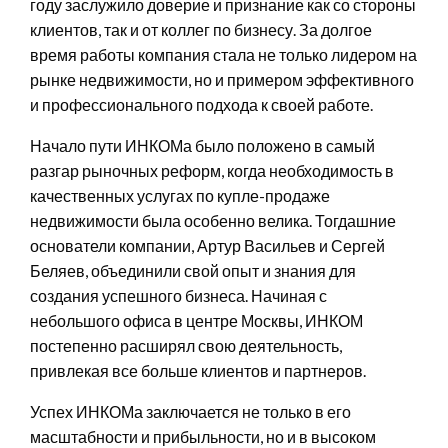
году заслужило доверие и признание как со стороны
клиентов, так и от коллег по бизнесу. За долгое
время работы компания стала не только лидером на
рынке недвижимости, но и примером эффективного
и профессионального подхода к своей работе.
Начало пути ИНКОМа было положено в самый
разгар рыночных реформ, когда необходимость в
качественных услугах по купле-продаже
недвижимости была особенно велика. Тогдашние
основатели компании, Артур Васильев и Сергей
Беляев, объединили свой опыт и знания для
создания успешного бизнеса. Начиная с
небольшого офиса в центре Москвы, ИНКОМ
постепенно расширял свою деятельность,
привлекая все больше клиентов и партнеров.
Успех ИНКОМа заключается не только в его
масштабности и прибыльности, но и в высоком