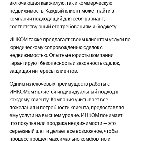
включающая как жилую, так и коммерческую
недвижимость. Каждый клиент может найти в
компании подходящий для себя вариант,
соответствующий его требованиям и бюджету.
ИНКОМ также предлагает своим клиентам услуги по
юридическому сопровождению сделок с
недвижимостью. Опытные юристы компании
гарантируют безопасность и законность сделок,
защищая интересы клиентов.
Одним из ключевых преимуществ работы с
ИНКОМом является индивидуальный подход к
каждому клиенту. Компания учитывает все
пожелания и потребности клиента, предоставляя
ему услуги на высшем уровне. ИНКОМ понимает,
что покупка или продажа недвижимости — это
серьезный шаг, и делает все возможное, чтобы
процесс прошел максимально комфортно и