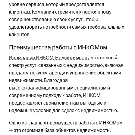
уровне сервиса, который предоставляется
клиентам. Компания стремится к постоянному
совершенствованию своих услуг, чтобы
удовлетворить потребности самых требовательных
клиентов.
Преимущества работы с ИНКОМом
В компании ИНКОМ-Недвижимость
есть полный
спектр услуг, связанных с недвижимостью, включая
продажу, покупку, аренду и управление объектами
недвижимости. Благодаря
высококвалифицированным специалистам и
современному подходу к работе, ИНКОМ
предоставляет своим клиентам выгодные и
надежные условия для сделок с недвижимостью.
Одно из главных преимуществ работы с ИНКОМом
— это огромная база объектов недвижимости,