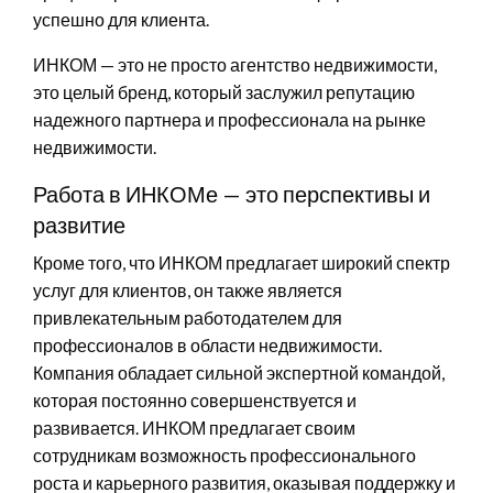
успешно для клиента.
ИНКОМ — это не просто агентство недвижимости,
это целый бренд, который заслужил репутацию
надежного партнера и профессионала на рынке
недвижимости.
Работа в ИНКОМе — это перспективы и
развитие
Кроме того, что ИНКОМ предлагает широкий спектр
услуг для клиентов, он также является
привлекательным работодателем для
профессионалов в области недвижимости.
Компания обладает сильной экспертной командой,
которая постоянно совершенствуется и
развивается. ИНКОМ предлагает своим
сотрудникам возможность профессионального
роста и карьерного развития, оказывая поддержку и