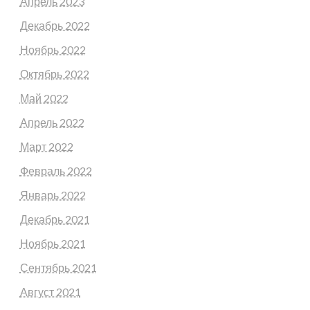
Апрель 2023
Декабрь 2022
Ноябрь 2022
Октябрь 2022
Май 2022
Апрель 2022
Март 2022
Февраль 2022
Январь 2022
Декабрь 2021
Ноябрь 2021
Сентябрь 2021
Август 2021