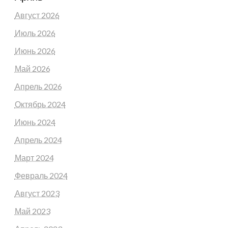
Август 2026
Июль 2026
Июнь 2026
Май 2026
Апрель 2026
Октябрь 2024
Июнь 2024
Апрель 2024
Март 2024
Февраль 2024
Август 2023
Май 2023