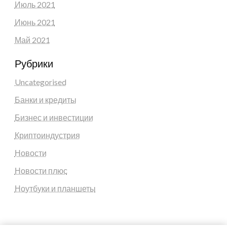
Июль 2021
Июнь 2021
Май 2021
Рубрики
Uncategorised
Банки и кредиты
Бизнес и инвестиции
Криптоиндустрия
Новости
Новости плюс
Ноутбуки и планшеты