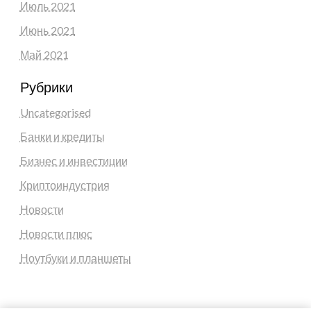
Июль 2021
Июнь 2021
Май 2021
Рубрики
Uncategorised
Банки и кредиты
Бизнес и инвестиции
Криптоиндустрия
Новости
Новости плюс
Ноутбуки и планшеты