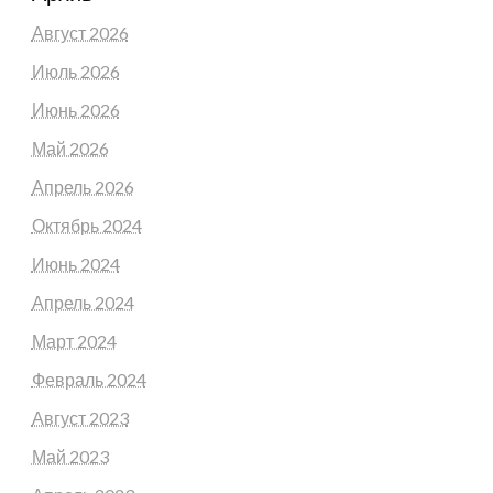
Август 2026
Июль 2026
Июнь 2026
Май 2026
Апрель 2026
Октябрь 2024
Июнь 2024
Апрель 2024
Март 2024
Февраль 2024
Август 2023
Май 2023