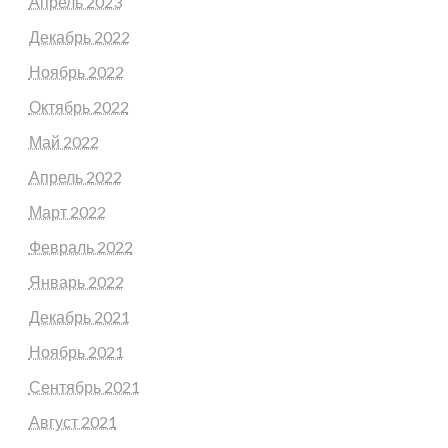
Апрель 2023
Декабрь 2022
Ноябрь 2022
Октябрь 2022
Май 2022
Апрель 2022
Март 2022
Февраль 2022
Январь 2022
Декабрь 2021
Ноябрь 2021
Сентябрь 2021
Август 2021