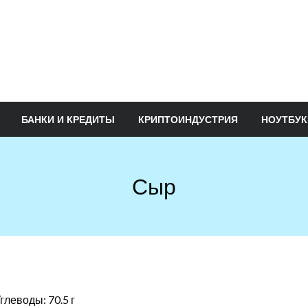
БАНКИ И КРЕДИТЫ
КРИПТОИНДУСТРИЯ
НОУТБУК
Сыр
Углеводы: 70.5 г