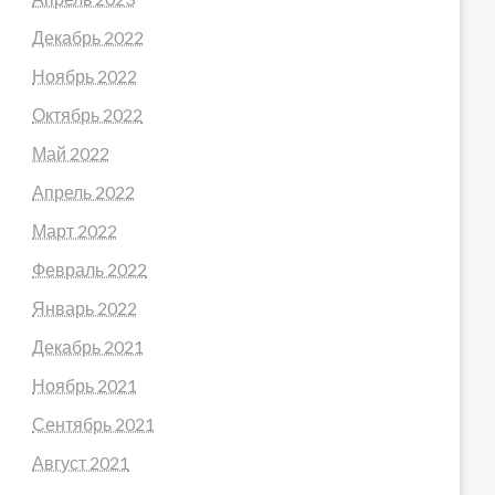
Декабрь 2022
Ноябрь 2022
Октябрь 2022
Май 2022
Апрель 2022
Март 2022
Февраль 2022
Январь 2022
Декабрь 2021
Ноябрь 2021
Сентябрь 2021
Август 2021