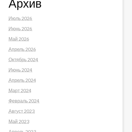
Архив
Июль 2026
Июнь 2026
Май 2026
Апрель 2026
Октябрь 2024
Июнь 2024
Апрель 2024
Март 2024
Февраль 2024
Август 2023
Май 2023
Апрель 2023