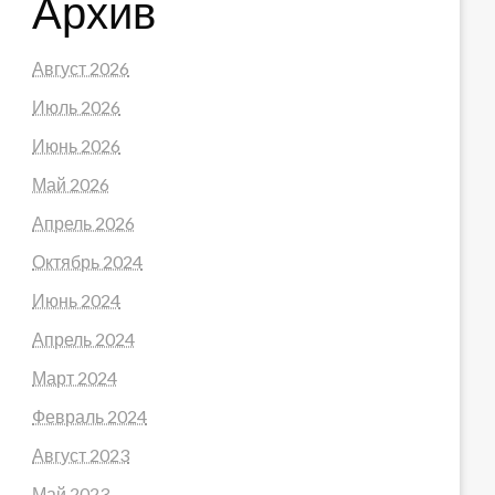
Архив
Август 2026
Июль 2026
Июнь 2026
Май 2026
Апрель 2026
Октябрь 2024
Июнь 2024
Апрель 2024
Март 2024
Февраль 2024
Август 2023
Май 2023