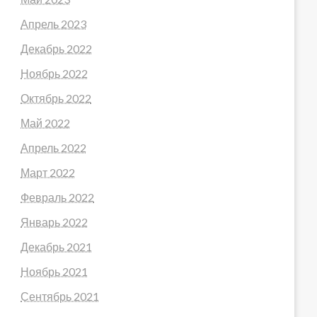
Апрель 2023
Декабрь 2022
Ноябрь 2022
Октябрь 2022
Май 2022
Апрель 2022
Март 2022
Февраль 2022
Январь 2022
Декабрь 2021
Ноябрь 2021
Сентябрь 2021