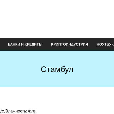
БАНКИ И КРЕДИТЫ
КРИПТОИНДУСТРИЯ
НОУТБУК
Стамбул
м/с, Влажность: 45%