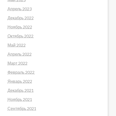
Апрель 2023
Декабрь 2022
Ноябрь 2022
Октябрь 2022
Май 2022
Апрель 2022
Март 2022
Февраль 2022
Январь 2022
Декабрь 2021
Ноябрь 2021
Сентябрь 2021