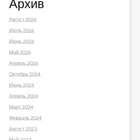
Архив
Август 2026
Июль 2026
Июнь 2026
Май 2026
Апрель 2026
Октябрь 2024
Июнь 2024
Апрель 2024
Март 2024
Февраль 2024
Август 2023
Май 2023