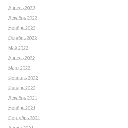
Апрель 2023
Декабрь 2022
Ноябрь 2022
Октябрь 2022
Май 2022
Апрель 2022
Март 2022
Февраль 2022
Январь 2022
Декабрь 2021
Ноябрь 2021
Сентябрь 2021
Август 2021