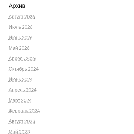
Архив
Август 2026
Июль 2026
Июнь 2026
Май 2026
Апрель 2026
Октябрь 2024
Июнь 2024
Апрель 2024
Март 2024
Февраль 2024
Август 2023
Май 2023