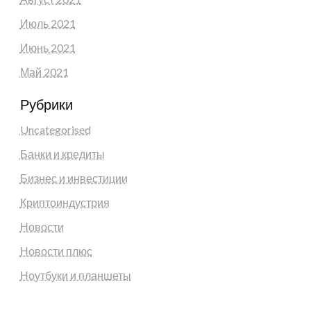
Июль 2021
Июнь 2021
Май 2021
Рубрики
Uncategorised
Банки и кредиты
Бизнес и инвестиции
Криптоиндустрия
Новости
Новости плюс
Ноутбуки и планшеты